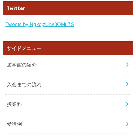
Twitter
Tweets by NgkcjzUIw3OMu7S
サイドメニュー
遊学館の紹介
入会までの流れ
授業料
受講例