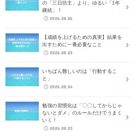
の「三日坊主」より、ゆるい「1年
継続」！
2026.08.06
【成績を上げるための真実】結果を
出すために一番必要なこと
2026.08.05
いちばん難しいのは「行動するこ
と」
2026.08.04
勉強の習慣化は「〇〇してからじゃ
ないとダメ」のルールだけでうまく
いく！
2026.08.03