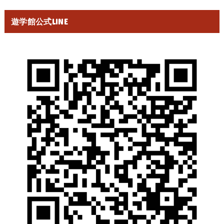
遊学館公式LINE