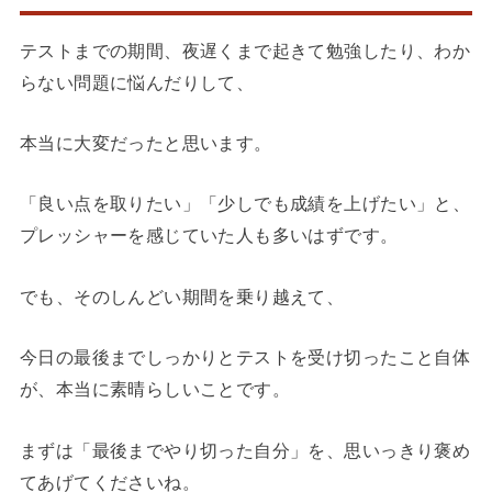
テストまでの期間、夜遅くまで起きて勉強したり、わか
らない問題に悩んだりして、
本当に大変だったと思います。
「良い点を取りたい」「少しでも成績を上げたい」と、
プレッシャーを感じていた人も多いはずです。
でも、そのしんどい期間を乗り越えて、
今日の最後までしっかりとテストを受け切ったこと自体
が、本当に素晴らしいことです。
まずは「最後までやり切った自分」を、思いっきり褒め
てあげてくださいね。