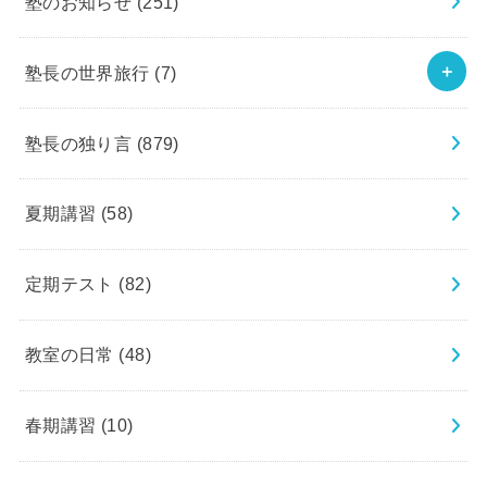
塾のお知らせ
(251)
塾長の世界旅行
(7)
塾長の独り言
(879)
夏期講習
(58)
定期テスト
(82)
教室の日常
(48)
春期講習
(10)