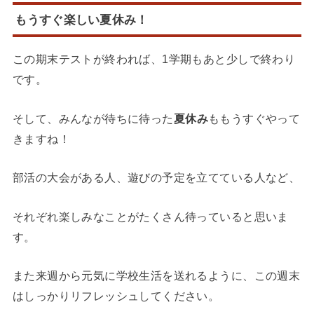
もうすぐ楽しい夏休み！
この期末テストが終われば、1学期もあと少しで終わり
です。
そして、みんなが待ちに待った
夏休み
ももうすぐやって
きますね！
部活の大会がある人、遊びの予定を立てている人など、
それぞれ楽しみなことがたくさん待っていると思いま
す。
また来週から元気に学校生活を送れるように、この週末
はしっかりリフレッシュしてください。