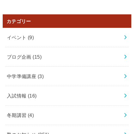
カテゴリー
イベント
(9)
ブログ企画
(15)
中学準備講座
(3)
入試情報
(16)
冬期講習
(4)