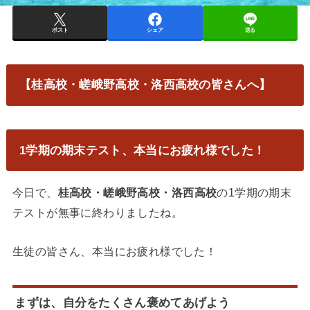
ポスト
シェア
送る
【桂高校・嵯峨野高校・洛西高校の皆さんへ】
1学期の期末テスト、本当にお疲れ様でした！
今日で、
桂高校・嵯峨野高校・洛西高校
の1学期の期末
テストが無事に終わりましたね。
生徒の皆さん、本当にお疲れ様でした！
まずは、自分をたくさん褒めてあげよう