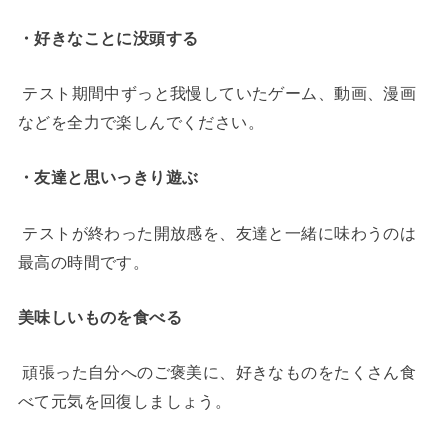
・好きなことに没頭する
テスト期間中ずっと我慢していたゲーム、動画、漫画
などを全力で楽しんでください。
・友達と思いっきり遊ぶ
テストが終わった開放感を、友達と一緒に味わうのは
最高の時間です。
美味しいものを食べる
頑張った自分へのご褒美に、好きなものをたくさん食
べて元気を回復しましょう。