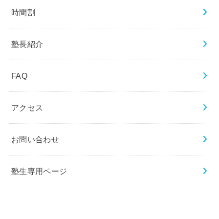
時間割
塾長紹介
FAQ
アクセス
お問い合わせ
塾生専用ページ