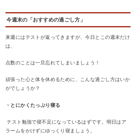
今週末の「おすすめの過ごし方」
来週にはテストが返ってきますが、今日とこの週末だけ
は、
点数のことは一旦忘れてしまいましょう！
頑張った心と体を休めるために、こんな過ごし方はいか
がでしょうか？
・とにかくたっぷり寝る
テスト勉強で寝不足になっているはずです。明日はア
ラームをかけずにゆっくり寝ましょう。