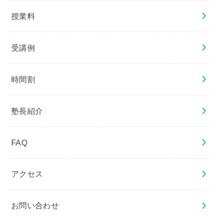
授業料
受講例
時間割
塾長紹介
FAQ
アクセス
お問い合わせ