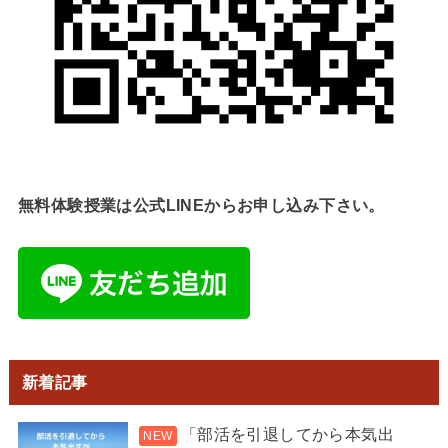
無料体験授業は公式LINEからお申し込み下さい。
新着記事
「部活を引退してから本気出