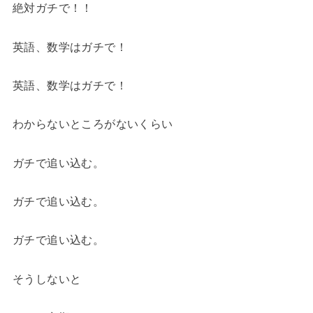
絶対ガチで！！
英語、数学はガチで！
英語、数学はガチで！
わからないところがないくらい
ガチで追い込む。
ガチで追い込む。
ガチで追い込む。
そうしないと