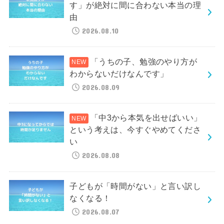
す」が絶対に間に合わない本当の理
由
2026.08.10
「うちの子、勉強のやり方が
わからないだけなんです」
2026.08.09
「中3から本気を出せばいい」
という考えは、今すぐやめてくださ
い
2026.08.08
子どもが「時間がない」と言い訳し
なくなる！
2026.08.07