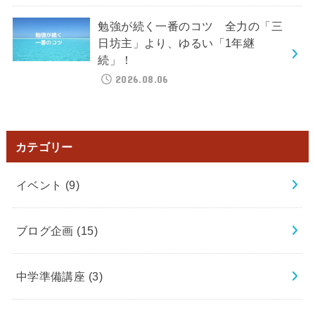
勉強が続く一番のコツ 全力の「三
日坊主」より、ゆるい「1年継
続」！
2026.08.06
カテゴリー
イベント
(9)
ブログ企画
(15)
中学準備講座
(3)