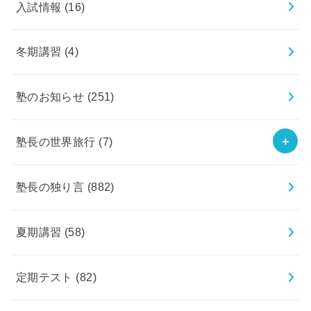
入試情報
(16)
冬期講習
(4)
塾のお知らせ
(251)
塾長の世界旅行
(7)
塾長の独り言
(882)
夏期講習
(58)
定期テスト
(82)