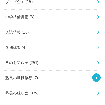
ブログ企画
(15)
中学準備講座
(3)
入試情報
(16)
冬期講習
(4)
塾のお知らせ
(251)
塾長の世界旅行
(7)
塾長の独り言
(879)