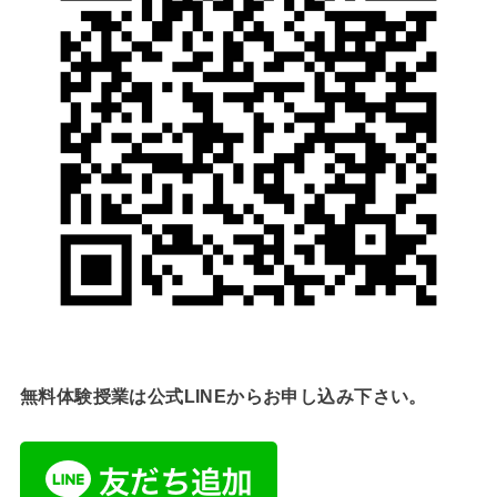
無料体験授業は公式LINEからお申し込み下さい。