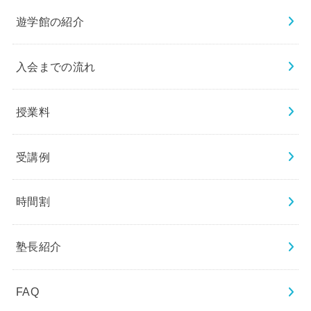
遊学館の紹介
入会までの流れ
授業料
受講例
時間割
塾長紹介
FAQ