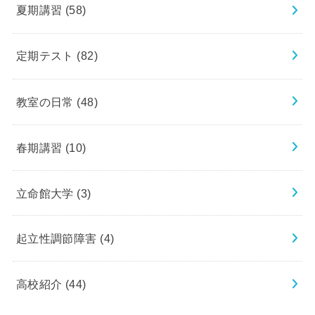
夏期講習
(58)
定期テスト
(82)
教室の日常
(48)
春期講習
(10)
立命館大学
(3)
起立性調節障害
(4)
高校紹介
(44)