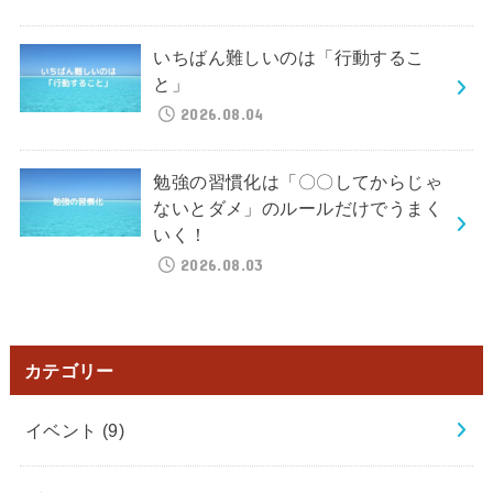
いちばん難しいのは「行動するこ
と」
2026.08.04
勉強の習慣化は「〇〇してからじゃ
ないとダメ」のルールだけでうまく
いく！
2026.08.03
カテゴリー
イベント
(9)