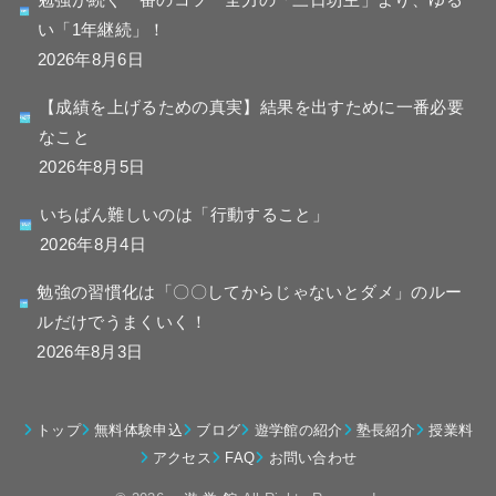
い「1年継続」！
2026年8月6日
【成績を上げるための真実】結果を出すために一番必要
なこと
2026年8月5日
いちばん難しいのは「行動すること」
2026年8月4日
勉強の習慣化は「〇〇してからじゃないとダメ」のルー
ルだけでうまくいく！
2026年8月3日
トップ
無料体験申込
ブログ
遊学館の紹介
塾長紹介
授業料
アクセス
FAQ
お問い合わせ