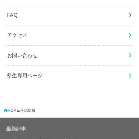
FAQ
アクセス
お問い合わせ
塾生専用ページ
HOME
入試情報
最新記事