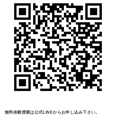
無料体験授業は公式LINEからお申し込み下さい。