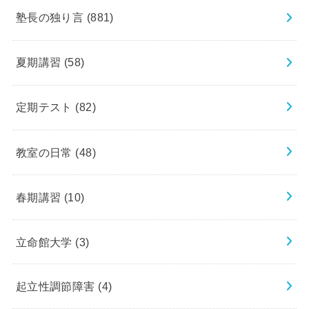
塾長の独り言
(881)
夏期講習
(58)
定期テスト
(82)
教室の日常
(48)
春期講習
(10)
立命館大学
(3)
起立性調節障害
(4)