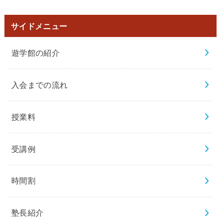
サイドメニュー
遊学館の紹介
入会までの流れ
授業料
受講例
時間割
塾長紹介