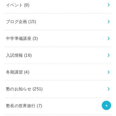
イベント
(9)
ブログ企画
(15)
中学準備講座
(3)
入試情報
(16)
冬期講習
(4)
塾のお知らせ
(251)
塾長の世界旅行
(7)