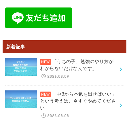
新着記事
「うちの子、勉強のやり方が
わからないだけなんです」
2026.08.09
「中3から本気を出せばいい」
という考えは、今すぐやめてくださ
い
2026.08.08