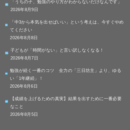
「うちの子、勉強のやり方がわからないだけなんです」
2026年8月9日
「中3から本気を出せばいい」という考えは、今すぐやめ
てください
2026年8月8日
子どもが「時間がない」と言い訳しなくなる！
2026年8月7日
勉強が続く一番のコツ 全力の「三日坊主」より、ゆる
い「1年継続」！
2026年8月6日
【成績を上げるための真実】結果を出すために一番必要
なこと
2026年8月5日