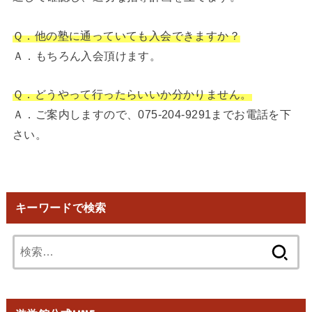
Ｑ．他の塾に通っていても入会できますか？
Ａ．もちろん入会頂けます。
Ｑ．どうやって行ったらいいか分かりません。
Ａ．ご案内しますので、075-204-9291までお電話を下
さい。
キーワードで検索
検
索: