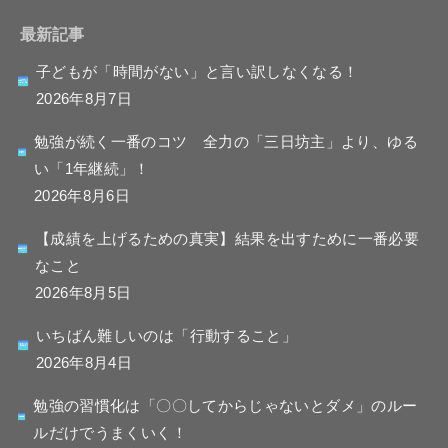
最新記事
子どもが「時間がない」と言い訳しなくなる！
2026年8月7日
勉強が続く一番のコツ 全力の「三日坊主」より、ゆる
い「1年継続」！
2026年8月6日
【成績を上げるための真実】結果を出すために一番必要
なこと
2026年8月5日
いちばん難しいのは「行動すること」
2026年8月4日
勉強の習慣化は「〇〇してからじゃないとダメ」のルー
ルだけでうまくいく！