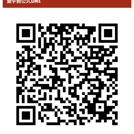
遊学館公式LINE