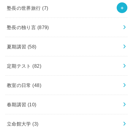
塾長の世界旅行
(7)
塾長の独り言
(879)
夏期講習
(58)
定期テスト
(82)
教室の日常
(48)
春期講習
(10)
立命館大学
(3)