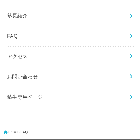
塾長紹介
FAQ
アクセス
お問い合わせ
塾生専用ページ
HOME
FAQ