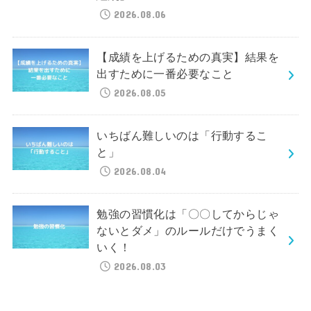
2026.08.06
【成績を上げるための真実】結果を
出すために一番必要なこと
2026.08.05
いちばん難しいのは「行動するこ
と」
2026.08.04
勉強の習慣化は「〇〇してからじゃ
ないとダメ」のルールだけでうまく
いく！
2026.08.03