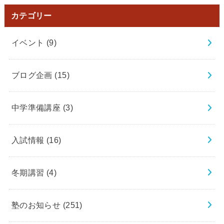
カテゴリー
イベント
(9)
ブログ企画
(15)
中学準備講座
(3)
入試情報
(16)
冬期講習
(4)
塾のお知らせ
(251)