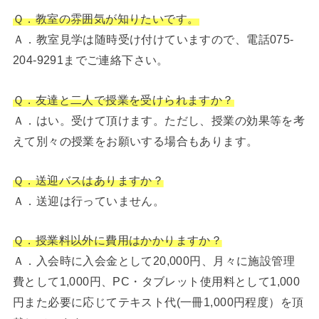
Ｑ．教室の雰囲気が知りたいです。
Ａ．教室見学は随時受け付けていますので、電話075-
204-9291までご連絡下さい。
Ｑ．友達と二人で授業を受けられますか？
Ａ．はい。受けて頂けます。ただし、授業の効果等を考
えて別々の授業をお願いする場合もあります。
Ｑ．送迎バスはありますか？
Ａ．送迎は行っていません。
Ｑ．授業料以外に費用はかかりますか？
Ａ．入会時に入会金として20,000円、月々に施設管理
費として1,000円、PC・タブレット使用料として1,000
円また必要に応じてテキスト代(一冊1,000円程度）を頂