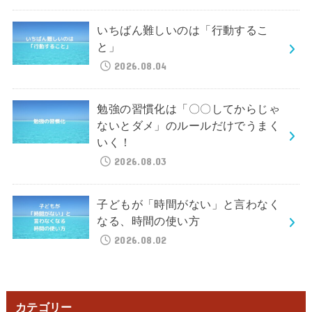
いちばん難しいのは「行動するこ
と」
2026.08.04
勉強の習慣化は「〇〇してからじゃ
ないとダメ」のルールだけでうまく
いく！
2026.08.03
子どもが「時間がない」と言わなく
なる、時間の使い方
2026.08.02
カテゴリー