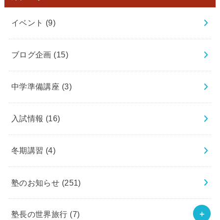
イベント
(9)
ブログ企画
(15)
中学準備講座
(3)
入試情報
(16)
冬期講習
(4)
塾のお知らせ
(251)
塾長の世界旅行
(7)