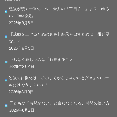
勉強が続く一番のコツ 全力の「三日坊主」より、ゆる
い「1年継続」！
2026年8月6日
【成績を上げるための真実】結果を出すために一番必要
なこと
2026年8月5日
いちばん難しいのは「行動すること」
2026年8月4日
勉強の習慣化は「〇〇してからじゃないとダメ」のルー
ルだけでうまくいく！
2026年8月3日
子どもが「時間がない」と言わなくなる、時間の使い方
2026年8月2日