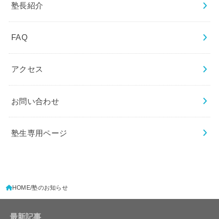
塾長紹介
FAQ
アクセス
お問い合わせ
塾生専用ページ
HOME
塾のお知らせ
最新記事