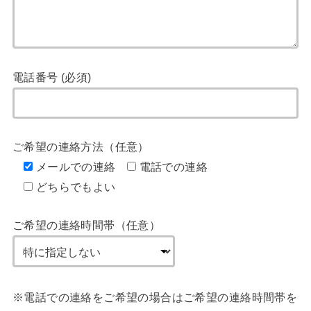
電話番号 (必須)
ご希望の連絡方法（任意）
メールでの連絡
電話での連絡
どちらでもよい
ご希望の連絡時間帯（任意）
※電話での連絡をご希望の場合はご希望の連絡時間帯を