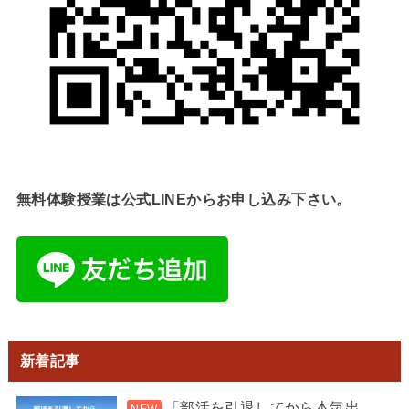
無料体験授業は公式LINEからお申し込み下さい。
新着記事
「部活を引退してから本気出