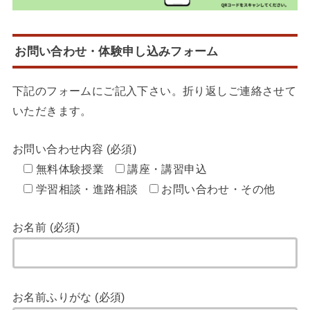
お問い合わせ・体験申し込みフォーム
下記のフォームにご記入下さい。折り返しご連絡させて
いただきます。
お問い合わせ内容 (必須)
無料体験授業
講座・講習申込
学習相談・進路相談
お問い合わせ・その他
お名前 (必須)
お名前ふりがな (必須)