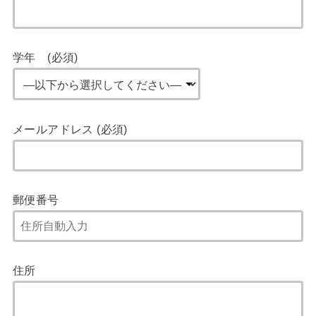
学年 (必須)
メールアドレス (必須)
郵便番号
住所