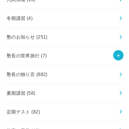
冬期講習
(4)
塾のお知らせ
(251)
塾長の世界旅行
(7)
塾長の独り言
(882)
夏期講習
(58)
定期テスト
(82)