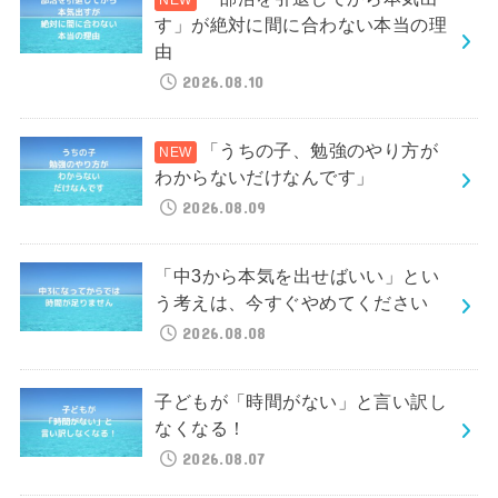
す」が絶対に間に合わない本当の理
由
2026.08.10
「うちの子、勉強のやり方が
わからないだけなんです」
2026.08.09
「中3から本気を出せばいい」とい
う考えは、今すぐやめてください
2026.08.08
子どもが「時間がない」と言い訳し
なくなる！
2026.08.07