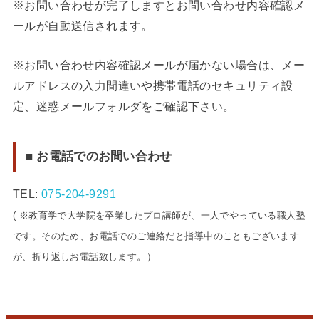
※お問い合わせが完了しますとお問い合わせ内容確認メ
ールが自動送信されます。
※お問い合わせ内容確認メールが届かない場合は、メー
ルアドレスの入力間違いや携帯電話のセキュリティ設
定、迷惑メールフォルダをご確認下さい。
■ お電話でのお問い合わせ
TEL:
075-204-9291
( ※教育学で大学院を卒業したプロ講師が、一人でやっている職人塾
です。そのため、お電話でのご連絡だと指導中のこともございます
が、折り返しお電話致します。）