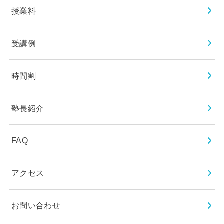
授業料
受講例
時間割
塾長紹介
FAQ
アクセス
お問い合わせ