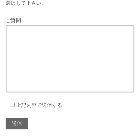
選択して下さい。
ご質問
上記内容で送信する