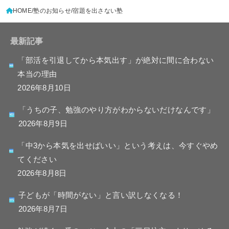
HOME
塾のお知らせ
宿題を出さない塾
最新記事
「部活を引退してから本気出す」が絶対に間に合わない
本当の理由
2026年8月10日
「うちの子、勉強のやり方がわからないだけなんです」
2026年8月9日
「中3から本気を出せばいい」という考えは、今すぐやめ
てください
2026年8月8日
子どもが「時間がない」と言い訳しなくなる！
2026年8月7日