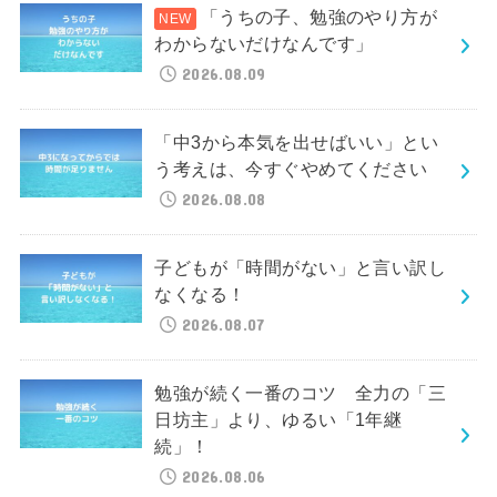
「うちの子、勉強のやり方が
わからないだけなんです」
2026.08.09
「中3から本気を出せばいい」とい
う考えは、今すぐやめてください
2026.08.08
子どもが「時間がない」と言い訳し
なくなる！
2026.08.07
勉強が続く一番のコツ 全力の「三
日坊主」より、ゆるい「1年継
続」！
2026.08.06