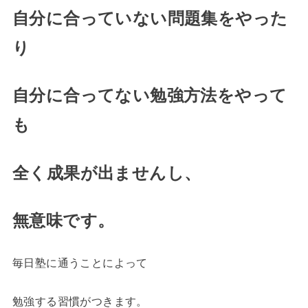
自分に合っていない問題集をやった
り
自分に合ってない勉強方法をやって
も
全く成果が出ませんし、
無意味です。
毎日塾に通うことによって
勉強する習慣がつきます。