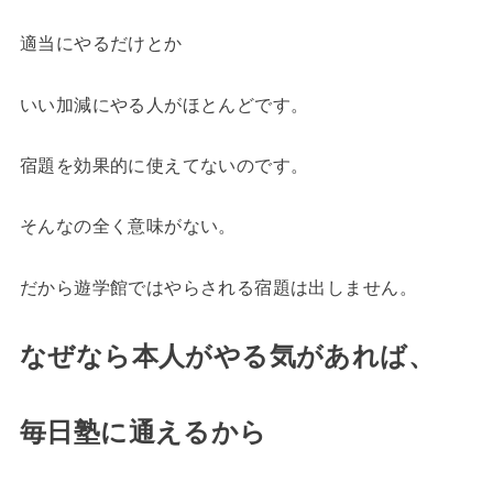
適当にやるだけとか
いい加減にやる人がほとんどです。
宿題を効果的に使えてないのです。
そんなの全く意味がない。
だから遊学館ではやらされる宿題は出しません。
なぜなら本人がやる気があれば、
毎日塾に通えるから