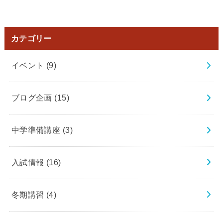
カテゴリー
イベント
(9)
ブログ企画
(15)
中学準備講座
(3)
入試情報
(16)
冬期講習
(4)