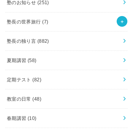
塾のお知らせ
(251)
塾長の世界旅行
(7)
塾長の独り言
(882)
夏期講習
(58)
定期テスト
(82)
教室の日常
(48)
春期講習
(10)