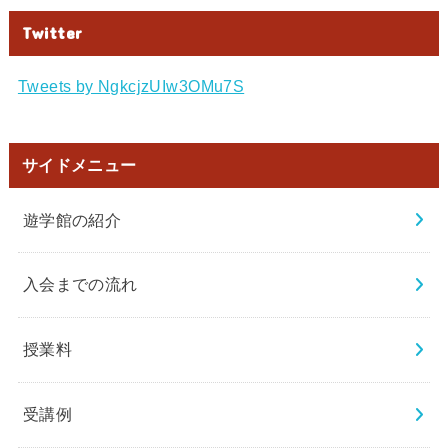
Twitter
Tweets by NgkcjzUIw3OMu7S
サイドメニュー
遊学館の紹介
入会までの流れ
授業料
受講例