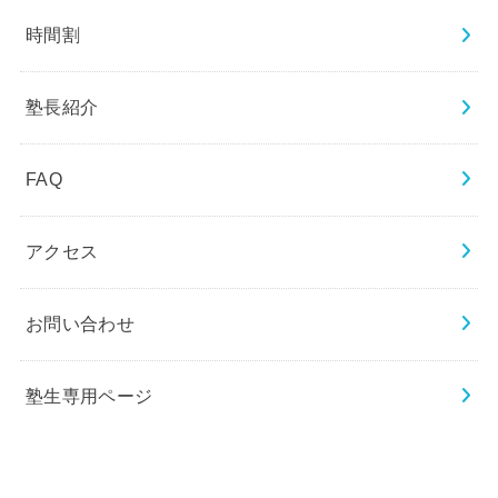
時間割
塾長紹介
FAQ
アクセス
お問い合わせ
塾生専用ページ