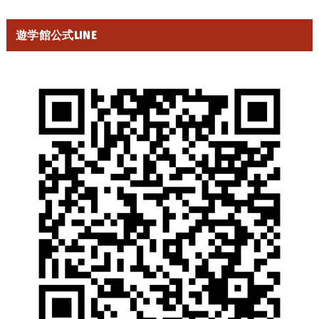
遊学館公式LINE