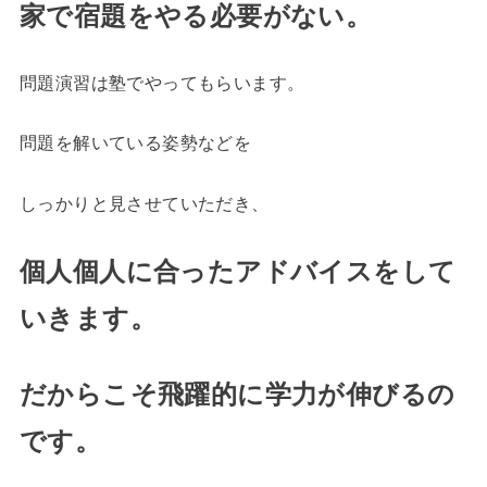
家で宿題をやる必要がない。
問題演習は塾でやってもらいます。
問題を解いている姿勢などを
しっかりと見させていただき、
個人個人に合ったアドバイスをして
いきます。
だからこそ飛躍的に学力が伸びるの
です。