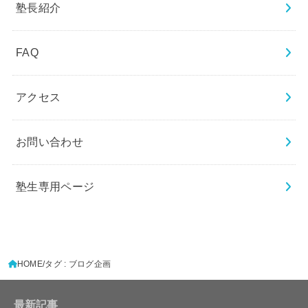
塾長紹介
FAQ
アクセス
お問い合わせ
塾生専用ページ
HOME
タグ : ブログ企画
最新記事