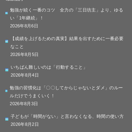
勉強が続く一番のコツ 全力の「三日坊主」より、ゆる
い「1年継続」！
2026年8月6日
【成績を上げるための真実】結果を出すために一番必要
なこと
2026年8月5日
いちばん難しいのは「行動すること」
2026年8月4日
勉強の習慣化は「〇〇してからじゃないとダメ」のルー
ルだけでうまくいく！
2026年8月3日
子どもが「時間がない」と言わなくなる、時間の使い方
2026年8月2日