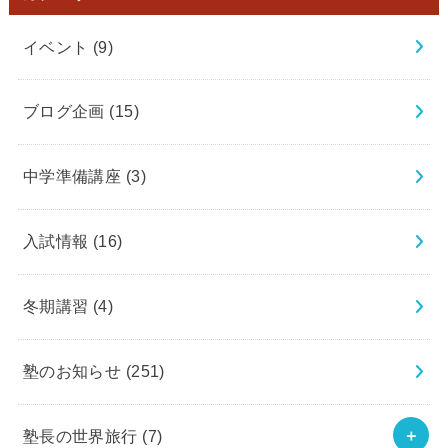
イベント
(9)
ブログ企画
(15)
中学準備講座
(3)
入試情報
(16)
冬期講習
(4)
塾のお知らせ
(251)
塾長の世界旅行
(7)