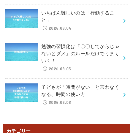
いちばん難しいのは「行動するこ
と」
2026.08.04
勉強の習慣化は「〇〇してからじゃ
ないとダメ」のルールだけでうまく
いく！
2026.08.03
子どもが「時間がない」と言わなく
なる、時間の使い方
2026.08.02
カテゴリー