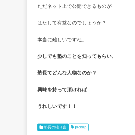
ただネット上で公開できるものが
はたして有益なのでしょうか？
本当に難しいですね。
少しでも塾のことを知ってもらい、
塾長てどんな人物なのか？
興味を持って頂ければ
うれしいです！！
塾長の独り言
pickup