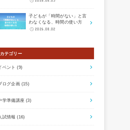
2026.08.03
子どもが「時間がない」と言
わなくなる、時間の使い方
2026.08.02
カテゴリー
イベント
(9)
ブログ企画
(15)
中学準備講座
(3)
入試情報
(16)