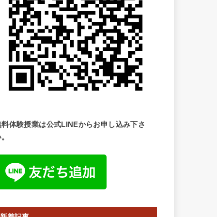
無料体験授業は公式LINEからお申し込み下さ
い。
新着記事