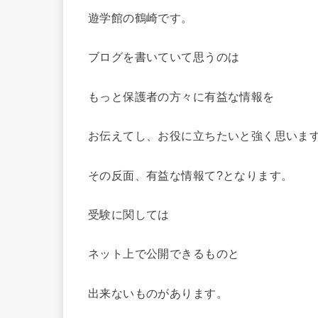
遊学館の鶴崎です。
ブログを書いていて思うのは
もっと保護者の方々に有益な情報を
お伝えてし、お役に立ちたいと強く思いま
その反面、有益な情報て?となります。
受験に関しては
ネット上で公開できるものと
出来ないものがあります。