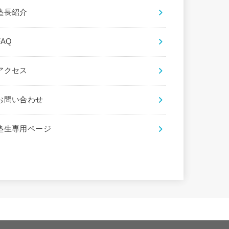
塾長紹介
FAQ
アクセス
お問い合わせ
塾生専用ページ