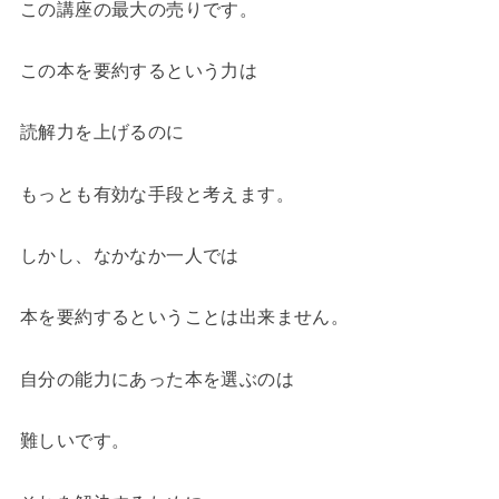
この講座の最大の売りです。
この本を要約するという力は
読解力を上げるのに
もっとも有効な手段と考えます。
しかし、なかなか一人では
本を要約するということは出来ません。
自分の能力にあった本を選ぶのは
難しいです。