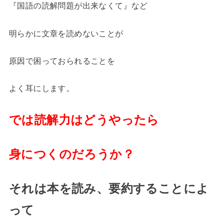
『国語の読解問題が出来なくて』など
明らかに文章を読めないことが
原因で困っておられることを
よく耳にします。
では読解力はどうやったら
身につくのだろうか？
それは本を読み、要約することによ
って