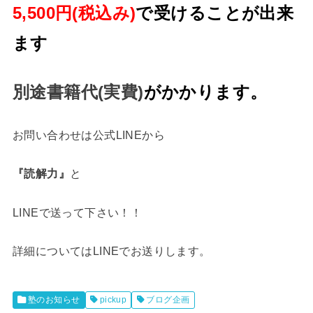
5,500円
(税込み)
で受けることが出来
ます
別途書籍代(実費)
がかかります。
お問い合わせは公式LINEから
『読解力』
と
LINEで送って下さい！！
詳細についてはLINEでお送りします。
塾のお知らせ
pickup
ブログ企画