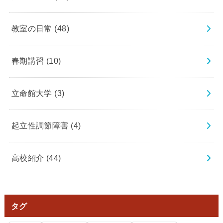
教室の日常
(48)
春期講習
(10)
立命館大学
(3)
起立性調節障害
(4)
高校紹介
(44)
タグ