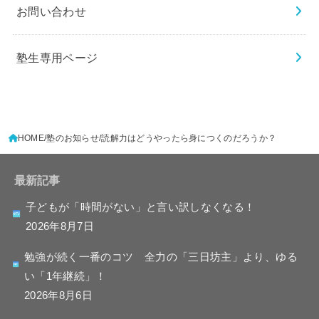
お問い合わせ
塾生専用ページ
HOME
塾のお知らせ
読解力はどうやったら身につくのだろうか？
最新記事
子どもが「時間がない」と言い訳しなくなる！
2026年8月7日
勉強が続く一番のコツ 全力の「三日坊主」より、ゆる
い「1年継続」！
2026年8月6日