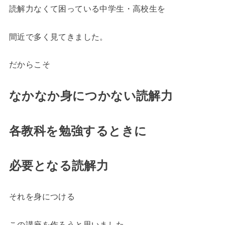
読解力なくて困っている中学生・高校生を
間近で多く見てきました。
だからこそ
なかなか身につかない読解力
各教科を勉強するときに
必要となる読解力
それを身につける
この講座を作ろうと思いました