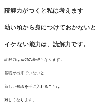
読解力がつくと私は考えます
幼い頃から身につけておかないと
イケない能力は、読解力です。
読解力は勉強の基礎となります。
基礎が出来ていないと
新しい知識を手に入れることは
難しくなります。