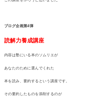
ブログ企画第4弾
読解力養成講座
内容は塾にいる本のソムリエが
あなたのために選んでくれた
本を読み、要約するという講座です。
その要約したものを添削するのが