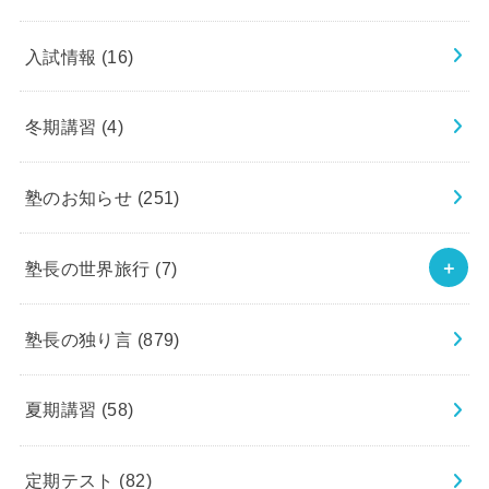
入試情報
(16)
冬期講習
(4)
塾のお知らせ
(251)
塾長の世界旅行
(7)
塾長の独り言
(879)
夏期講習
(58)
定期テスト
(82)