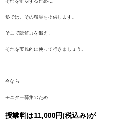
それを解決するために
塾では、その環境を提供します。
そこで読解力を鍛え、
それを実践的に使って行きましょう。
今なら
モニター募集のため
授業料は11,000円(税込み)が