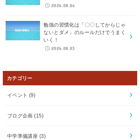
2026.08.04
勉強の習慣化は「〇〇してからじゃ
ないとダメ」のルールだけでうまく
いく！
2026.08.03
カテゴリー
イベント
(9)
ブログ企画
(15)
中学準備講座
(3)