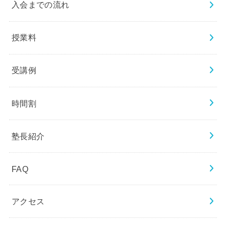
入会までの流れ
授業料
受講例
時間割
塾長紹介
FAQ
アクセス