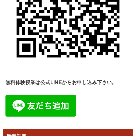
無料体験授業は公式LINEからお申し込み下さい。
新着記事