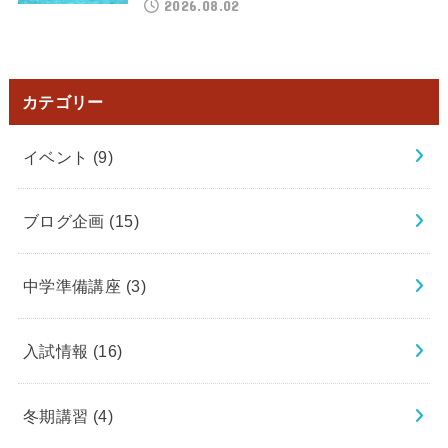
2026.08.02
カテゴリー
イベント
(9)
ブログ企画
(15)
中学準備講座
(3)
入試情報
(16)
冬期講習
(4)