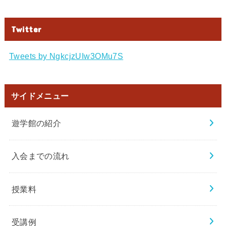
Twitter
Tweets by NgkcjzUIw3OMu7S
サイドメニュー
遊学館の紹介
入会までの流れ
授業料
受講例