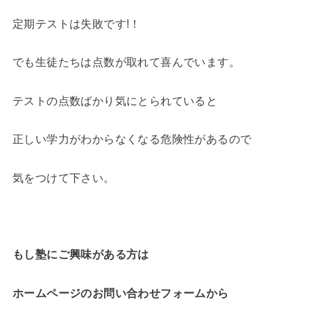
定期テストは失敗です!！
でも生徒たちは点数が取れて喜んでいます。
テストの点数ばかり気にとられていると
正しい学力がわからなくなる危険性があるので
気をつけて下さい。
もし塾にご興味がある方は
ホームページのお問い合わせフォームから