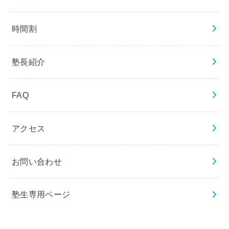
時間割
塾長紹介
FAQ
アクセス
お問い合わせ
塾生専用ページ