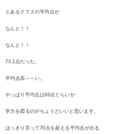
とあるクラスの平均点が
なんと！！
なんと！！
73.1点だった。
平均点高～～い。
やっぱり平均点は60点ぐらいが
学力を図るのがちょうどいいと思います。
はっきり言って70点を超える平均点が出る