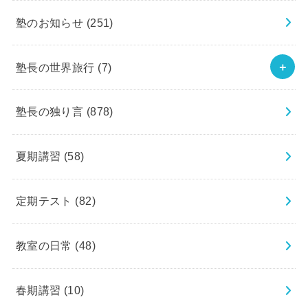
塾のお知らせ
(251)
塾長の世界旅行
(7)
塾長の独り言
(878)
夏期講習
(58)
定期テスト
(82)
教室の日常
(48)
春期講習
(10)