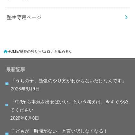
塾生専用ページ
HOME
塾長の独り言
コロナを舐めるな
最新記事
「うちの子、勉強のやり方がわからないだけなんです」
2026年8月9日
「中3から本気を出せばいい」という考えは、今すぐやめ
てください
2026年8月8日
子どもが「時間がない」と言い訳しなくなる！