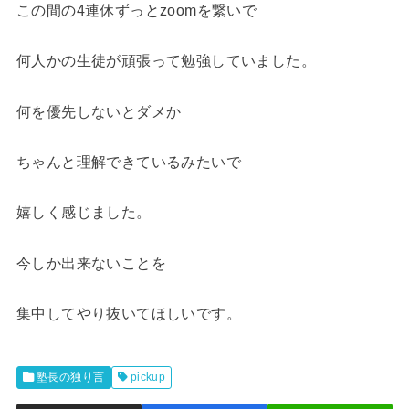
この間の4連休ずっとzoomを繋いで
何人かの生徒が頑張って勉強していました。
何を優先しないとダメか
ちゃんと理解できているみたいで
嬉しく感じました。
今しか出来ないことを
集中してやり抜いてほしいです。
塾長の独り言
pickup