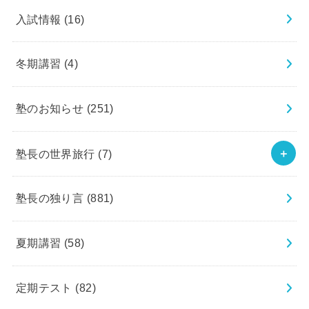
入試情報
(16)
冬期講習
(4)
塾のお知らせ
(251)
塾長の世界旅行
(7)
塾長の独り言
(881)
夏期講習
(58)
定期テスト
(82)