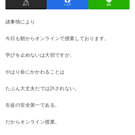
ポスト
シェア
送る
諸事情により
今日も朝からオンラインで授業しております。
学びを止めないは大切ですが、
やはり命にかかわることは
たぶん大丈夫だでは許されない。
生徒の安全第一である。
だからオンライン授業。