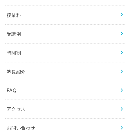
授業料
受講例
時間割
塾長紹介
FAQ
アクセス
お問い合わせ