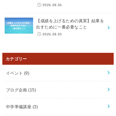
2026.08.06
【成績を上げるための真実】結果を
出すために一番必要なこと
2026.08.05
カテゴリー
イベント
(9)
ブログ企画
(15)
中学準備講座
(3)