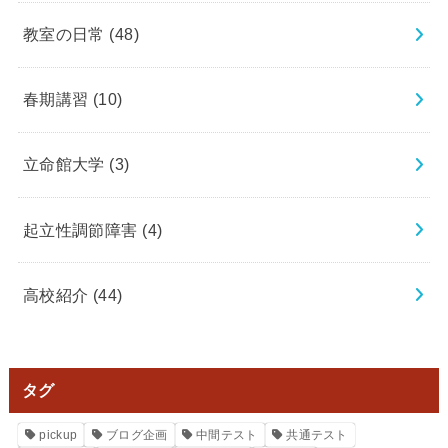
教室の日常
(48)
春期講習
(10)
立命館大学
(3)
起立性調節障害
(4)
高校紹介
(44)
タグ
pickup
ブログ企画
中間テスト
共通テスト