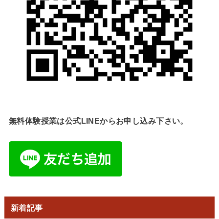
無料体験授業は公式LINEからお申し込み下さい。
新着記事