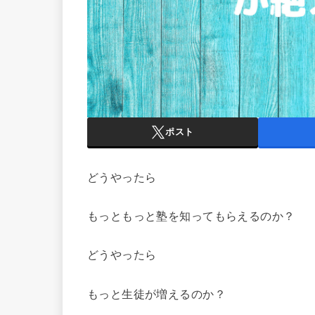
ポスト
どうやったら
もっともっと塾を知ってもらえるのか？
どうやったら
もっと生徒が増えるのか？