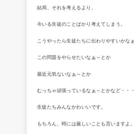
結局、それを考えるより、
今いる生徒のことばかり考えてしまう。
こうやったら生徒たちに伝わりやすいかな
この問題をやらせたいなぁ～とか
最近元気ないなぁ～とか
むっちゃ頑張っているなぁ～とかなど・・
生徒たちみんなかわいいです。
もちろん、時には厳しいことも言いますよ