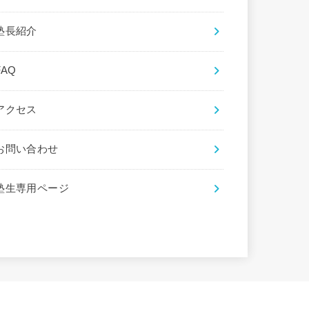
塾長紹介
FAQ
アクセス
お問い合わせ
塾生専用ページ