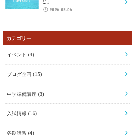
と」
2026.08.04
カテゴリー
イベント
(9)
ブログ企画
(15)
中学準備講座
(3)
入試情報
(16)
冬期講習
(4)