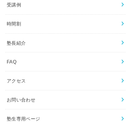
受講例
時間割
塾長紹介
FAQ
アクセス
お問い合わせ
塾生専用ページ