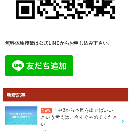
無料体験授業は公式LINEからお申し込み下さい。
新着記事
「中3から本気を出せばいい」
という考えは、今すぐやめてくださ
い