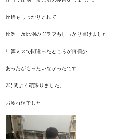
座標もしっかりとれて
比例・反比例のグラフもしっかり書けました。
計算ミスで間違ったところが何個か
あったがもったいなかったです。
2時間よく頑張りました。
お疲れ様でした。