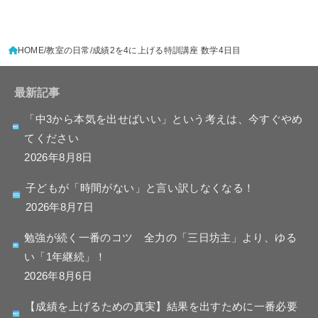
HOME
教室の日常
成績2を4に上げる特訓講座 数学4日目
最新記事
「中3から本気を出せばいい」という考えは、今すぐやめ
てください
2026年8月8日
子どもが「時間がない」と言い訳しなくなる！
2026年8月7日
勉強が続く一番のコツ 全力の「三日坊主」より、ゆる
い「1年継続」！
2026年8月6日
【成績を上げるための真実】結果を出すために一番必要