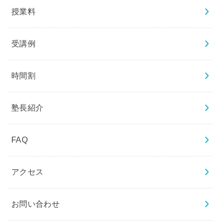
授業料
受講例
時間割
塾長紹介
FAQ
アクセス
お問い合わせ