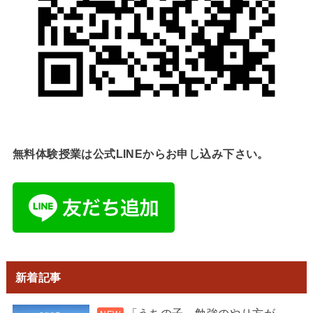
無料体験授業は公式LINEからお申し込み下さい。
新着記事