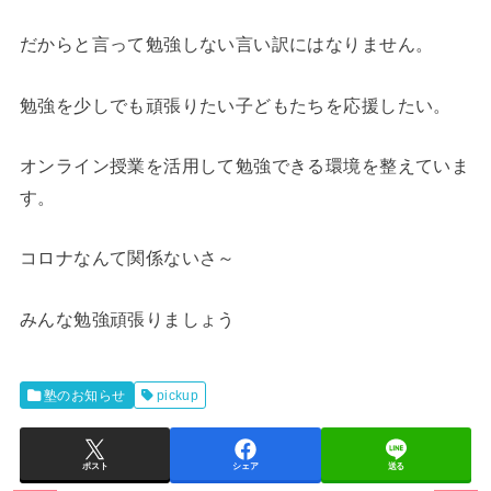
だからと言って勉強しない言い訳にはなりません。
勉強を少しでも頑張りたい子どもたちを応援したい。
オンライン授業を活用して勉強できる環境を整えていま
す。
コロナなんて関係ないさ～
みんな勉強頑張りましょう
塾のお知らせ
pickup
ポスト
シェア
送る