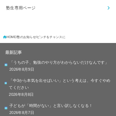
塾生専用ページ
HOME
塾のお知らせ
ピンチをチャンスに
最新記事
「うちの子、勉強のやり方がわからないだけなんです」
2026年8月9日
「中3から本気を出せばいい」という考えは、今すぐやめ
てください
2026年8月8日
子どもが「時間がない」と言い訳しなくなる！
2026年8月7日