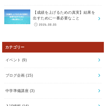
【成績を上げるための真実】結果を
出すために一番必要なこと
2026.08.05
カテゴリー
イベント
(9)
ブログ企画
(15)
中学準備講座
(3)