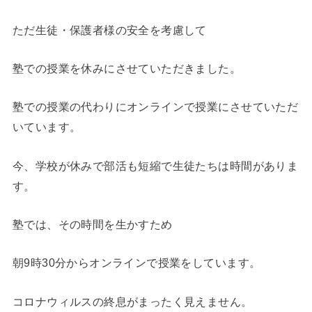
ただ生徒・保護者様の安全を考慮して
塾での授業を休みにさせていただきました。
塾での授業の代わりにオンラインで授業にさせていただ
いています。
今、学校が休みで部活も短縮で生徒たちは時間がありま
す。
塾では、その時間を生かすため
朝9時30分からオンラインで授業をしています。
コロナウィルスの終息がまったく見えません。