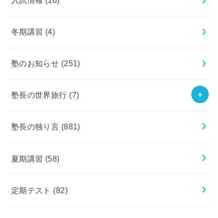
入試情報
(16)
冬期講習
(4)
塾のお知らせ
(251)
塾長の世界旅行
(7)
塾長の独り言
(881)
夏期講習
(58)
定期テスト
(82)