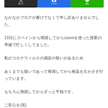
ポスト
シェア
送る
なかなかブログが書けてなくて申し訳ありませんでし
た。
13日にスペインから帰国してからzoomを使った授業の
準備で忙しくしてました。
私がコロナウィルスの感染の疑いがあるため
あくまでも疑いであって帰国してから検温を欠かさず行
っています。
もちろん帰国してからずっと平熱です。
ご安心を(笑)