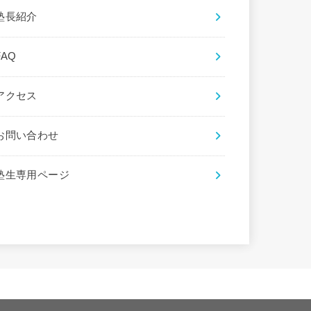
塾長紹介
FAQ
アクセス
お問い合わせ
塾生専用ページ