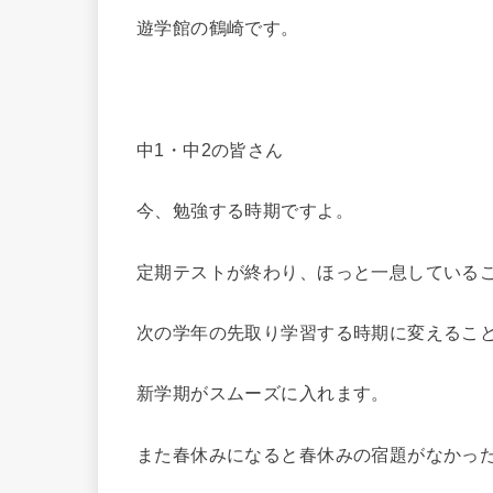
遊学館の鶴崎です。
中1・中2の皆さん
今、勉強する時期ですよ。
定期テストが終わり、ほっと一息している
次の学年の先取り学習する時期に変えるこ
新学期がスムーズに入れます。
また春休みになると春休みの宿題がなかっ