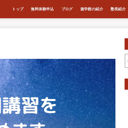
トップ
無料体験申込
ブログ
遊学館の紹介
塾長紹介