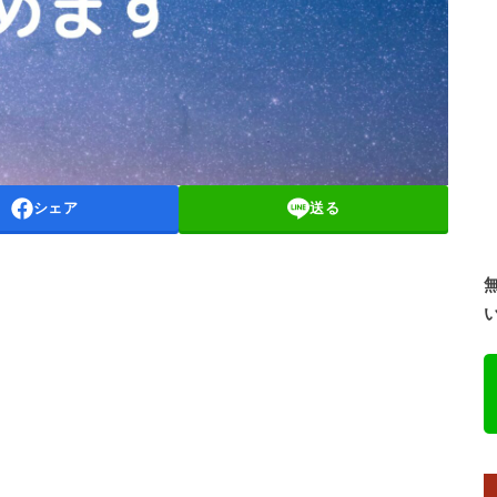
シェア
送る