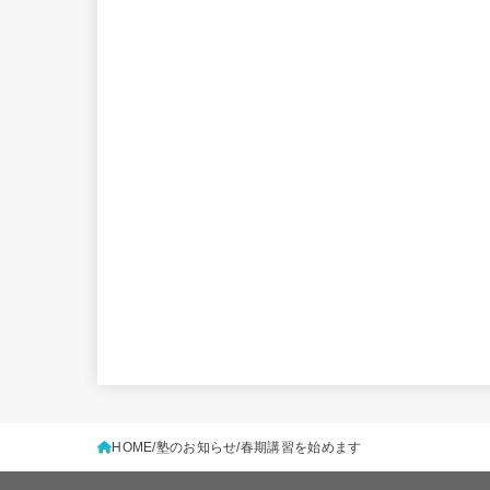
HOME
塾のお知らせ
春期講習を始めます