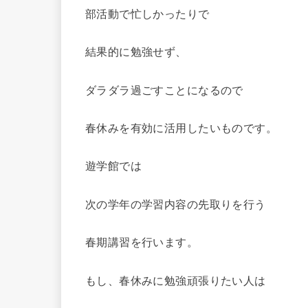
部活動で忙しかったりで
結果的に勉強せず、
ダラダラ過ごすことになるので
春休みを有効に活用したいものです。
遊学館では
次の学年の学習内容の先取りを行う
春期講習を行います。
もし、春休みに勉強頑張りたい人は