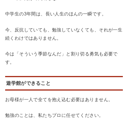
中学生の3年間は、長い人生のほんの一瞬です。
今、反抗していても、勉強していなくても、それが一生
続くわけではありません。
今は「そういう季節なんだ」と割り切る勇気も必要で
す。
遊学館ができること
お母様が一人で全てを抱え込む必要はありません。
勉強のことは、私たちプロに任せてください。