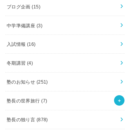
ブログ企画
(15)
中学準備講座
(3)
入試情報
(16)
冬期講習
(4)
塾のお知らせ
(251)
塾長の世界旅行
(7)
塾長の独り言
(878)