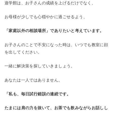
遊学館は、お子さんの成績を上げるだけでなく、
お母様が少しでも心穏やかに過ごせるよう、
「家庭以外の相談場所」でありたいと考えています。
お子さんのことで不安になった時は、いつでも教室に顔
を出してください。
一緒に解決策を探していきましょう。
あなたは一人ではありません。
「私も、毎日試行錯誤の連続です。
たまには肩の力を抜いて、お茶でも飲みながらお話しし