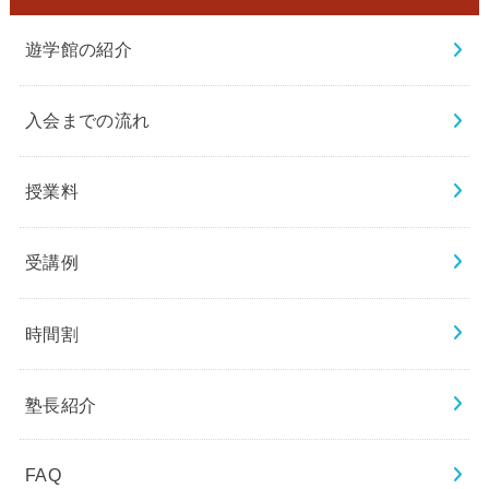
遊学館の紹介
入会までの流れ
授業料
受講例
時間割
塾長紹介
FAQ