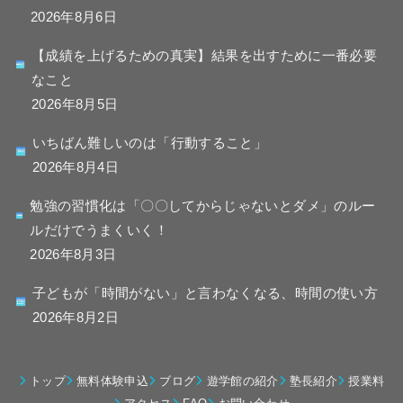
2026年8月6日
【成績を上げるための真実】結果を出すために一番必要
なこと
2026年8月5日
いちばん難しいのは「行動すること」
2026年8月4日
勉強の習慣化は「〇〇してからじゃないとダメ」のルー
ルだけでうまくいく！
2026年8月3日
子どもが「時間がない」と言わなくなる、時間の使い方
2026年8月2日
トップ
無料体験申込
ブログ
遊学館の紹介
塾長紹介
授業料