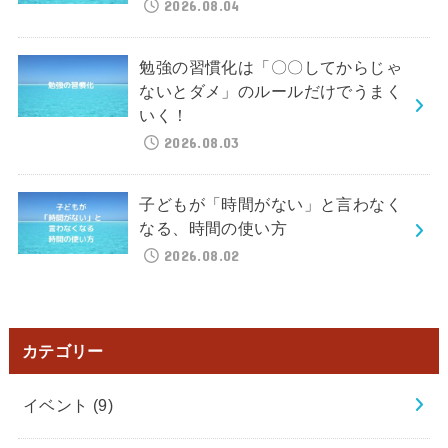
2026.08.04
勉強の習慣化は「〇〇してからじゃ
ないとダメ」のルールだけでうまく
いく！
2026.08.03
子どもが「時間がない」と言わなく
なる、時間の使い方
2026.08.02
カテゴリー
イベント
(9)