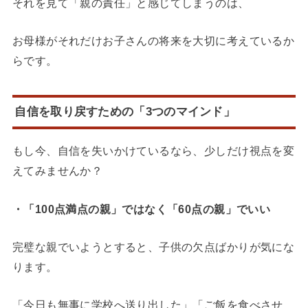
それを見て「親の責任」と感じてしまうのは、
お母様がそれだけお子さんの将来を大切に考えているか
らです。
自信を取り戻すための「3つのマインド」
もし今、自信を失いかけているなら、少しだけ視点を変
えてみませんか？
・「100点満点の親」ではなく「60点の親」でいい
完璧な親でいようとすると、子供の欠点ばかりが気にな
ります。
「今日も無事に学校へ送り出した」「ご飯を食べさせ