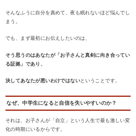
そんなふうに自分を責めて、夜も眠れないほど悩んでし
まう。
でも、まず最初にお伝えしたいのは、
そう思うのはあなたが「お子さんと真剣に向き合ってい
る証拠」であり、
決してあなたが悪いわけではない
ということです。
なぜ、中学生になると自信を失いやすいのか？
それは、お子さんが「自立」という人生で最も激しい変
化の時期にいるからです。