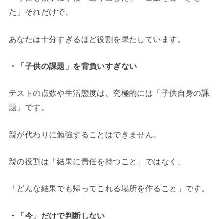
た」それだけで、
あなたは十分すぎるほど役割を果たしています。
・「子供の課題」を背負いすぎない
テストの点数や生活態度は、究極的には「子供自身の課
題」です。
親が代わりに勉強することはできません。
親の役割は「結果に責任を持つこと」ではなく、
「どんな結果でも帰ってこれる場所を作ること」です。
・「今」だけで判断しない