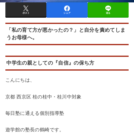
ポスト
シェア
送る
「私の育て方が悪かったの？」と自分を責めてしま
うお母様へ。
中学生の親としての『自信』の保ち方
こんにちは、
京都 西京区 桂の桂中・桂川中対象
毎日塾に通える個別指導塾
遊学館の塾長の鶴崎です。