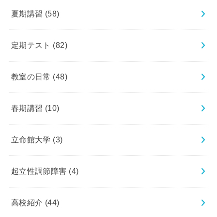
夏期講習
(58)
定期テスト
(82)
教室の日常
(48)
春期講習
(10)
立命館大学
(3)
起立性調節障害
(4)
高校紹介
(44)