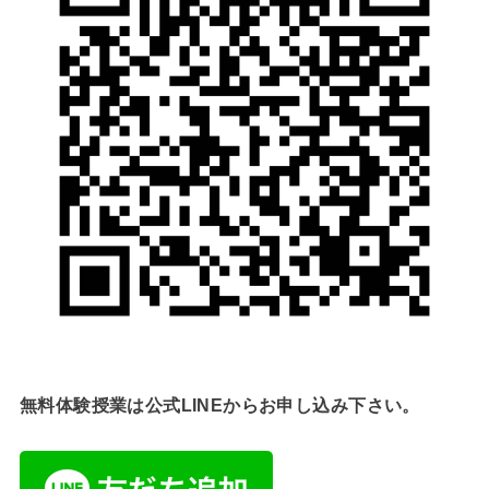
無料体験授業は公式LINEからお申し込み下さい。