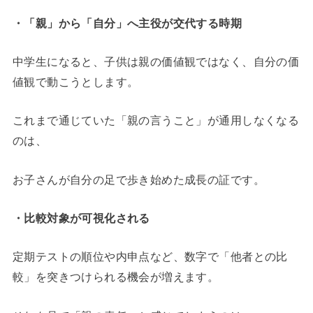
・「親」から「自分」へ主役が交代する時期
中学生になると、子供は親の価値観ではなく、自分の価
値観で動こうとします。
これまで通じていた「親の言うこと」が通用しなくなる
のは、
お子さんが自分の足で歩き始めた成長の証です。
・比較対象が可視化される
定期テストの順位や内申点など、数字で「他者との比
較」を突きつけられる機会が増えます。