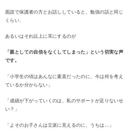
面談で保護者の方とお話ししていると、勉強の話と同じ
くらい、
あるいはそれ以上に耳にするのが
「親としての自信をなくしてしまった」という切実な声
です。
「小学生の頃はあんなに素直だったのに、今は何を考え
ているか分からない」
「成績が下がっていくのは、私のサポートが足りないせ
い？」
「よそのお子さんは立派に見えるのに、うちは…」