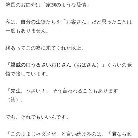
塾長のお節介は「家族のような愛情」
私は、自分の生徒たちを「お客さん」だと思ったことは
一度もありません。
縁あってこの塾に来てくれた以上、
「親戚の口うるさいおじさん（おばさん）」
くらいの覚
悟で接しています。
「先生、うざい！」 そう言われることもあります
（笑）。
でも、それでもいいんです。
「このままじゃダメだ」と言い続けるのは、「君なら変