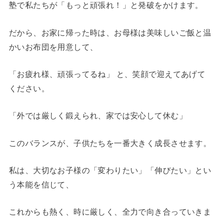
塾で私たちが「もっと頑張れ！」と発破をかけます。
だから、お家に帰った時は、お母様は美味しいご飯と温
かいお布団を用意して、
「お疲れ様、頑張ってるね」 と、笑顔で迎えてあげて
ください。
「外では厳しく鍛えられ、家では安心して休む」
このバランスが、子供たちを一番大きく成長させます。
私は、大切なお子様の「変わりたい」「伸びたい」とい
う本能を信じて、
これからも熱く、時に厳しく、全力で向き合っていきま