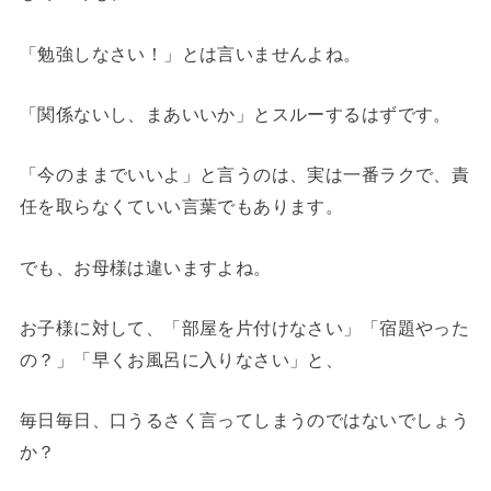
「勉強しなさい！」とは言いませんよね。
「関係ないし、まあいいか」とスルーするはずです。
「今のままでいいよ」と言うのは、実は一番ラクで、責
任を取らなくていい言葉でもあります。
でも、お母様は違いますよね。
お子様に対して、「部屋を片付けなさい」「宿題やった
の？」「早くお風呂に入りなさい」と、
毎日毎日、口うるさく言ってしまうのではないでしょう
か？