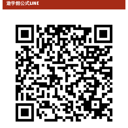
遊学館公式LINE