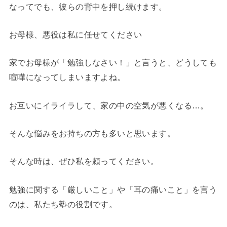
なってでも、彼らの背中を押し続けます。
お母様、悪役は私に任せてください
家でお母様が「勉強しなさい！」と言うと、どうしても
喧嘩になってしまいますよね。
お互いにイライラして、家の中の空気が悪くなる…。
そんな悩みをお持ちの方も多いと思います。
そんな時は、ぜひ私を頼ってください。
勉強に関する「厳しいこと」や「耳の痛いこと」を言う
のは、私たち塾の役割です。