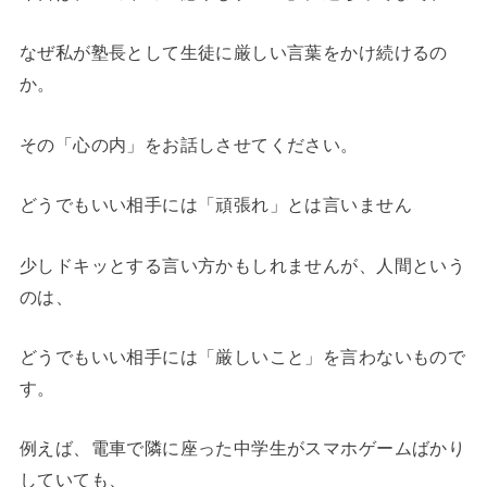
なぜ私が塾長として生徒に厳しい言葉をかけ続けるの
か。
その「心の内」をお話しさせてください。
どうでもいい相手には「頑張れ」とは言いません
少しドキッとする言い方かもしれませんが、人間という
のは、
どうでもいい相手には「厳しいこと」を言わないもので
す。
例えば、電車で隣に座った中学生がスマホゲームばかり
していても、