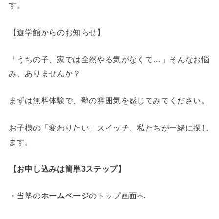
す。
【遊学館からのお知らせ】
「うちの子、家では全然やる気がなくて…」そんなお悩
み、ありませんか？
まずは無料体験で、塾の雰囲気を感じてみてください。
お子様の「変わりたい」スイッチ、私たちが一緒に探し
ます。
【お申し込みは簡単3ステップ】
・当塾の
ホームページ
のトップ画面へ