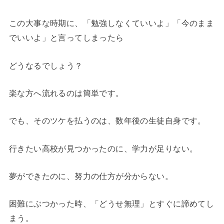
この大事な時期に、「勉強しなくていいよ」「今のまま
でいいよ」と言ってしまったら
どうなるでしょう？
楽な方へ流れるのは簡単です。
でも、そのツケを払うのは、数年後の生徒自身です。
行きたい高校が見つかったのに、学力が足りない。
夢ができたのに、努力の仕方が分からない。
困難にぶつかった時、「どうせ無理」とすぐに諦めてし
まう。