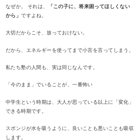
なぜか。 それは、
「この子に、将来困ってほしくない
から」
ですよね。
大切だからこそ、放っておけない。
だから、エネルギーを使ってまで小言を言ってしまう。
私たち塾の人間も、実は同じなんです。
「今のまま」でいることが、一番怖い
中学生という時期は、大人が思っている以上に「変化」
できる時期です。
スポンジが水を吸うように、良いことも悪いことも吸収
します。