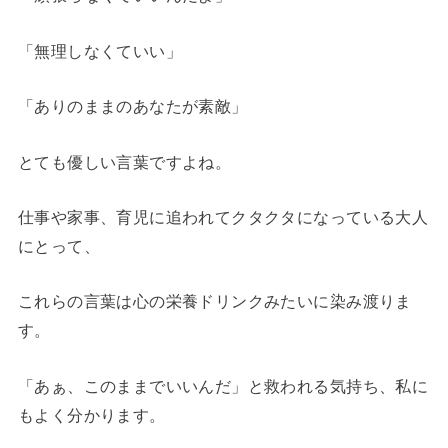
「無理しなくていい」
「ありのままのあなたが素敵」
とても優しい言葉ですよね。
仕事や家事、育児に追われてクタクタになっている大人
にとって、
これらの言葉は心の栄養ドリンクみたいに染み渡りま
す。
「あぁ、このままでいいんだ」と救われる気持ち、私に
もよく分かります。