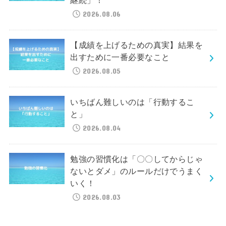
継続」！
2026.08.06
【成績を上げるための真実】結果を
出すために一番必要なこと
2026.08.05
いちばん難しいのは「行動するこ
と」
2026.08.04
勉強の習慣化は「〇〇してからじゃ
ないとダメ」のルールだけでうまく
いく！
2026.08.03