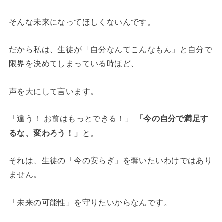
そんな未来になってほしくないんです。
だから私は、生徒が「自分なんてこんなもん」と自分で
限界を決めてしまっている時ほど、
声を大にして言います。
「違う！ お前はもっとできる！」
「今の自分で満足す
るな、変わろう！」
と。
それは、生徒の「今の安らぎ」を奪いたいわけではあり
ません。
「未来の可能性」を守りたいからなんです。