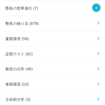
塾長の世界旅行
(7)
塾長の独り言
(879)
夏期講習
(58)
定期テスト
(82)
教室の日常
(48)
春期講習
(10)
立命館大学
(3)