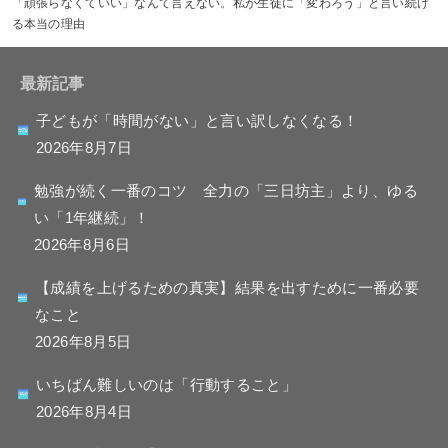
「頑張らなくていい」なんて言えない。私が生徒に「変わろう」と言い続け
る本当の理由
最新記事
子どもが「時間がない」と言い訳しなくなる！
2026年8月7日
勉強が続く一番のコツ 全力の「三日坊主」より、ゆる
い「1年継続」！
2026年8月6日
【成績を上げるための真実】結果を出すために一番必要
なこと
2026年8月5日
いちばん難しいのは「行動すること」
2026年8月4日