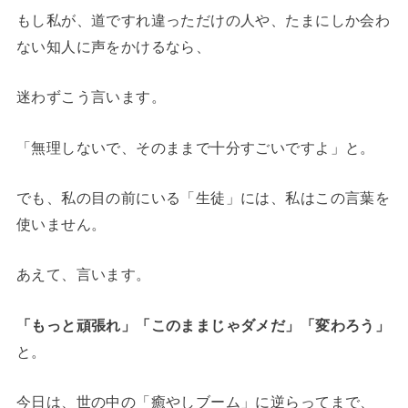
もし私が、道ですれ違っただけの人や、たまにしか会わ
ない知人に声をかけるなら、
迷わずこう言います。
「無理しないで、そのままで十分すごいですよ」と。
でも、私の目の前にいる「生徒」には、私はこの言葉を
使いません。
あえて、言います。
「もっと頑張れ」「このままじゃダメだ」「変わろう」
と。
今日は、世の中の「癒やしブーム」に逆らってまで、