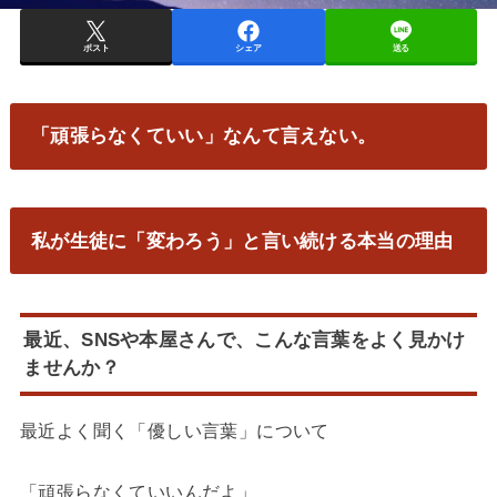
ポスト
シェア
送る
「頑張らなくていい」なんて言えない。
私が生徒に「変わろう」と言い続ける本当の理由
最近、SNSや本屋さんで、こんな言葉をよく見かけ
ませんか？
最近よく聞く「優しい言葉」について
「頑張らなくていいんだよ」