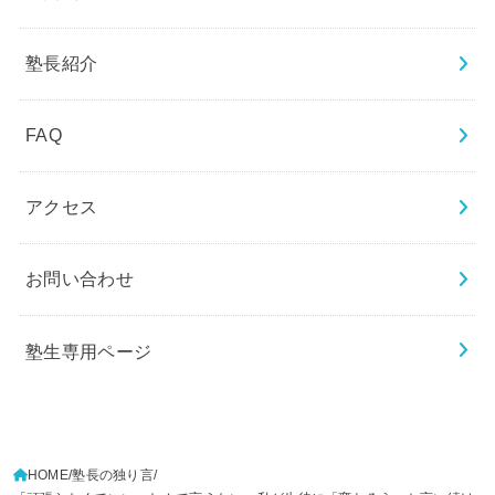
塾長紹介
FAQ
アクセス
お問い合わせ
塾生専用ページ
HOME
塾長の独り言