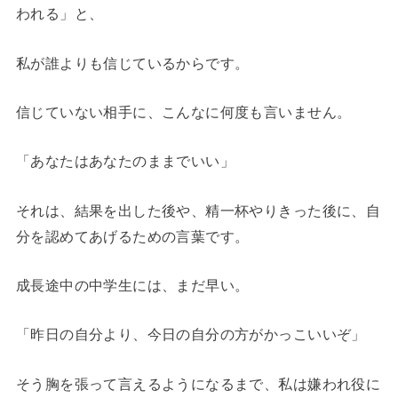
われる」と、
私が誰よりも信じているからです。
信じていない相手に、こんなに何度も言いません。
「あなたはあなたのままでいい」
それは、結果を出した後や、精一杯やりきった後に、自
分を認めてあげるための言葉です。
成長途中の中学生には、まだ早い。
「昨日の自分より、今日の自分の方がかっこいいぞ」
そう胸を張って言えるようになるまで、私は嫌われ役に