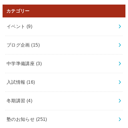
カテゴリー
イベント
(9)
ブログ企画
(15)
中学準備講座
(3)
入試情報
(16)
冬期講習
(4)
塾のお知らせ
(251)