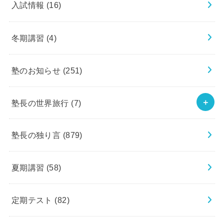
入試情報
(16)
冬期講習
(4)
塾のお知らせ
(251)
塾長の世界旅行
(7)
塾長の独り言
(879)
夏期講習
(58)
定期テスト
(82)