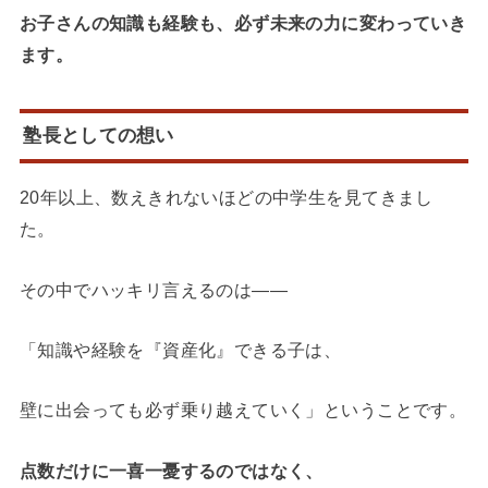
お子さんの知識も経験も、必ず未来の力に変わっていき
ます。
塾長としての想い
20年以上、数えきれないほどの中学生を見てきまし
た。
その中でハッキリ言えるのは――
「知識や経験を『資産化』できる子は、
壁に出会っても必ず乗り越えていく」ということです。
点数だけに一喜一憂するのではなく、