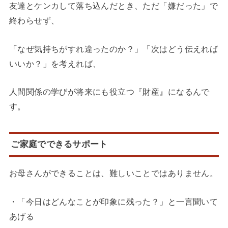
友達とケンカして落ち込んだとき、ただ「嫌だった」で
終わらせず、
「なぜ気持ちがすれ違ったのか？」「次はどう伝えれば
いいか？」を考えれば、
人間関係の学びが将来にも役立つ『財産』になるんで
す。
ご家庭でできるサポート
お母さんができることは、難しいことではありません。
・「今日はどんなことが印象に残った？」と一言聞いて
あげる