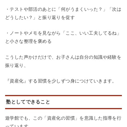
・テストや部活のあとに「何がうまくいった？」「次は
どうしたい？」と振り返りを促す
・ノートやメモを見ながら「ここ、いい工夫してるね」
と小さな整理を褒める
こうした声かけだけで、お子さんは自分の知識や経験を
振り返り、
『資産化』する習慣を少しずつ身につけていきます。
塾としてできること
遊学館でも、この「資産化の習慣」を意識した指導を行
っています。