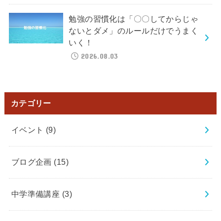
勉強の習慣化は「〇〇してからじゃ
ないとダメ」のルールだけでうまく
いく！
2026.08.03
カテゴリー
イベント
(9)
ブログ企画
(15)
中学準備講座
(3)