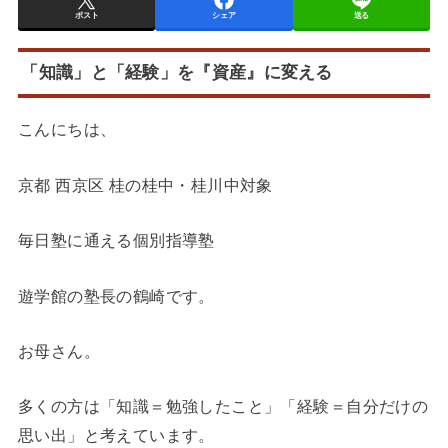
ポスト
シェア
送る
「知識」と「経験」を『資産』に変える
こんにちは、
京都 西京区 桂の桂中・桂川中対象
毎日塾に通える個別指導塾
遊学館の塾長の鶴崎です。
お母さん。
多くの方は「知識＝勉強したこと」「経験＝自分だけの
思い出」と考えています。