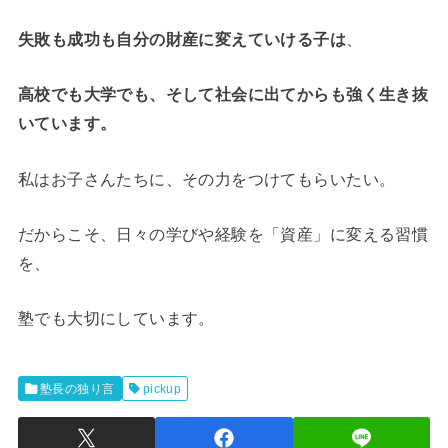
失敗も成功も自分の財産に変えていける子は
、
高校でも大学でも、そして社会に出てからも強く生き抜
いています。
私はお子さんたちに、その力をつけてもらいたい。
だからこそ、日々の学びや経験を「資産」に変える習慣
を、
塾でも大切にしています。
塾長の独り言
pickup