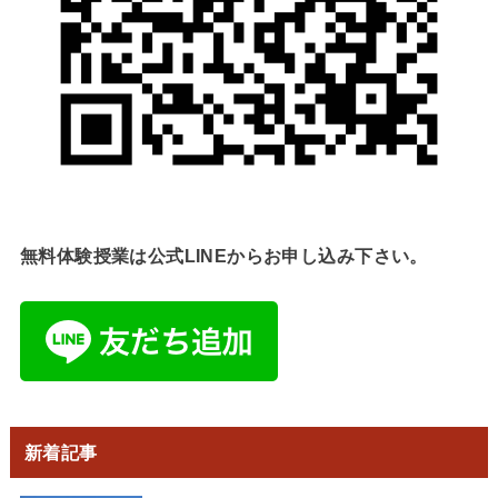
無料体験授業は公式LINEからお申し込み下さい。
新着記事