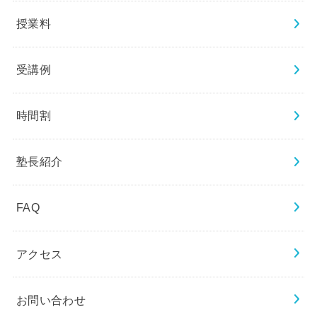
授業料
受講例
時間割
塾長紹介
FAQ
アクセス
お問い合わせ