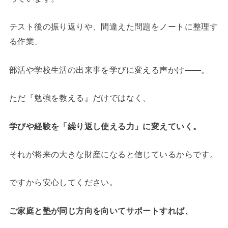
テスト後の振り返りや、間違えた問題をノートに整理す
る作業、
部活や学校生活の出来事を学びに変える声かけ――。
ただ『勉強を教える』だけではなく、
学びや経験を「繰り返し使える力」に変えていく。
それが将来の大きな財産になると信じているからです。
ですから安心してください。
ご家庭と塾が同じ方向を向いてサポートすれば、