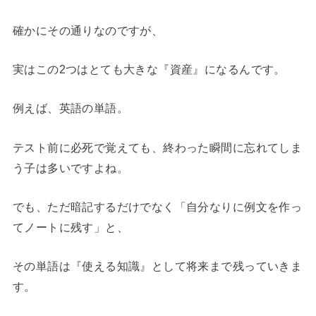
確かにその通りなのですが、
実はこの2つはとても大きな『資産』になるんです。
例えば、英語の単語。
テスト前に必死で覚えても、終わった瞬間に忘れてしま
う子は多いですよね。
でも、ただ暗記するだけでなく「自分なりに例文を作っ
てノートに残す」と、
その単語は『使える知識』として将来まで残っていきま
す。