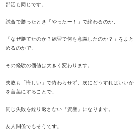
部活も同じです。
試合で勝ったとき「やったー！」で終わるのか、
「なぜ勝てたのか？練習で何を意識したのか？」をまと
めるのかで、
その経験の価値は大きく変わります。
失敗も「悔しい」で終わらせず、次にどうすればいいか
を言葉にすることで、
同じ失敗を繰り返さない『資産』になります。
友人関係でもそうです。