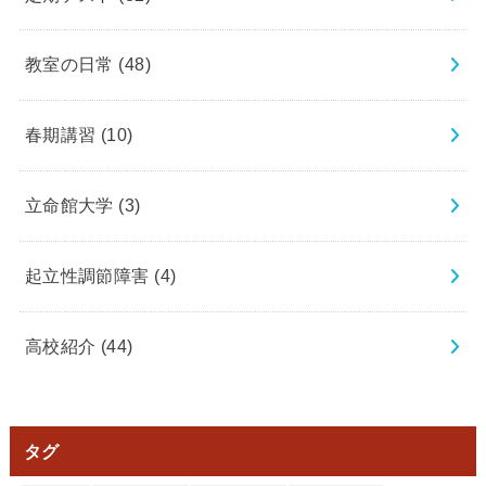
教室の日常
(48)
春期講習
(10)
立命館大学
(3)
起立性調節障害
(4)
高校紹介
(44)
タグ