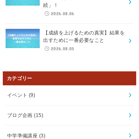
続」！
2026.08.06
【成績を上げるための真実】結果を
出すために一番必要なこと
2026.08.05
カテゴリー
イベント
(9)
ブログ企画
(15)
中学準備講座
(3)