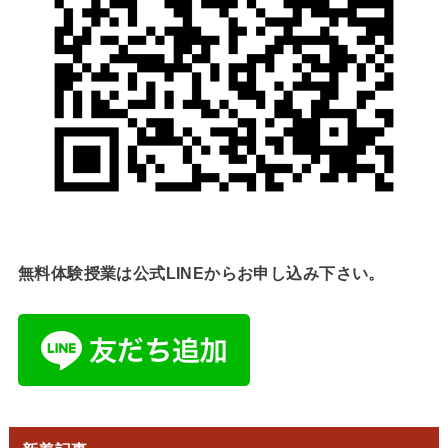
無料体験授業は公式LINEからお申し込み下さい。