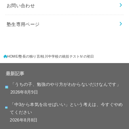
お問い合わせ
塾生専用ページ
HOME
塾長の独り言
桂川中学校の統括テストⅣの初日
最新記事
「うちの子、勉強のやり方がわからないだけなんです」
2026年8月9日
「中3から本気を出せばいい」という考えは、今すぐやめ
てください
2026年8月8日