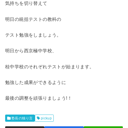
気持ちを切り替えて
明日の統括テストの教科の
テスト勉強をしましょう。
明日から西京極中学校、
桂中学校のそれぞれテストが始まります。
勉強した成果ができるように
最後の調整を頑張りましょう!！
塾長の独り言
pickup