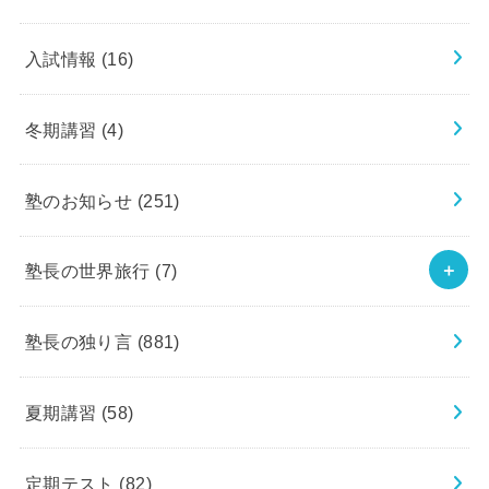
入試情報
(16)
冬期講習
(4)
塾のお知らせ
(251)
塾長の世界旅行
(7)
塾長の独り言
(881)
夏期講習
(58)
定期テスト
(82)