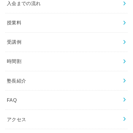
入会までの流れ
授業料
受講例
時間割
塾長紹介
FAQ
アクセス