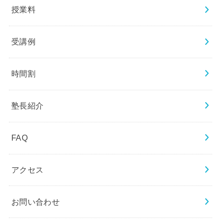
授業料
受講例
時間割
塾長紹介
FAQ
アクセス
お問い合わせ