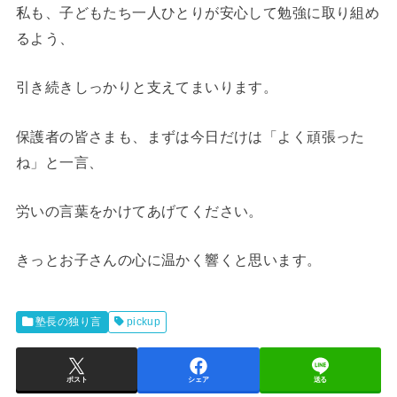
私も、子どもたち一人ひとりが安心して勉強に取り組め
るよう、
引き続きしっかりと支えてまいります。
保護者の皆さまも、まずは今日だけは「よく頑張った
ね」と一言、
労いの言葉をかけてあげてください。
きっとお子さんの心に温かく響くと思います。
塾長の独り言
pickup
ポスト
シェア
送る