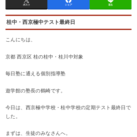
ポスト
シェア
送る
桂中・西京極中テスト最終日
こんにちは、
京都 西京区 桂の桂中・桂川中対象
毎日塾に通える個別指導塾
遊学館の塾長の鶴崎です。
今日は、西京極中学校・桂中学校の定期テスト最終日で
した。
まずは、生徒のみなさんへ。