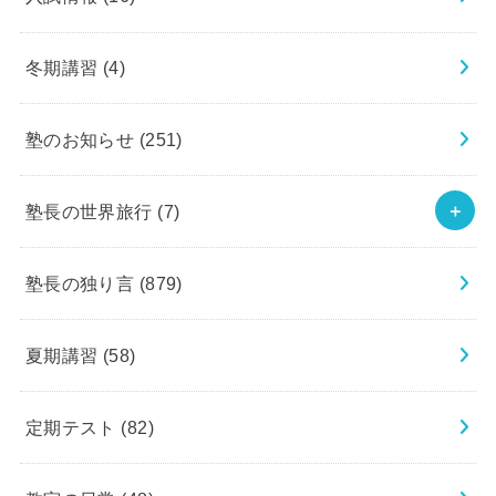
冬期講習
(4)
塾のお知らせ
(251)
塾長の世界旅行
(7)
塾長の独り言
(879)
夏期講習
(58)
定期テスト
(82)