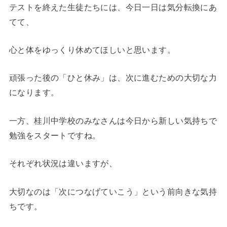
テストを終えた生徒たちには、今日一日は気分転換にあ
てて、
心と体をゆっくり休めてほしいと思います。
頑張った後の「ひと休み」は、次に進むための大切な力
になります。
一方、桂川中学校のみなさんは今日から新しい気持ちで
勉強をスタートですね。
それぞれ状況は違いますが、
大切なのは「次につなげていこう」という前向きな気持
ちです。