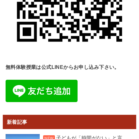
無料体験授業は公式LINEからお申し込み下さい。
新着記事
子どもが「時間がない」と言