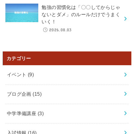
勉強の習慣化は「〇〇してからじゃ
ないとダメ」のルールだけでうまく
いく！
2026.08.03
カテゴリー
イベント
(9)
ブログ企画
(15)
中学準備講座
(3)
入試情報
(16)