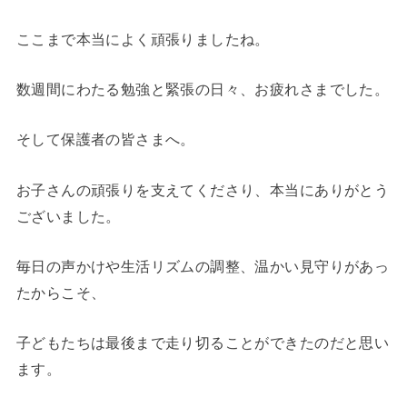
ここまで本当によく頑張りましたね。
数週間にわたる勉強と緊張の日々、お疲れさまでした。
そして保護者の皆さまへ。
お子さんの頑張りを支えてくださり、本当にありがとう
ございました。
毎日の声かけや生活リズムの調整、温かい見守りがあっ
たからこそ、
子どもたちは最後まで走り切ることができたのだと思い
ます。