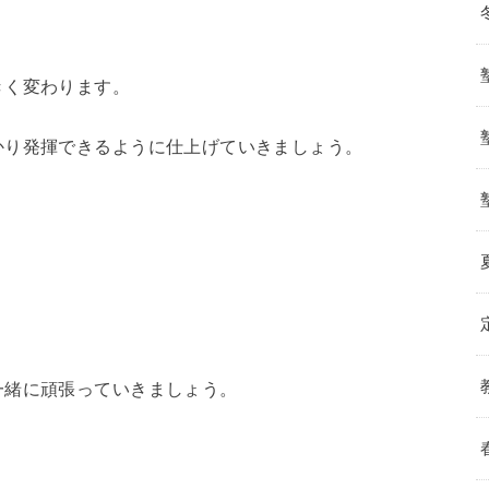
きく変わります。
かり発揮できるように仕上げていきましょう。
一緒に頑張っていきましょう。