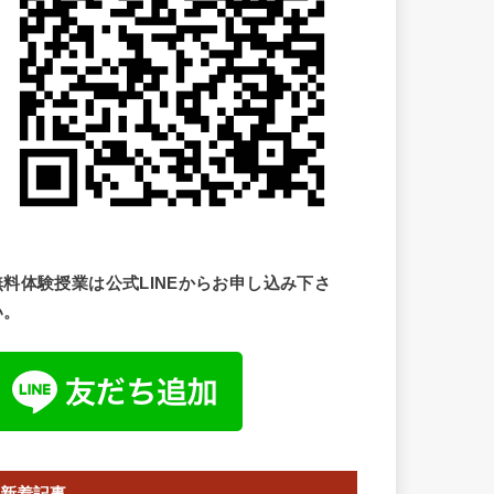
無料体験授業は公式LINEからお申し込み下さ
い。
新着記事