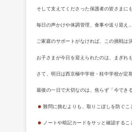
そして支えてくださった保護者の皆さまに
毎日の声かけや体調管理、食事や送り迎え
ご家庭のサポートがなければ、この挑戦は
お子さまが今日を迎えられたのは、まぎれ
さて、明日は西京極中学校・桂中学校が定
最後の一日で大切なのは、焦らず「今でき
難問に挑むよりも、取りこぼしを防ぐこ
ノートや暗記カードをサッと確認するこ