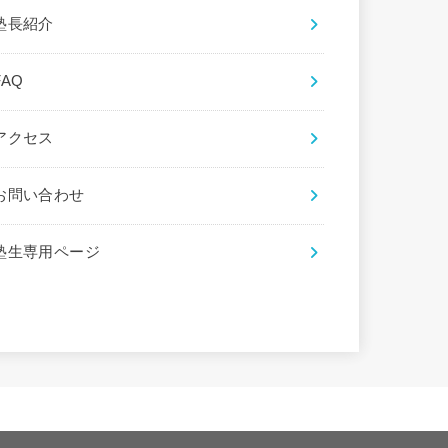
塾長紹介
FAQ
アクセス
お問い合わせ
塾生専用ページ