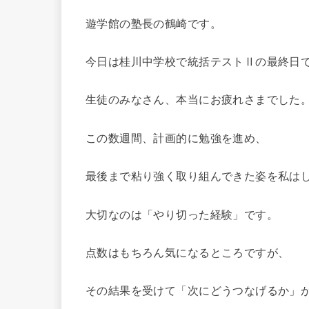
遊学館の塾長の鶴崎です。
今日は桂川中学校で統括テストⅡの最終日
生徒のみなさん、本当にお疲れさまでした
この数週間、計画的に勉強を進め、
最後まで粘り強く取り組んできた姿を私は
大切なのは「やり切った経験」です。
点数はもちろん気になるところですが、
その結果を受けて「次にどうつなげるか」