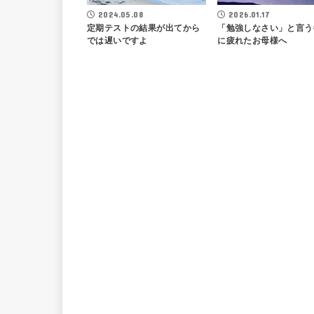
2024.05.08
2026.01.17
定期テストの結果が出てから
「勉強しなさい」と言う
では遅いですよ
に疲れたお母様へ