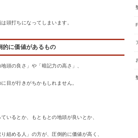
。
績は頭打ちになってしまいます。
倒的に価値があるもの
の地頭の良さ」や「暗記力の高さ」、
のに目が行きがちかもしれません。
っているとか、もともとの地頭が良いとか、
取り組める人」の方が、圧倒的に価値が高く、