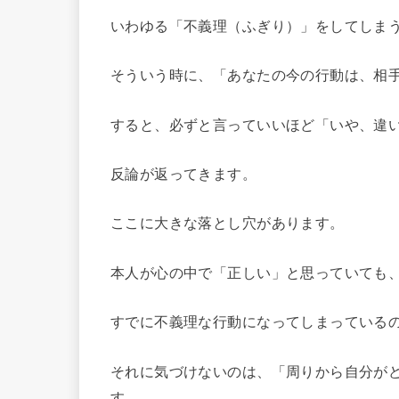
いわゆる「不義理（ふぎり）」をしてしま
そういう時に、「あなたの今の行動は、相
すると、必ずと言っていいほど「いや、違
反論が返ってきます。
ここに大きな落とし穴があります。
本人が心の中で「正しい」と思っていても
すでに不義理な行動になってしまっている
それに気づけないのは、「周りから自分が
す。