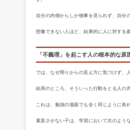
自分の内側からしか物事を見られず、自分
想像できない人ほど、結果的に人に対する
「不義理」を起こす人の根本的な原
では、なぜ周りからの見え方に気づけず、
結局のところ、そういった行動をとる人の
これは、勉強の場面でも全く同じように表
素直さがない子は、学習において次のよう