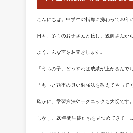
こんにちは。中学生の指導に携わって20年
日々、多くのお子さんと接し、親御さんか
よくこんな声をお聞きします。
「うちの子、どうすれば成績が上がるんで
「もっと効率の良い勉強法を教えてやって
確かに、学習方法やテクニックも大切です
しかし、20年間生徒たちを見つめてきて、