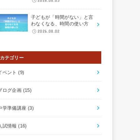
2026.08.03
子どもが「時間がない」と言
わなくなる、時間の使い方
2026.08.02
カテゴリー
イベント
(9)
ブログ企画
(15)
中学準備講座
(3)
入試情報
(16)