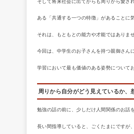
そして将来社会に出てからも周りから愛さ
ある「共通する一つの特徴」があることに
それは、もともとの能力や才能ではありま
今回は、中学生のお子さんを持つ親御さん
学習において最も価値のある姿勢について
周りから自分がどう見えているか、
勉強の話の前に、少しだけ人間関係のお話
長い間指導していると、ごくたまにですが