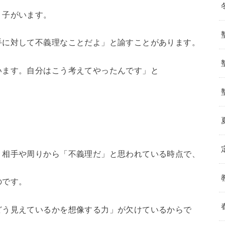
う子がいます。
手に対して不義理なことだよ」と諭すことがあります。
います。自分はこう考えてやったんです」と
、相手や周りから「不義理だ」と思われている時点で、
のです。
どう見えているかを想像する力」が欠けているからで