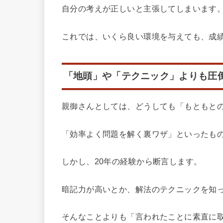
自分の考えが正しいと主張してしまいます
これでは、いくら良い環境を与えても、成
「地頭」や「テクニック」よりも圧
親御さんとしては、どうしても「もともと
「効率よく問題を解く裏ワザ」といったも
しかし、20年の経験から断言します。
暗記力が高いとか、解法のテクニックを知
そんなことよりも「言われたことに素直に