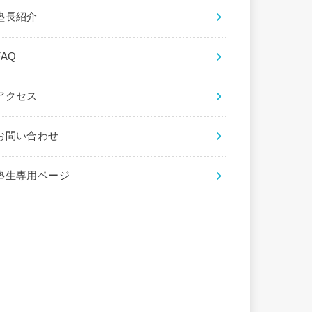
塾長紹介
FAQ
アクセス
お問い合わせ
塾生専用ページ