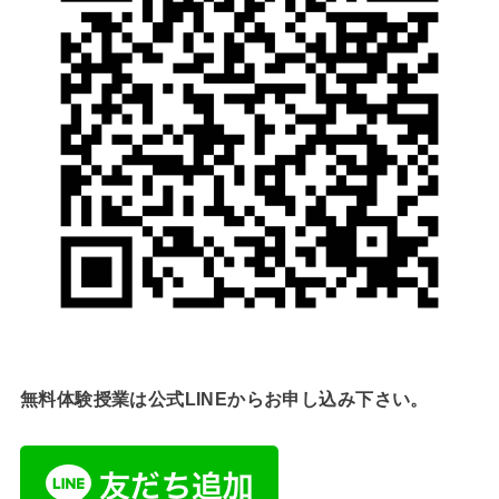
無料体験授業は公式LINEからお申し込み下さい。