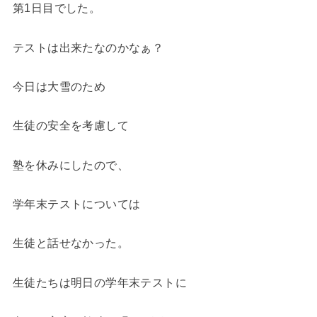
第1日目でした。
テストは出来たなのかなぁ？
今日は大雪のため
生徒の安全を考慮して
塾を休みにしたので、
学年末テストについては
生徒と話せなかった。
生徒たちは明日の学年末テストに