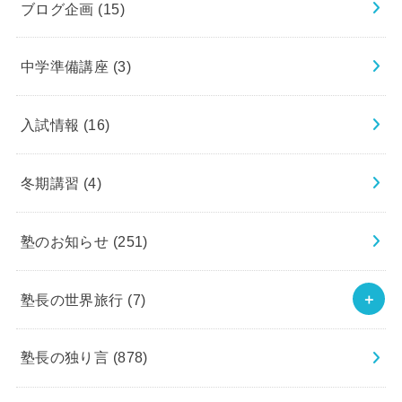
ブログ企画
(15)
中学準備講座
(3)
入試情報
(16)
冬期講習
(4)
塾のお知らせ
(251)
塾長の世界旅行
(7)
塾長の独り言
(878)