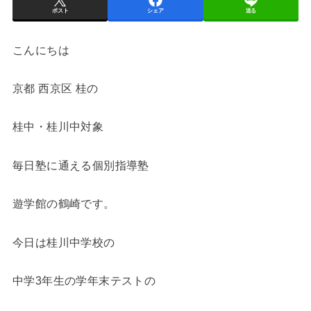
ポスト
シェア
送る
こんにちは
京都 西京区 桂の
桂中・桂川中対象
毎日塾に通える個別指導塾
遊学館の鶴崎です。
今日は桂川中学校の
中学3年生の学年末テストの