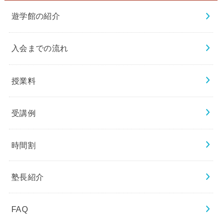
遊学館の紹介
入会までの流れ
授業料
受講例
時間割
塾長紹介
FAQ