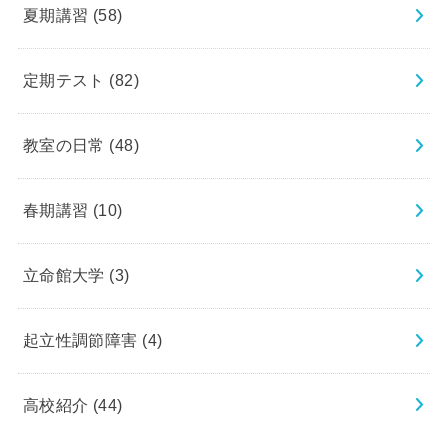
夏期講習
(58)
定期テスト
(82)
教室の日常
(48)
春期講習
(10)
立命館大学
(3)
起立性調節障害
(4)
高校紹介
(44)