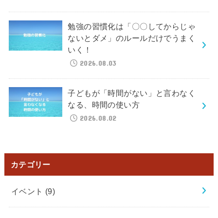
勉強の習慣化は「〇〇してからじゃ
ないとダメ」のルールだけでうまく
いく！
2026.08.03
子どもが「時間がない」と言わなく
なる、時間の使い方
2026.08.02
カテゴリー
イベント
(9)