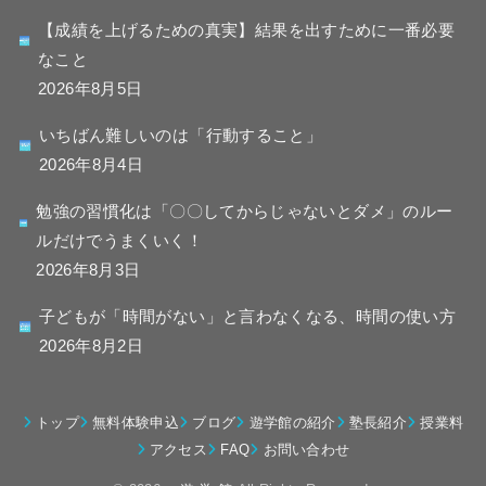
【成績を上げるための真実】結果を出すために一番必要
なこと
2026年8月5日
いちばん難しいのは「行動すること」
2026年8月4日
勉強の習慣化は「〇〇してからじゃないとダメ」のルー
ルだけでうまくいく！
2026年8月3日
子どもが「時間がない」と言わなくなる、時間の使い方
2026年8月2日
トップ
無料体験申込
ブログ
遊学館の紹介
塾長紹介
授業料
アクセス
FAQ
お問い合わせ