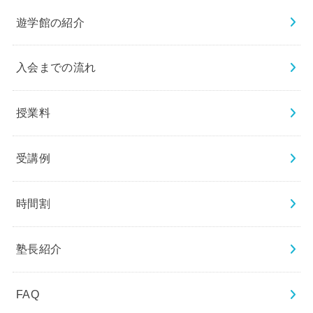
遊学館の紹介
入会までの流れ
授業料
受講例
時間割
塾長紹介
FAQ