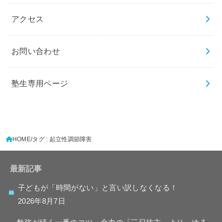
アクセス
お問い合わせ
塾生専用ページ
HOME
タグ : 起立性調節障害
最新記事
子どもが「時間がない」と言い訳しなくなる！
2026年8月7日