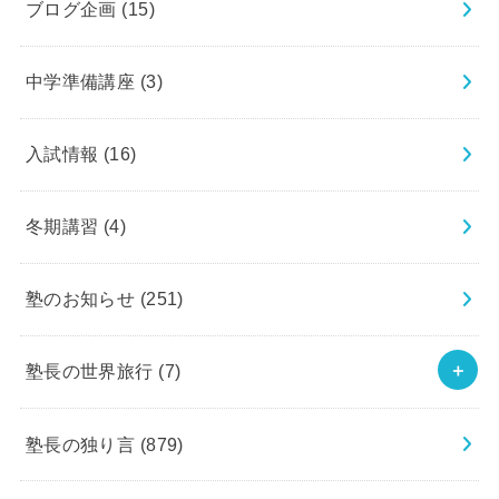
ブログ企画
(15)
中学準備講座
(3)
入試情報
(16)
冬期講習
(4)
塾のお知らせ
(251)
塾長の世界旅行
(7)
塾長の独り言
(879)