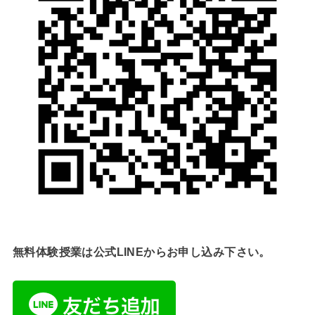
無料体験授業は公式LINEからお申し込み下さい。