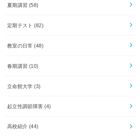
夏期講習
(58)
定期テスト
(82)
教室の日常
(48)
春期講習
(10)
立命館大学
(3)
起立性調節障害
(4)
高校紹介
(44)