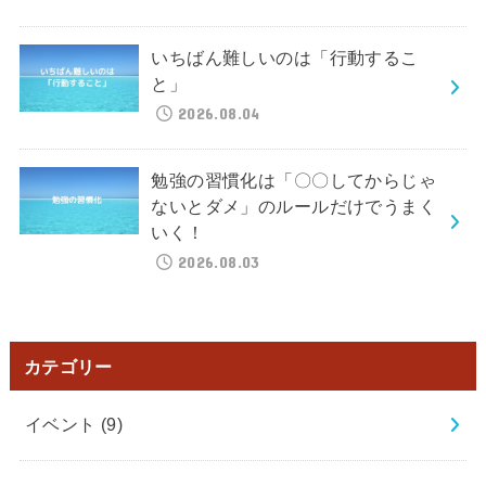
いちばん難しいのは「行動するこ
と」
2026.08.04
勉強の習慣化は「〇〇してからじゃ
ないとダメ」のルールだけでうまく
いく！
2026.08.03
カテゴリー
イベント
(9)