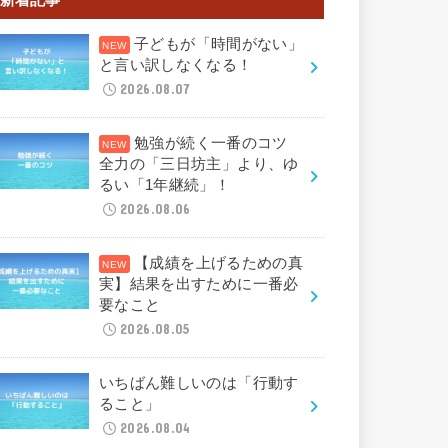
子どもが「時間がない」
と言い訳しなくなる！
2026.08.07
勉強が続く一番のコツ
全力の「三日坊主」より、ゆ
るい「1年継続」！
2026.08.06
【成績を上げるための真
実】結果を出すために一番必
要なこと
2026.08.05
いちばん難しいのは「行動す
ること」
2026.08.04