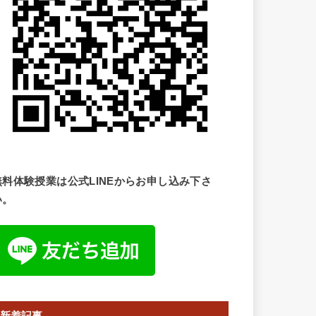
無料体験授業は公式LINEからお申し込み下さ
い。
新着記事