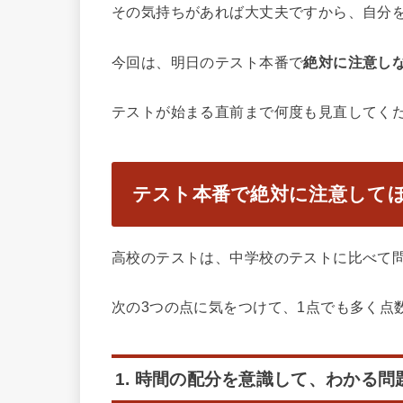
その気持ちがあれば大丈夫ですから、自分
今回は、明日のテスト本番で
絶対に注意し
テストが始まる直前まで何度も見直してく
テスト本番で絶対に注意して
高校のテストは、中学校のテストに比べて
次の3つの点に気をつけて、1点でも多く点
1. 時間の配分を意識して、わかる問