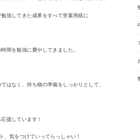
で勉強してきた成果をすべて答案用紙に
の時間を勉強に費やしてきました。
のではなく、持ち物の準備をしっかりとして、
ら応援しています！
スト、気をつけていってらっしゃい！