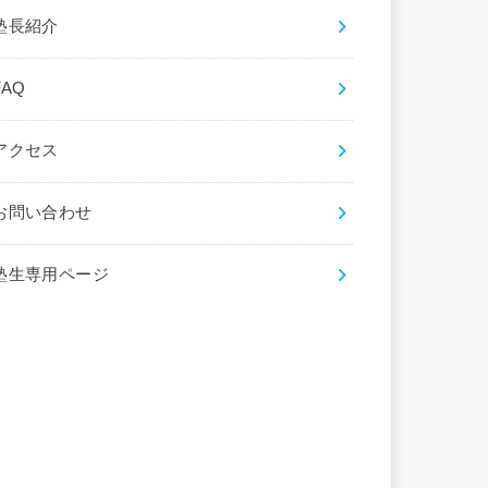
塾長紹介
FAQ
アクセス
お問い合わせ
塾生専用ページ