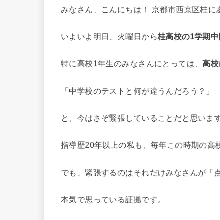
みなさん、こんにちは！ 京都市西京区桂に
いよいよ明日、火曜日から
桂高校の1学期中
特に高校1年生のみなさんにとっては、
高校
「中学校のテストと何が違うんだろう？」 
と、今はさぞ緊張していることだと思いま
指導歴20年以上の私も、毎年この時期の高
でも、緊張するのはそれだけみなさんが「
本気で思っている証拠です。