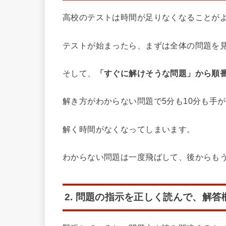
高校のテストは時間が足りなくなることが
テストが始まったら、まずは全体の問題を
そして、
「すぐに解けそうな問題」から順
解き方がわからない問題で5分も10分も手
解く時間がなくなってしまいます。
わからない問題は一度飛ばして、後からも
2. 問題の指示を正しく読んで、解