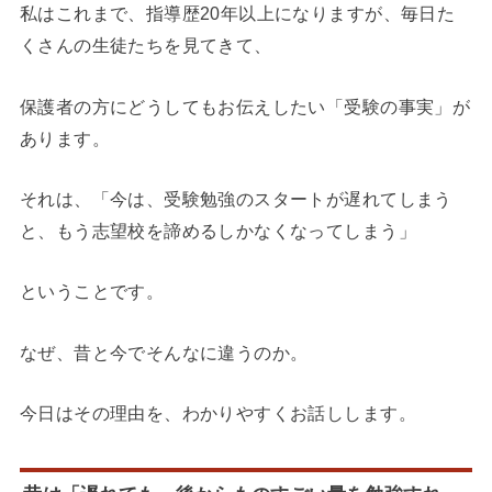
私はこれまで、指導歴20年以上になりますが、毎日た
くさんの生徒たちを見てきて、
保護者の方にどうしてもお伝えしたい「受験の事実」が
あります。
それは、「今は、受験勉強のスタートが遅れてしまう
と、もう志望校を諦めるしかなくなってしまう」
ということです。
なぜ、昔と今でそんなに違うのか。
今日はその理由を、わかりやすくお話しします。