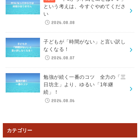
という考えは、今すぐやめてくださ
い
2026.08.08
子どもが「時間がない」と言い訳し
なくなる！
2026.08.07
勉強が続く一番のコツ 全力の「三
日坊主」より、ゆるい「1年継
続」！
2026.08.06
カテゴリー