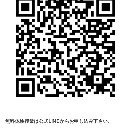
無料体験授業は公式LINEからお申し込み下さい。