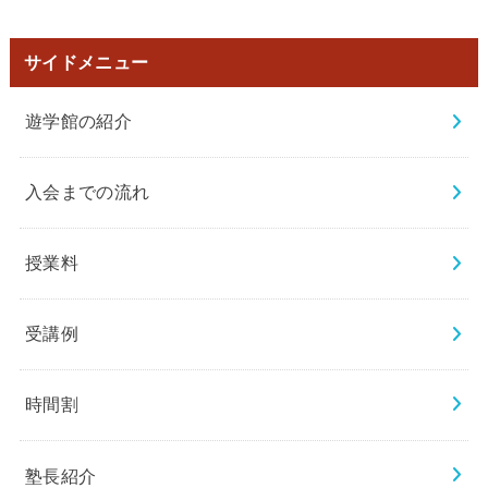
サイドメニュー
遊学館の紹介
入会までの流れ
授業料
受講例
時間割
塾長紹介