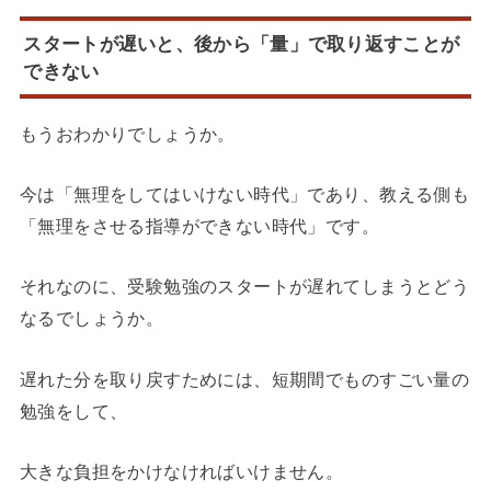
スタートが遅いと、後から「量」で取り返すことが
できない
もうおわかりでしょうか。
今は「無理をしてはいけない時代」であり、教える側も
「無理をさせる指導ができない時代」です。
それなのに、受験勉強のスタートが遅れてしまうとどう
なるでしょうか。
遅れた分を取り戻すためには、短期間でものすごい量の
勉強をして、
大きな負担をかけなければいけません。