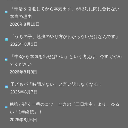
「部活を引退してから本気出す」が絶対に間に合わない
本当の理由
2026年8月10日
「うちの子、勉強のやり方がわからないだけなんです」
2026年8月9日
「中3から本気を出せばいい」という考えは、今すぐやめ
てください
2026年8月8日
子どもが「時間がない」と言い訳しなくなる！
2026年8月7日
勉強が続く一番のコツ 全力の「三日坊主」より、ゆる
い「1年継続」！
2026年8月6日