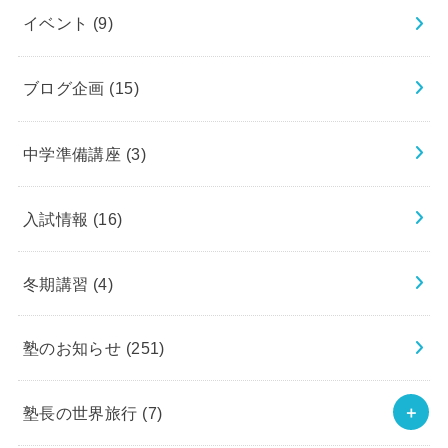
イベント
(9)
ブログ企画
(15)
中学準備講座
(3)
入試情報
(16)
冬期講習
(4)
塾のお知らせ
(251)
塾長の世界旅行
(7)