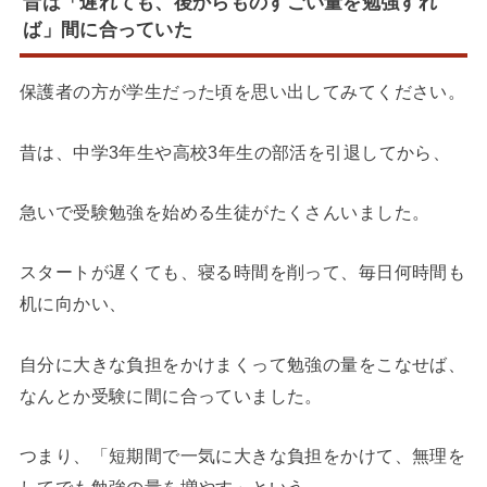
昔は「遅れても、後からものすごい量を勉強すれ
ば」間に合っていた
保護者の方が学生だった頃を思い出してみてください。
昔は、中学3年生や高校3年生の部活を引退してから、
急いで受験勉強を始める生徒がたくさんいました。
スタートが遅くても、寝る時間を削って、毎日何時間も
机に向かい、
自分に大きな負担をかけまくって勉強の量をこなせば、
なんとか受験に間に合っていました。
つまり、「短期間で一気に大きな負担をかけて、無理を