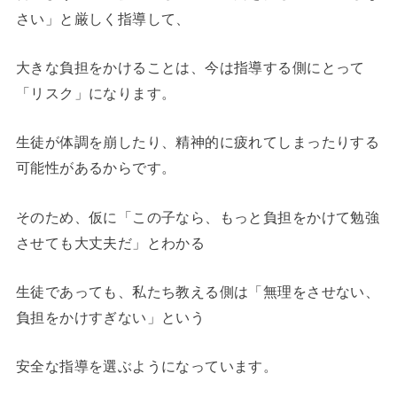
さい」と厳しく指導して、
大きな負担をかけることは、今は指導する側にとって
「リスク」になります。
生徒が体調を崩したり、精神的に疲れてしまったりする
可能性があるからです。
そのため、仮に「この子なら、もっと負担をかけて勉強
させても大丈夫だ」とわかる
生徒であっても、私たち教える側は「無理をさせない、
負担をかけすぎない」という
安全な指導を選ぶようになっています。