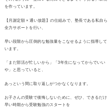
を作っています。
【月謝定額 × 通い放題】の仕組みで、塾長である私自ら
全力サポートを行い、
早い段階から圧倒的な勉強量をこなせるように指導して
います。
「まだ部活が忙しいから」「3年生になってからでいい
や」と思っていると、
あっという間に取り返しがつかなくなります。
お子さんの受験で後悔しないために、ぜひ、できるだけ
早い時期から受験勉強のスタートを