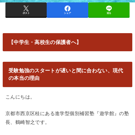
ポスト
シェア
送る
【中学生・高校生の保護者へ】
受験勉強のスタートが遅いと間に合わない、現代
の本当の理由
こんにちは。
京都市西京区桂にある進学型個別補習塾『遊学館』の塾
長、鶴崎智之です。