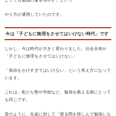
してでも勉強の量を増やす」という
やり方が通用していたのです。
今は「子どもに無理をさせてはいけない時代」です
しかし、今は時代が大きく変わりました。社会全体が
「子どもに無理をさせてはいけない」
「負担をかけすぎてはいけない」という考え方になって
います。
これは、私たち塾や学校など、勉強を教える側にとって
も同じです。
昔のように、生徒に対して「寝る間を惜しんで勉強しな