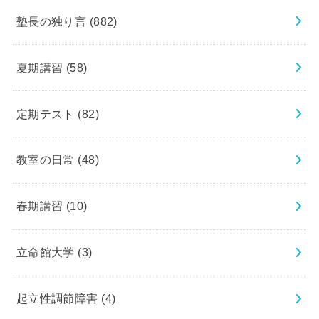
塾長の独り言
(882)
夏期講習
(58)
定期テスト
(82)
教室の日常
(48)
春期講習
(10)
立命館大学
(3)
起立性調節障害
(4)