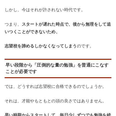
しかし、今はそれが許されない時代です。
つまり、
スタートが遅れた時点で、後から無理をして追
いつくことができないため、
志望校を諦めるしかなくなってしまう
のです。
早い段階から「圧倒的な量の勉強」を普通にこなす
ことが必要です
では、どうすれば志望校に合格できるのでしょうか。
それは、才能やもともとの頭の良さではありません。
早い時期からスタートして、毎日少しずつでも勉強を続