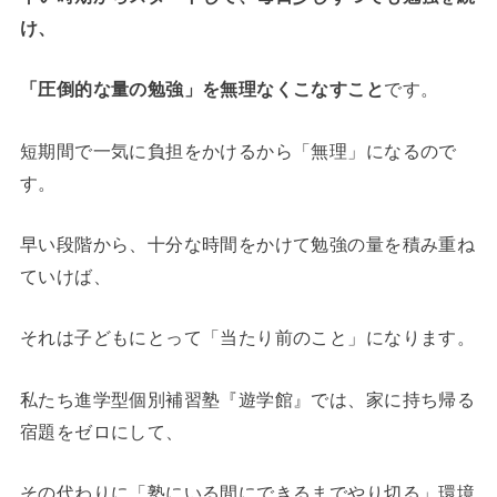
け、
「圧倒的な量の勉強」を無理なくこなすこと
です。
短期間で一気に負担をかけるから「無理」になるので
す。
早い段階から、十分な時間をかけて勉強の量を積み重ね
ていけば、
それは子どもにとって「当たり前のこと」になります。
私たち進学型個別補習塾『遊学館』では、家に持ち帰る
宿題をゼロにして、
その代わりに「塾にいる間にできるまでやり切る」環境