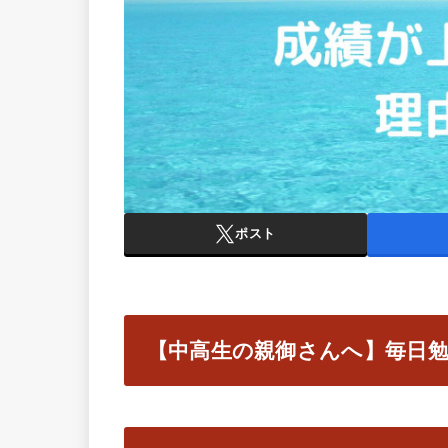
ポスト
【中高生の親御さんへ】毎日