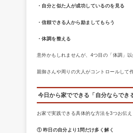
・自分と似た人が成功しているのを見る
・信頼できる人から励ましてもらう
・体調を整える
意外かもしれませんが、4つ目の「体調」以
親御さんや周りの大人がコントロールして
今日から家でできる「自分ならでき
お家で実践できる具体的な方法を3つお伝え
① 昨日の自分より1問だけ多く解く