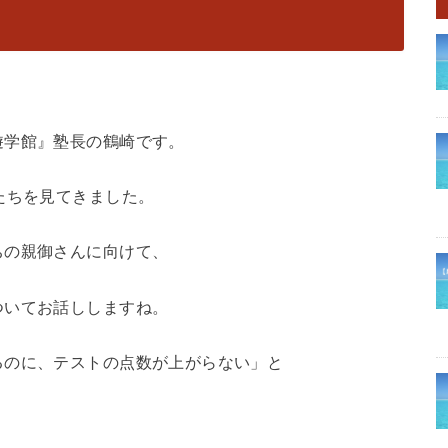
遊学館』塾長の鶴崎です。
たちを見てきました。
ちの親御さんに向けて、
ついてお話ししますね。
るのに、テストの点数が上がらない」と