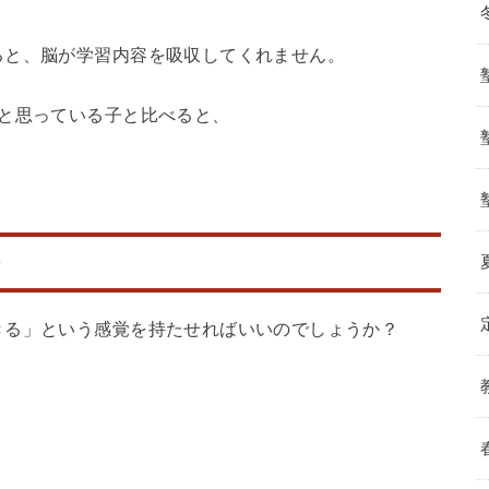
ると、脳が学習内容を吸収してくれません。
」と思っている子と比べると、
きる」という感覚を持たせればいいのでしょうか？