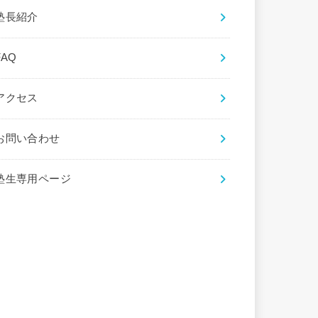
塾長紹介
FAQ
アクセス
お問い合わせ
塾生専用ページ