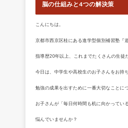
脳の仕組みと4つの解決策
こんにちは。
京都市西京区桂にある進学型個別補習塾『
指導歴20年以上、これまでたくさんの生徒
今日は、中学生や高校生のお子さんをお持
勉強の成果を出すために一番大切なことに
お子さんが「毎日何時間も机に向かってい
悩んでいませんか？