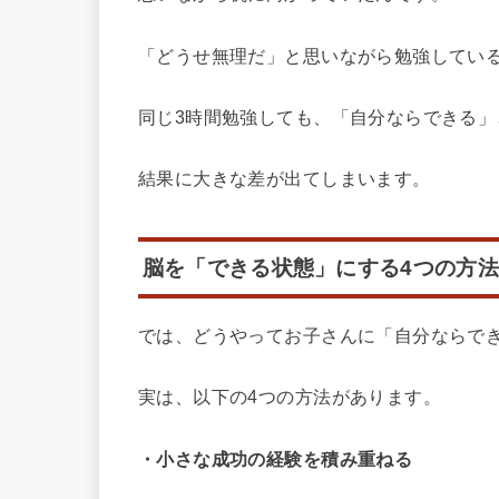
「どうせ無理だ」と思いながら勉強してい
同じ3時間勉強しても、「自分ならできる
結果に大きな差が出てしまいます。
脳を「できる状態」にする4つの方法
では、どうやってお子さんに「自分ならで
実は、以下の4つの方法があります。
・小さな成功の経験を積み重ねる