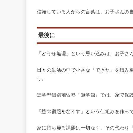
信頼している人からの言葉は、お子さんの
最後に
「どうせ無理」という思い込みは、お子さ
日々の生活の中で小さな「できた」を積み
う。
進学型個別補習塾『遊学館』では、家で保
「塾の宿題をなくす」という仕組みを作っ
家に持ち帰る課題は一切なく、その代わり