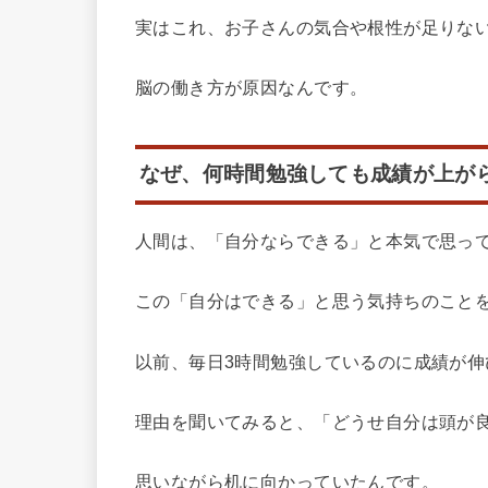
実はこれ、お子さんの気合や根性が足りな
脳の働き方が原因なんです。
なぜ、何時間勉強しても成績が上が
人間は、「自分ならできる」と本気で思っ
この「自分はできる」と思う気持ちのこと
以前、毎日3時間勉強しているのに成績が伸
理由を聞いてみると、「どうせ自分は頭が
思いながら机に向かっていたんです。