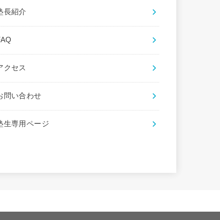
塾長紹介
FAQ
アクセス
お問い合わせ
塾生専用ページ