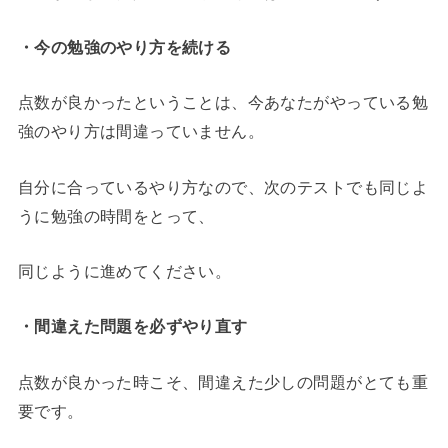
・今の勉強のやり方を続ける
点数が良かったということは、今あなたがやっている勉
強のやり方は間違っていません。
自分に合っているやり方なので、次のテストでも同じよ
うに勉強の時間をとって、
同じように進めてください。
・間違えた問題を必ずやり直す
点数が良かった時こそ、間違えた少しの問題がとても重
要です。