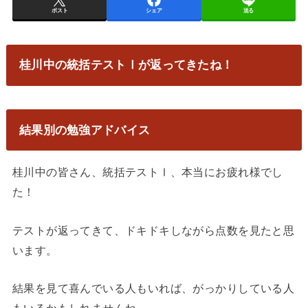
ポスト
シェア
送る
桂川中の統括テストⅠが返ってきたね！
結果別の勉強アドバイス
桂川中の皆さん、統括テストⅠ、本当にお疲れ様でし
た！
テストが返ってきて、ドキドキしながら点数を見たと思
います。
結果を見て喜んでいる人もいれば、がっかりしている人
もいるかもしれませんね。