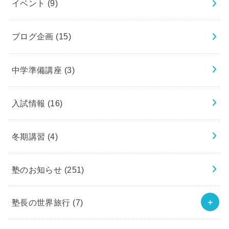
イベント
(9)
ブログ企画
(15)
中学準備講座
(3)
入試情報
(16)
冬期講習
(4)
塾のお知らせ
(251)
塾長の世界旅行
(7)