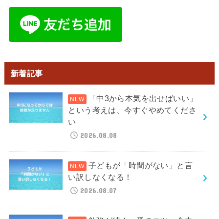
新着記事
「中3から本気を出せばいい」
という考えは、今すぐやめてくださ
い
2026.08.08
子どもが「時間がない」と言
い訳しなくなる！
2026.08.07