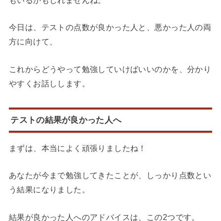
今日は、テストの点数が良かった人と、悪かった人の両
方に向けて、
これからどうやって勉強していけばいいのかを、分かり
やすくお話しします。
テストの結果が良かった人へ
まずは、本当によく頑張りましたね！
あなたが今まで勉強してきたことが、しっかり点数とい
う結果になりました。
結果が良かった人へのアドバイスは、この2つです。