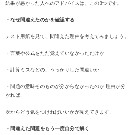
結果が悪かった人へのアドバイスは、この3つです。
・なぜ間違えたのかを確認する
テスト用紙を見て、間違えた理由を考えてみましょう。
・言葉や公式をただ覚えていなかっただけか
・計算ミスなどの、うっかりした間違いか
・問題の意味そのものが分からなかったのか 理由が分
かれば、
次からどう気をつければいいかが見えてきます。
・間違えた問題をもう一度自分で解く