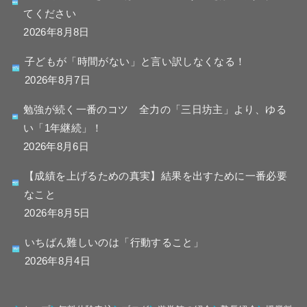
てください
2026年8月8日
子どもが「時間がない」と言い訳しなくなる！
2026年8月7日
勉強が続く一番のコツ 全力の「三日坊主」より、ゆる
い「1年継続」！
2026年8月6日
【成績を上げるための真実】結果を出すために一番必要
なこと
2026年8月5日
いちばん難しいのは「行動すること」
2026年8月4日