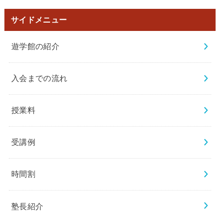
サイドメニュー
遊学館の紹介
入会までの流れ
授業料
受講例
時間割
塾長紹介