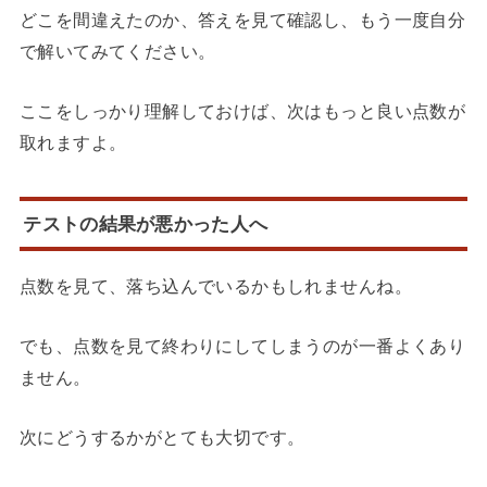
どこを間違えたのか、答えを見て確認し、もう一度自分
で解いてみてください。
ここをしっかり理解しておけば、次はもっと良い点数が
取れますよ。
テストの結果が悪かった人へ
点数を見て、落ち込んでいるかもしれませんね。
でも、点数を見て終わりにしてしまうのが一番よくあり
ません。
次にどうするかがとても大切です。