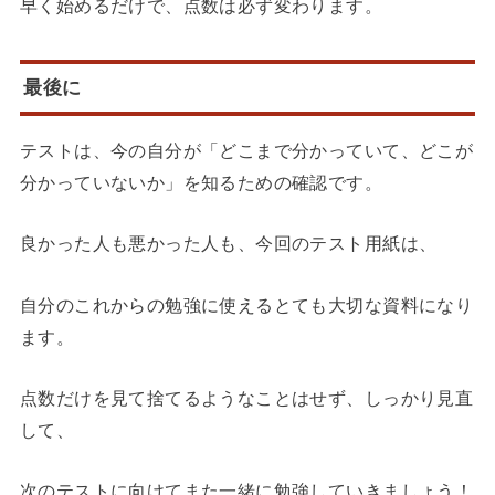
早く始めるだけで、点数は必ず変わります。
最後に
テストは、今の自分が「どこまで分かっていて、どこが
分かっていないか」を知るための確認です。
良かった人も悪かった人も、今回のテスト用紙は、
自分のこれからの勉強に使えるとても大切な資料になり
ます。
点数だけを見て捨てるようなことはせず、しっかり見直
して、
次のテストに向けてまた一緒に勉強していきましょう！