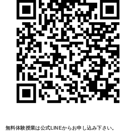
無料体験授業は公式LINEからお申し込み下さい。