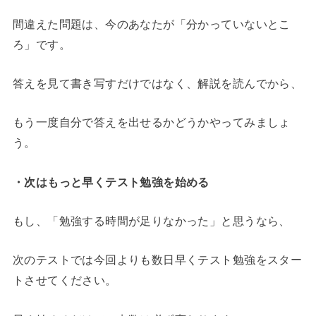
間違えた問題は、今のあなたが「分かっていないとこ
ろ」です。
答えを見て書き写すだけではなく、解説を読んでから、
もう一度自分で答えを出せるかどうかやってみましょ
う。
・次はもっと早くテスト勉強を始める
もし、「勉強する時間が足りなかった」と思うなら、
次のテストでは今回よりも数日早くテスト勉強をスター
トさせてください。