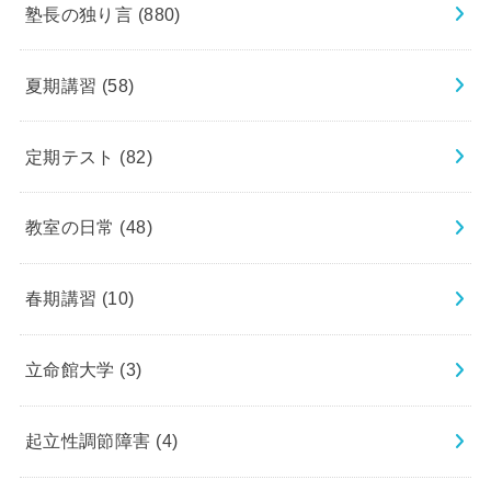
塾長の独り言
(880)
夏期講習
(58)
定期テスト
(82)
教室の日常
(48)
春期講習
(10)
立命館大学
(3)
起立性調節障害
(4)