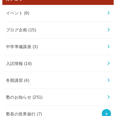
イベント
(9)
ブログ企画
(15)
中学準備講座
(3)
入試情報
(16)
冬期講習
(4)
塾のお知らせ
(251)
塾長の世界旅行
(7)