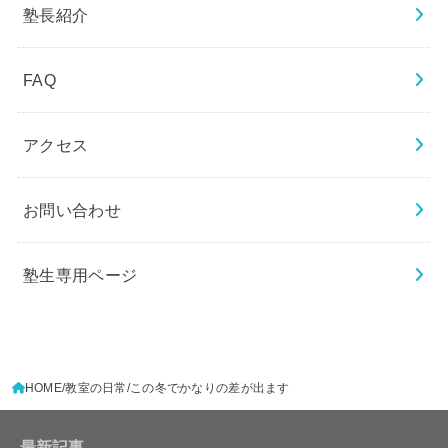
塾長紹介
FAQ
アクセス
お問い合わせ
塾生専用ページ
HOME
教室の日常
この冬でかなりの差が出ます
最新記事