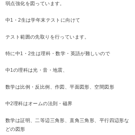
弱点強化を図っています。
中1・2生は学年末テストに向けて
テスト範囲の先取りを行っています。
特に中1・2生は理科・数学・英語が難しいので
中1の理科は光・音・地震、
数学は比例・反比例、作図、平面図形、空間図形
中2理科はオームの法則・磁界
数学は証明、二等辺三角形、直角三角形、平行四辺形な
どの図形