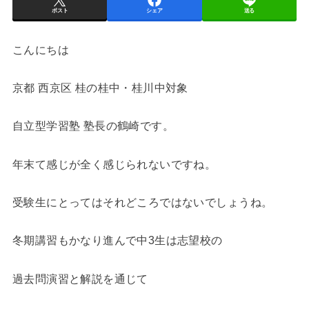
ポスト
シェア
送る
こんにちは
京都 西京区 桂の桂中・桂川中対象
自立型学習塾 塾長の鶴崎です。
年末て感じが全く感じられないですね。
受験生にとってはそれどころではないでしょうね。
冬期講習もかなり進んで中3生は志望校の
過去問演習と解説を通じて