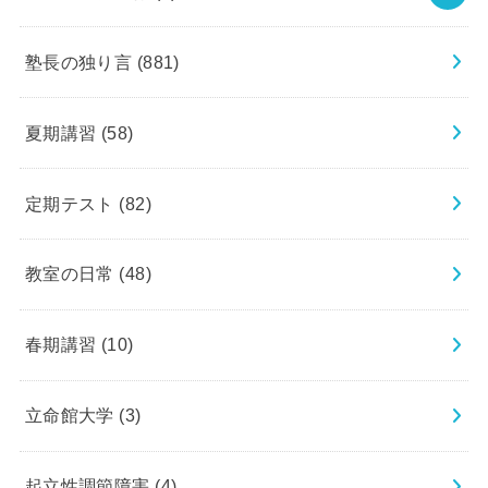
塾長の独り言
(881)
夏期講習
(58)
定期テスト
(82)
教室の日常
(48)
春期講習
(10)
立命館大学
(3)
起立性調節障害
(4)