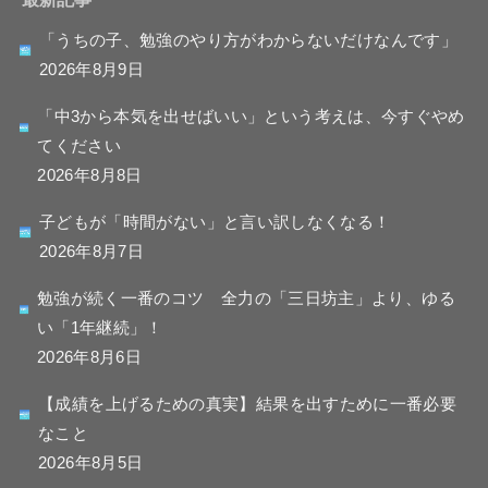
「うちの子、勉強のやり方がわからないだけなんです」
2026年8月9日
「中3から本気を出せばいい」という考えは、今すぐやめ
てください
2026年8月8日
子どもが「時間がない」と言い訳しなくなる！
2026年8月7日
勉強が続く一番のコツ 全力の「三日坊主」より、ゆる
い「1年継続」！
2026年8月6日
【成績を上げるための真実】結果を出すために一番必要
なこと
2026年8月5日