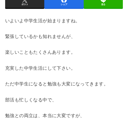
ポスト
シェア
送る
いよいよ中学生活が始まりますね。
緊張しているかも知れませんが、
楽しいこともたくさんあります。
充実した中学生活にして下さい。
ただ中学生になると勉強も大変になってきます。
部活も忙しくなる中で、
勉強との両立は、本当に大変ですが、