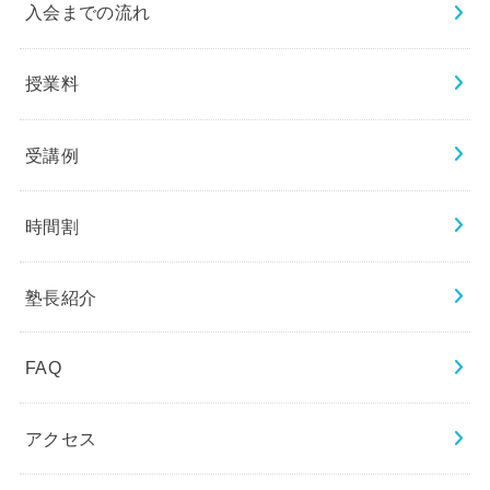
入会までの流れ
授業料
受講例
時間割
塾長紹介
FAQ
アクセス