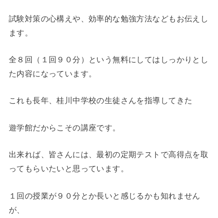
試験対策の心構えや、効率的な勉強方法などもお伝えし
ます。
全８回（１回９０分）という無料にしてはしっかりとし
た内容になっています。
これも長年、桂川中学校の生徒さんを指導してきた
遊学館だからこその講座です。
出来れば、皆さんには、最初の定期テストで高得点を取
ってもらいたいと思っています。
１回の授業が９０分とか長いと感じるかも知れません
が、