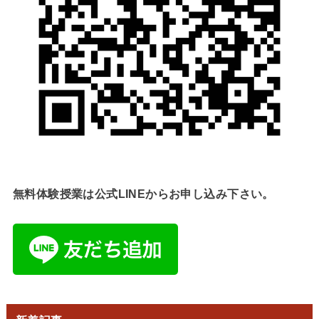
無料体験授業は公式LINEからお申し込み下さい。