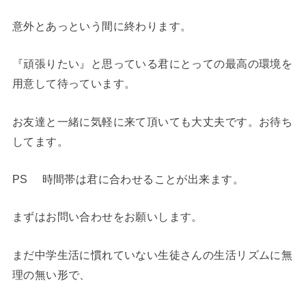
意外とあっという間に終わります。
『頑張りたい』と思っている君にとっての最高の環境を
用意して待っています。
お友達と一緒に気軽に来て頂いても大丈夫です。お待ち
してます。
PS 時間帯は君に合わせることが出来ます。
まずはお問い合わせをお願いします。
まだ中学生活に慣れていない生徒さんの生活リズムに無
理の無い形で、