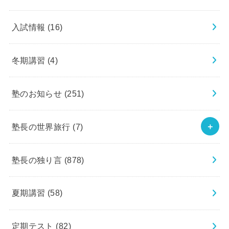
入試情報
(16)
冬期講習
(4)
塾のお知らせ
(251)
塾長の世界旅行
(7)
塾長の独り言
(878)
夏期講習
(58)
定期テスト
(82)