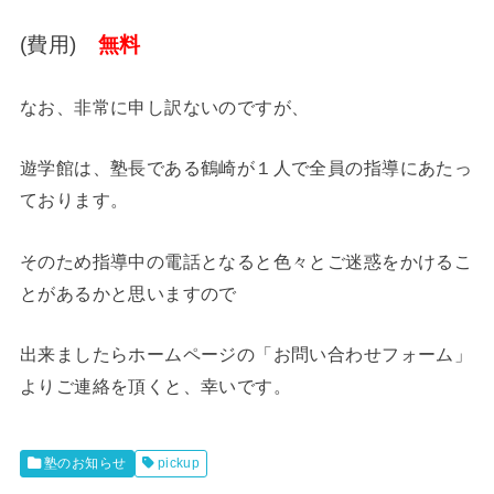
(費用)
無料
なお、非常に申し訳ないのですが、
遊学館は、塾長である鶴崎が１人で全員の指導にあたっ
ております。
そのため指導中の電話となると色々とご迷惑をかけるこ
とがあるかと思いますので
出来ましたらホームページの「お問い合わせフォーム」
よりご連絡を頂くと、幸いです。
塾のお知らせ
pickup