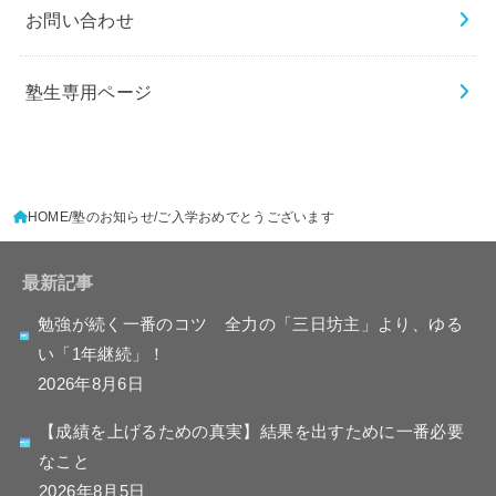
お問い合わせ
塾生専用ページ
HOME
塾のお知らせ
ご入学おめでとうございます
最新記事
勉強が続く一番のコツ 全力の「三日坊主」より、ゆる
い「1年継続」！
2026年8月6日
【成績を上げるための真実】結果を出すために一番必要
なこと
2026年8月5日