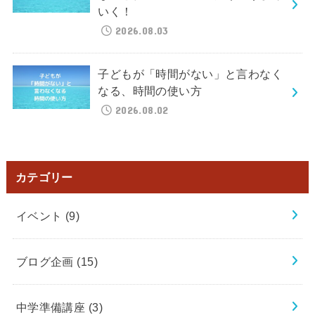
いく！
2026.08.03
子どもが「時間がない」と言わなく
なる、時間の使い方
2026.08.02
カテゴリー
イベント
(9)
ブログ企画
(15)
中学準備講座
(3)