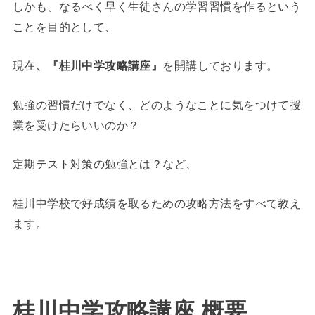
しかも、なるべく早く生徒さんの学習習慣を作るという
ことを目的として、
現在
、『桂川中学攻略講座』
を開講しております。
勉強の習慣だけでなく、どのようなことに気をつけて授
業を受けたらいいのか？
定期テスト対策の勉強とは？など、
桂川中学校で好成績を取るための攻略方法をすべて教え
ます。
桂川中学攻略講座 概要