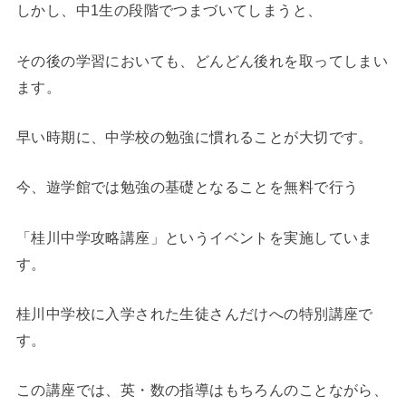
しかし、中1生の段階でつまづいてしまうと、
その後の学習においても、どんどん後れを取ってしまい
ます。
早い時期に、中学校の勉強に慣れることが大切です。
今、遊学館では勉強の基礎となることを無料で行う
「桂川中学攻略講座」というイベントを実施していま
す。
桂川中学校に入学された生徒さんだけへの特別講座で
す。
この講座では、英・数の指導はもちろんのことながら、