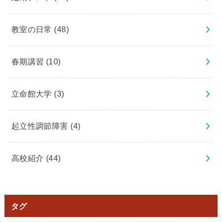
教室の日常
(48)
春期講習
(10)
立命館大学
(3)
起立性調節障害
(4)
高校紹介
(44)
タグ