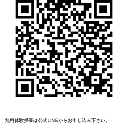
無料体験授業は公式LINEからお申し込み下さい。