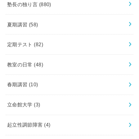
塾長の独り言
(880)
夏期講習
(58)
定期テスト
(82)
教室の日常
(48)
春期講習
(10)
立命館大学
(3)
起立性調節障害
(4)