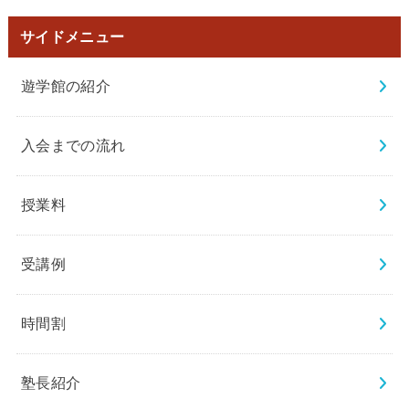
サイドメニュー
遊学館の紹介
入会までの流れ
授業料
受講例
時間割
塾長紹介