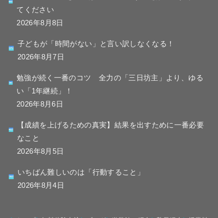
てください
2026年8月8日
子どもが「時間がない」と言い訳しなくなる！
2026年8月7日
勉強が続く一番のコツ 全力の「三日坊主」より、ゆる
い「1年継続」！
2026年8月6日
【成績を上げるための真実】結果を出すために一番必要
なこと
2026年8月5日
いちばん難しいのは「行動すること」
2026年8月4日