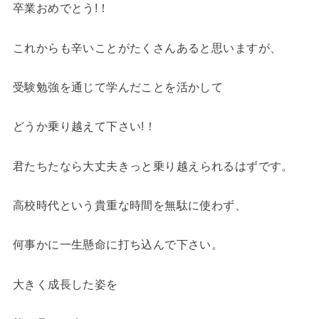
卒業おめでとう!！
これからも辛いことがたくさんあると思いますが、
受験勉強を通じて学んだことを活かして
どうか乗り越えて下さい!！
君たちたなら大丈夫
きっと乗り越えられるはずです。
高校時代という貴重な時間を無駄に使わず、
何事かに一生懸命に打ち込んで下さい。
大きく成長した姿を