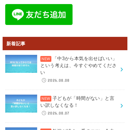
新着記事
「中3から本気を出せばいい」
という考えは、今すぐやめてくださ
い
2026.08.08
子どもが「時間がない」と言
い訳しなくなる！
2026.08.07