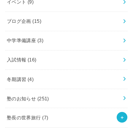
イベント
(9)
ブログ企画
(15)
中学準備講座
(3)
入試情報
(16)
冬期講習
(4)
塾のお知らせ
(251)
塾長の世界旅行
(7)