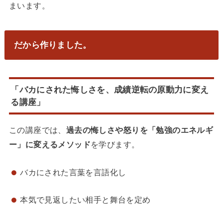
まいます。
だから作りました。
「バカにされた悔しさを、成績逆転の原動力に変え
る講座」
この講座では、
過去の悔しさや怒りを「勉強のエネルギ
ー」に変えるメソッド
を学びます。
バカにされた言葉を言語化し
本気で見返したい相手と舞台を定め