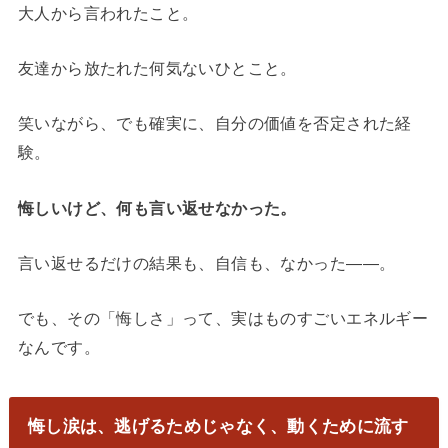
大人から言われたこと。
友達から放たれた何気ないひとこと。
笑いながら、でも確実に、自分の価値を否定された経
験。
悔しいけど、何も言い返せなかった。
言い返せるだけの結果も、自信も、なかった——。
でも、その「悔しさ」って、実はものすごいエネルギー
なんです。
悔し涙は、逃げるためじゃなく、動くために流す