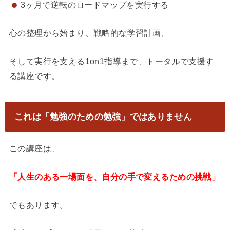
3ヶ月で逆転のロードマップを実行する
心の整理から始まり、戦略的な学習計画、
そして実行を支える1on1指導まで、トータルで支援す
る講座です。
これは「勉強のための勉強」ではありません
この講座は、
「人生のある一場面を、自分の手で変えるための挑戦」
でもあります。