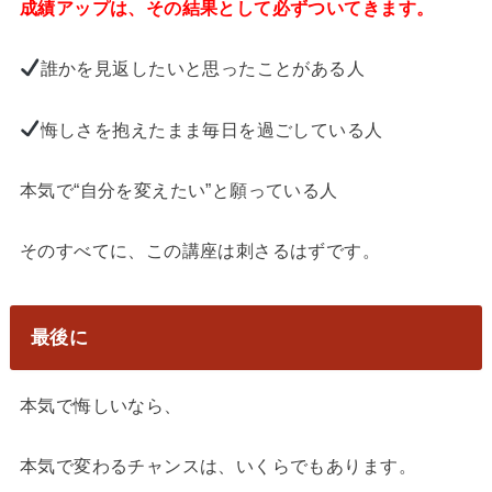
成績アップは、その結果として必ずついてきます。
誰かを見返したいと思ったことがある人
悔しさを抱えたまま毎日を過ごしている人
本気で“自分を変えたい”と願っている人
そのすべてに、この講座は刺さるはずです。
最後に
本気で悔しいなら、
本気で変わるチャンスは、いくらでもあります。