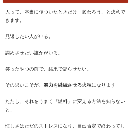
人って、本当に傷ついたときだけ「変わろう」と決意で
きます。
見返したい人がいる。
認めさせたい誰かがいる。
笑ったやつの前で、結果で黙らせたい。
その思いこそが、
努力を継続させる火種
になります。
ただし、それをうまく『燃料』に変える方法を知らない
と、
悔しさはただのストレスになり、自己否定で終わってし