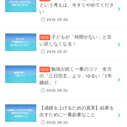
という考えは、今すぐやめてくださ
い
2026.08.08
子どもが「時間がない」と言
い訳しなくなる！
2026.08.07
勉強が続く一番のコツ 全力
の「三日坊主」より、ゆるい「1年
継続」！
2026.08.06
【成績を上げるための真実】結果を
出すために一番必要なこと
2026.08.05