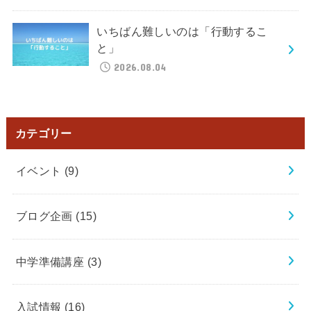
いちばん難しいのは「行動するこ
と」
2026.08.04
カテゴリー
イベント
(9)
ブログ企画
(15)
中学準備講座
(3)
入試情報
(16)