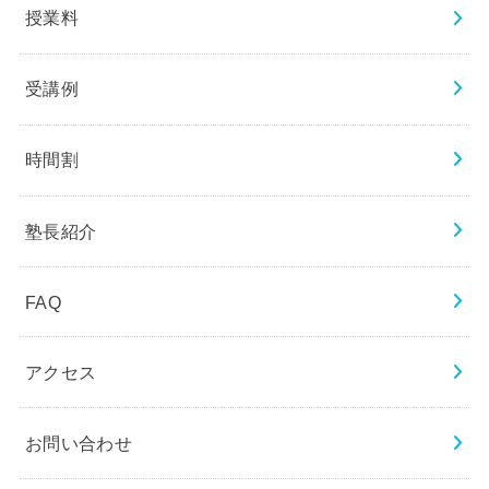
授業料
受講例
時間割
塾長紹介
FAQ
アクセス
お問い合わせ