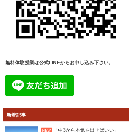
無料体験授業は公式LINEからお申し込み下さい。
新着記事
「中3から本気を出せばいい」