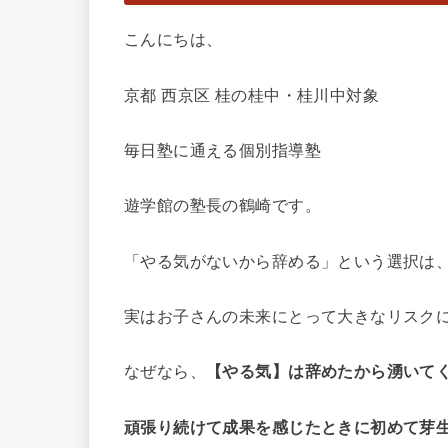
こんにちは、
京都 西京区 桂の桂中・桂川中対象
毎日塾に通える個別指導塾
遊学館の塾長の鶴崎です。
「やる気がないから辞める」という選択は
実はお子さんの未来にとって大きなリスク
なぜなら、
【やる気】は辞めたから湧いて
頑張り続けて成果を感じたときに初めて芽