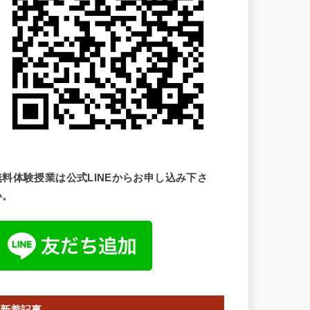
無料体験授業は公式LINEからお申し込み下さ
い。
新着記事