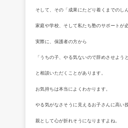
そして、その「成果にたどり着くまでのし
家庭や学校、そして私たち塾のサポートが
実際に、保護者の方から
「うちの子、やる気ないので辞めさせよう
と相談いただくことがあります。
お気持ちは本当によくわかります。
やる気がなさそうに見えるお子さんに高い
親として心が折れそうになりますよね。