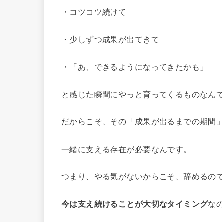
・コツコツ続けて
・少しずつ成果が出てきて
・「あ、できるようになってきたかも」
と感じた瞬間にやっと育ってくるものなん
だからこそ、その「成果が出るまでの期間
一緒に支える存在が必要なんです。
つまり、やる気がないからこそ、辞めるの
今は支え続けることが大切なタイミング
な