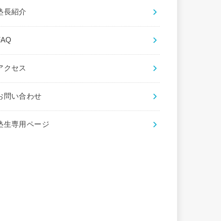
塾長紹介
FAQ
アクセス
お問い合わせ
塾生専用ページ