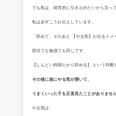
でも私は、経営的に引き止めたいから言っ
私は必ずこうお伝えしています。
「辞めて、そのあと 【やる気】が出るイメ
部活でも勉強でも同じです。
【しんどい時期だから辞める】 という判断
その後に急にやる気が湧いて、
うまくいった子を正直見たことがありませ
やる気は、