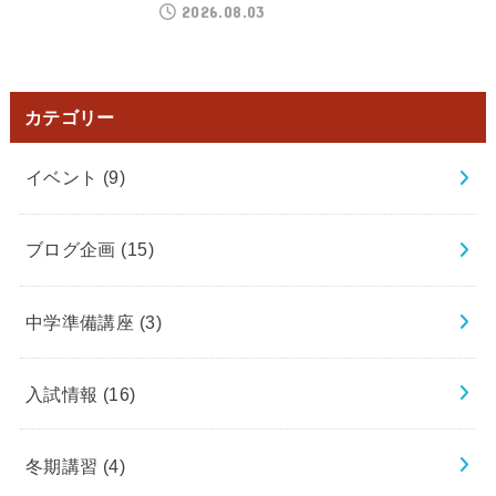
2026.08.03
カテゴリー
イベント
(9)
ブログ企画
(15)
中学準備講座
(3)
入試情報
(16)
冬期講習
(4)