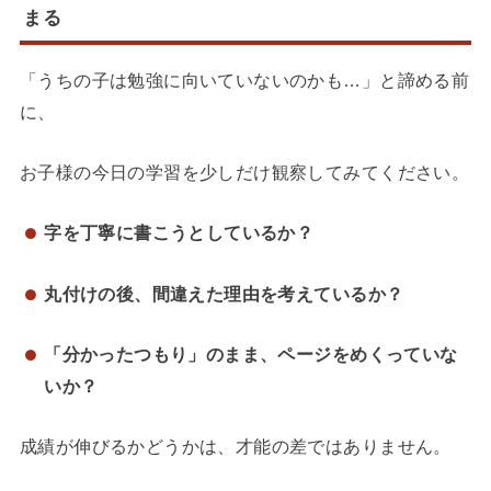
まる
「うちの子は勉強に向いていないのかも…」と諦める前
に、
お子様の今日の学習を少しだけ観察してみてください。
字を丁寧に書こうとしているか？
丸付けの後、間違えた理由を考えているか？
「分かったつもり」のまま、ページをめくっていな
いか？
成績が伸びるかどうかは、才能の差ではありません。