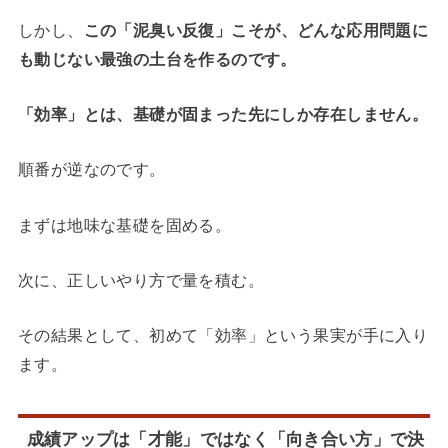
しかし、
この「泥臭い反復」こそが、どんな応用問題に
も動じない最強の土台を作るのです。
「効率」とは、基礎が固まった先にしか存在しません。
順番が逆なのです。
まずは地味な基礎を固める。
次に、正しいやり方で量を積む。
その結果として、初めて「効率」という果実が手に入り
ます。
成績アップは「才能」ではなく「向き合い方」で決