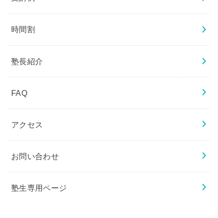
時間割
塾長紹介
FAQ
アクセス
お問い合わせ
塾生専用ページ