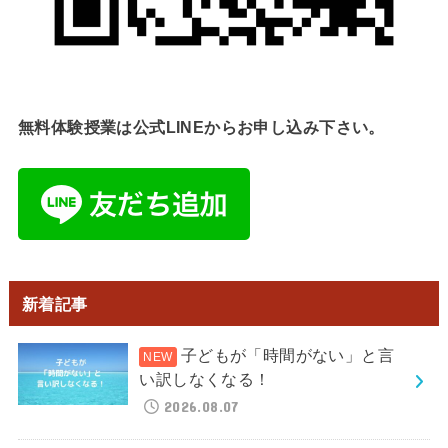
無料体験授業は公式LINEからお申し込み下さい。
新着記事
子どもが「時間がない」と言
い訳しなくなる！
2026.08.07