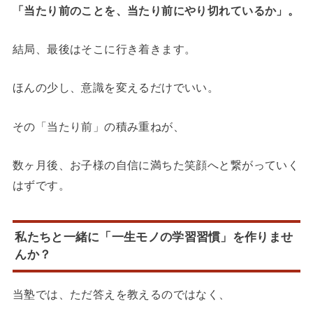
「当たり前のことを、当たり前にやり切れているか」。
結局、最後はそこに行き着きます。
ほんの少し、意識を変えるだけでいい。
その「当たり前」の積み重ねが、
数ヶ月後、お子様の自信に満ちた笑顔へと繋がっていく
はずです。
私たちと一緒に「一生モノの学習習慣」を作りませ
んか？
当塾では、ただ答えを教えるのではなく、