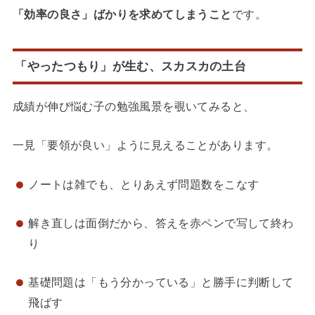
「効率の良さ」ばかりを求めてしまうこと
です。
「やったつもり」が生む、スカスカの土台
成績が伸び悩む子の勉強風景を覗いてみると、
一見「要領が良い」ように見えることがあります。
ノートは雑でも、とりあえず問題数をこなす
解き直しは面倒だから、答えを赤ペンで写して終わ
り
基礎問題は「もう分かっている」と勝手に判断して
飛ばす