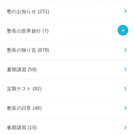
塾のお知らせ
(251)
塾長の世界旅行
(7)
塾長の独り言
(879)
夏期講習
(58)
定期テスト
(82)
教室の日常
(48)
春期講習
(10)