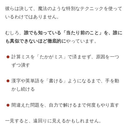
彼らは決して、魔法のような特別なテクニックを使って
いるわけではありません。
むしろ、
誰でも知っている「当たり前のこと」を、誰に
も真似できないほど徹底的に
やっています。
計算ミスを「たかがミス」で済ませず、原因を一つ
ずつ潰す
漢字や英単語を「書ける」ようになるまで、手を動
かし続ける
間違えた問題を、自力で解けるまで何度もやり直す
一見すると、遠回りに見えるかもしれません。