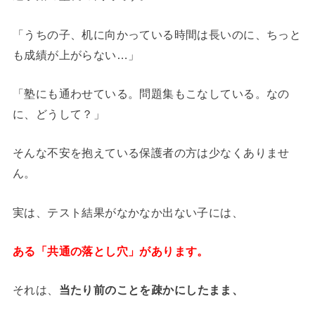
「うちの子、机に向かっている時間は長いのに、ちっと
も成績が上がらない…」
「塾にも通わせている。問題集もこなしている。なの
に、どうして？」
そんな不安を抱えている保護者の方は少なくありませ
ん。
実は、テスト結果がなかなか出ない子には、
ある「共通の落とし穴」があります。
それは、
当たり前のことを疎かにしたまま、