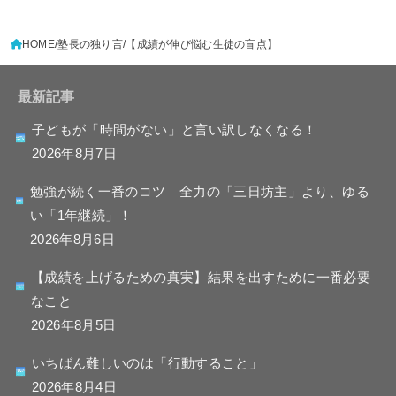
HOME
塾長の独り言
【成績が伸び悩む生徒の盲点】
最新記事
子どもが「時間がない」と言い訳しなくなる！
2026年8月7日
勉強が続く一番のコツ 全力の「三日坊主」より、ゆる
い「1年継続」！
2026年8月6日
【成績を上げるための真実】結果を出すために一番必要
なこと
2026年8月5日
いちばん難しいのは「行動すること」
2026年8月4日