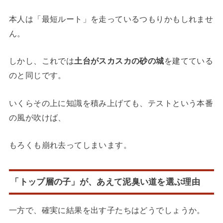
本人は「最短ルート」を走っているつもりかもしれませ
ん。
しかし、これでは
土台がスカスカの砂の城
を建てている
のと同じです。
いくらその上に知識を積み上げても、テストという本番
の風が吹けば、
もろくも崩れ去ってしまいます。
「トップ層の子」が、あえて泥臭い道を選ぶ理由
一方で、確実に結果を出す子たちはどうでしょうか。