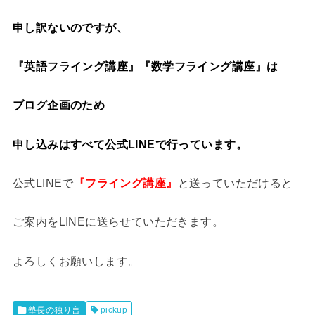
申し訳ないのですが、
は
『英語フライング講座』『数学フライング講座』
ブログ企画のため
申し込みはすべて公式LINEで行っています。
公式LINEで
『フライング講座』
と送っていただけると
ご案内をLINEに送らせていただきます。
よろしくお願いします。
塾長の独り言
pickup