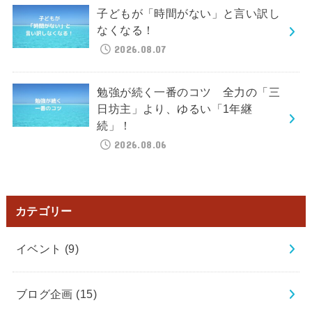
子どもが「時間がない」と言い訳し
なくなる！
2026.08.07
勉強が続く一番のコツ 全力の「三
日坊主」より、ゆるい「1年継
続」！
2026.08.06
カテゴリー
イベント
(9)
ブログ企画
(15)