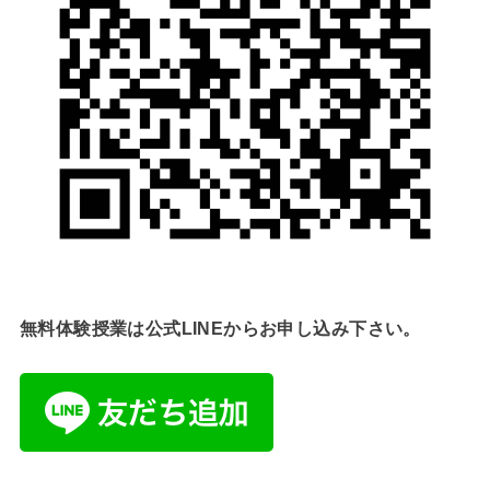
無料体験授業は公式LINEからお申し込み下さい。