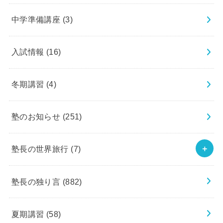
中学準備講座
(3)
入試情報
(16)
冬期講習
(4)
塾のお知らせ
(251)
塾長の世界旅行
(7)
塾長の独り言
(882)
夏期講習
(58)