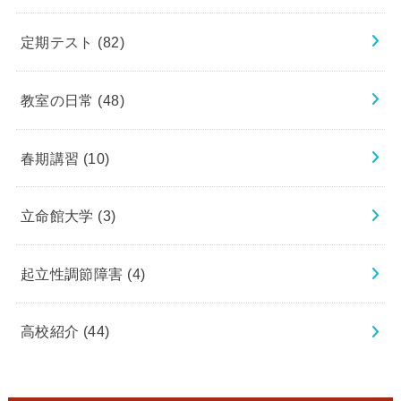
定期テスト
(82)
教室の日常
(48)
春期講習
(10)
立命館大学
(3)
起立性調節障害
(4)
高校紹介
(44)