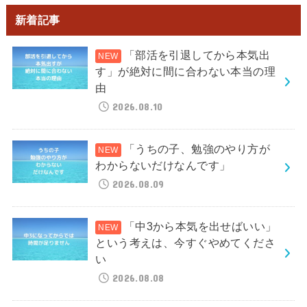
新着記事
「部活を引退してから本気出
す」が絶対に間に合わない本当の理
由
2026.08.10
「うちの子、勉強のやり方が
わからないだけなんです」
2026.08.09
「中3から本気を出せばいい」
という考えは、今すぐやめてくださ
い
2026.08.08