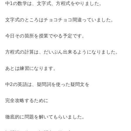
中1の数学は、文字式、方程式をやりました。
文字式のところはチョコチョコ間違っていました。
今日その箇所を授業でやる予定です。
方程式の計算は、だいぶん出来るようになりました。
あとは練習になります。
中2の英語は、疑問詞を使った疑問文を
完全攻略するために
徹底的に問題を解いてもらいました。