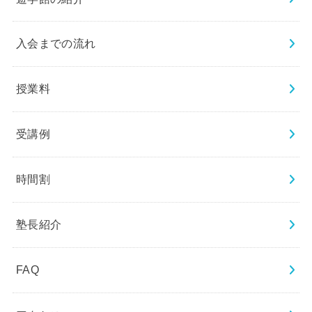
入会までの流れ
授業料
受講例
時間割
塾長紹介
FAQ