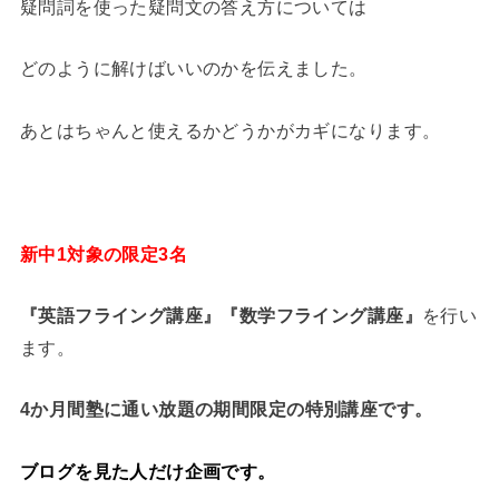
疑問詞を使った疑問文の答え方については
どのように解けばいいのかを伝えました。
あとはちゃんと使えるかどうかがカギになります。
新中1対象の限定3名
『英語フライング講座』『数学フライング講座』
を行い
ます。
4か月間
塾に通い放題の期間限定の特別講座です。
ブログを見た人だけ企画です。