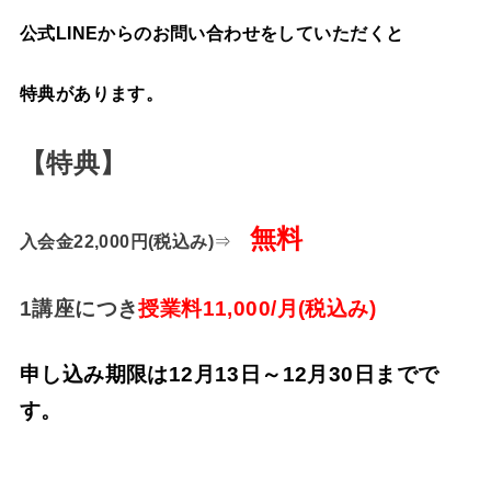
公式LINEからのお問い合わせをしていただくと
特典があります。
【特典】
無料
入会金22,000円(税込み)
⇒
1講座につき
授業料11,000/月(税込み)
申し込み期限は12月13日～12月30日までで
す。