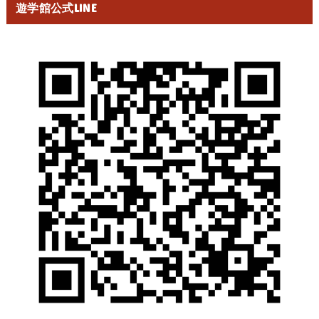
遊学館公式LINE