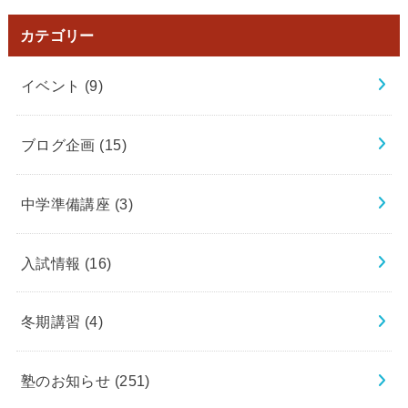
カテゴリー
イベント
(9)
ブログ企画
(15)
中学準備講座
(3)
入試情報
(16)
冬期講習
(4)
塾のお知らせ
(251)