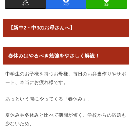
ポスト
シェア
送る
【新中2・中3のお母さんへ】
春休みはやるべき勉強をやさしく解説！
中学生のお子様を持つお母様、毎日のお弁当作りやサポ
ート、本当にお疲れ様です。
あっという間にやってくる「春休み」。
夏休みや冬休みと比べて期間が短く、学校からの宿題も
少ないため、