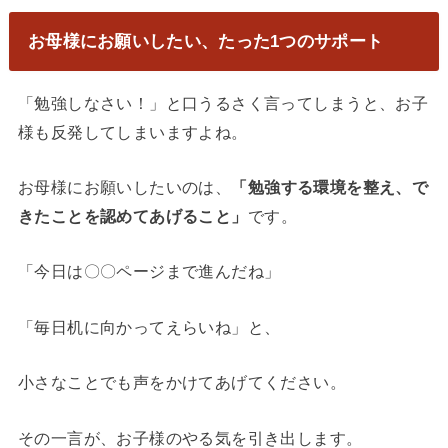
お母様にお願いしたい、たった1つのサポート
「勉強しなさい！」と口うるさく言ってしまうと、お子
様も反発してしまいますよね。
お母様にお願いしたいのは、
「勉強する環境を整え、で
きたことを認めてあげること」
です。
「今日は〇〇ページまで進んだね」
「毎日机に向かってえらいね」と、
小さなことでも声をかけてあげてください。
その一言が、お子様のやる気を引き出します。