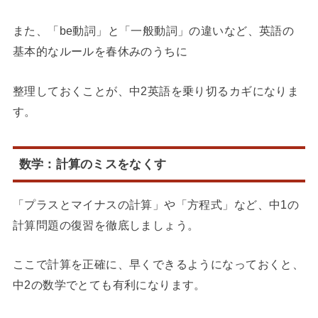
また、「be動詞」と「一般動詞」の違いなど、英語の
基本的なルールを春休みのうちに
整理しておくことが、中2英語を乗り切るカギになりま
す。
数学：計算のミスをなくす
「プラスとマイナスの計算」や「方程式」など、中1の
計算問題の復習を徹底しましょう。
ここで計算を正確に、早くできるようになっておくと、
中2の数学でとても有利になります。