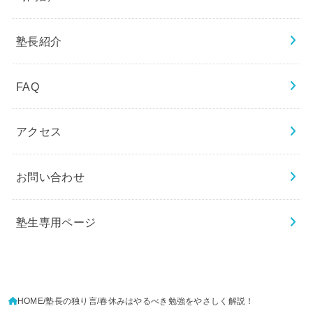
塾長紹介
FAQ
アクセス
お問い合わせ
塾生専用ページ
HOME
塾長の独り言
春休みはやるべき勉強をやさしく解説！