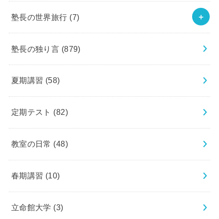
塾長の世界旅行
(7)
塾長の独り言
(879)
夏期講習
(58)
定期テスト
(82)
教室の日常
(48)
春期講習
(10)
立命館大学
(3)