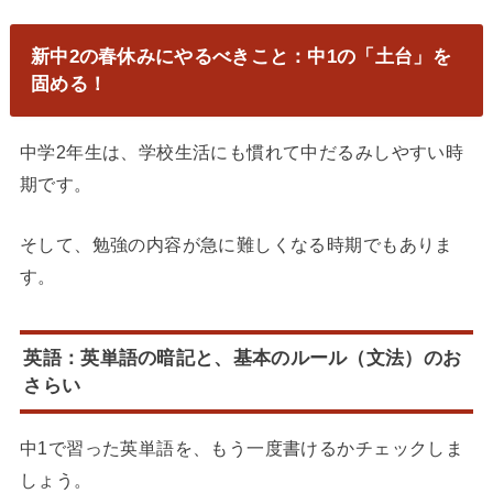
新中2の春休みにやるべきこと：中1の「土台」を
固める！
中学2年生は、学校生活にも慣れて中だるみしやすい時
期です。
そして、勉強の内容が急に難しくなる時期でもありま
す。
英語：英単語の暗記と、基本のルール（文法）のお
さらい
中1で習った英単語を、もう一度書けるかチェックしま
しょう。