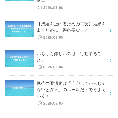
継続」！
2026.08.06
【成績を上げるための真実】結果を
出すために一番必要なこと
2026.08.05
いちばん難しいのは「行動するこ
と」
2026.08.04
勉強の習慣化は「〇〇してからじゃ
ないとダメ」のルールだけでうまく
いく！
2026.08.03