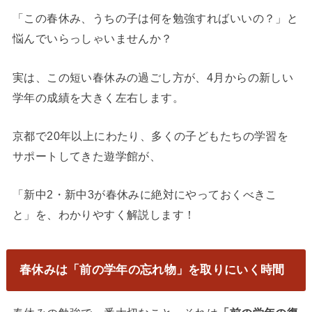
「この春休み、うちの子は何を勉強すればいいの？」と
悩んでいらっしゃいませんか？
実は、この短い春休みの過ごし方が、4月からの新しい
学年の成績を大きく左右します。
京都で20年以上にわたり、多くの子どもたちの学習を
サポートしてきた遊学館が、
「新中2・新中3が春休みに絶対にやっておくべきこ
と」を、わかりやすく解説します！
春休みは「前の学年の忘れ物」を取りにいく時間