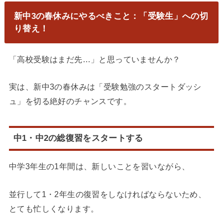
新中3の春休みにやるべきこと：「受験生」への切
り替え！
「高校受験はまだ先…」と思っていませんか？
実は、新中3の春休みは「受験勉強のスタートダッシ
ュ」を切る絶好のチャンスです。
中1・中2の総復習をスタートする
中学3年生の1年間は、新しいことを習いながら、
並行して1・2年生の復習をしなければならないため、
とても忙しくなります。