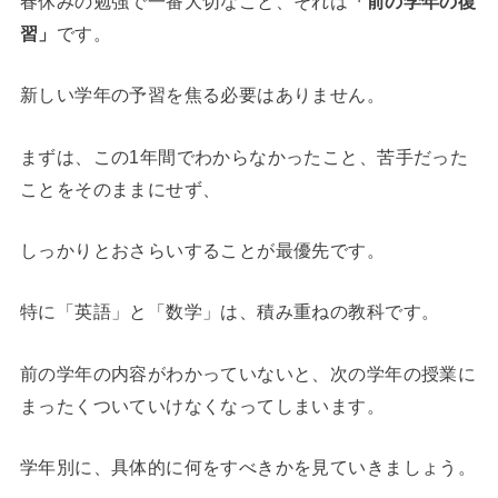
春休みの勉強で一番大切なこと、それは
「前の学年の復
習」
です。
新しい学年の予習を焦る必要はありません。
まずは、この1年間でわからなかったこと、苦手だった
ことをそのままにせず、
しっかりとおさらいすることが最優先です。
特に「英語」と「数学」は、積み重ねの教科です。
前の学年の内容がわかっていないと、次の学年の授業に
まったくついていけなくなってしまいます。
学年別に、具体的に何をすべきかを見ていきましょう。