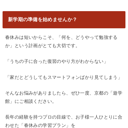
新学期の準備を始めませんか？
春休みは短いからこそ、「何を、どうやって勉強する
か」という計画がとても大切です。
「うちの子に合った復習のやり方がわからない」
「家だとどうしてもスマートフォンばかり見てしまう」
そんなお悩みがありましたら、ぜひ一度、京都の「遊学
館」にご相談ください。
長年の経験を持つプロの目線で、お子様一人ひとりに合
わせた「春休みの学習プラン」を