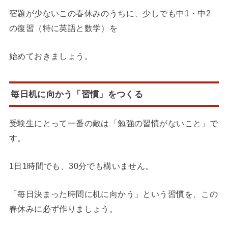
宿題が少ないこの春休みのうちに、少しでも中1・中2
の復習（特に英語と数学）を
始めておきましょう。
毎日机に向かう「習慣」をつくる
受験生にとって一番の敵は「勉強の習慣がないこと」で
す。
1日1時間でも、30分でも構いません。
「毎日決まった時間に机に向かう」という習慣を、この
春休みに必ず作りましょう。