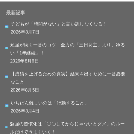
最新記事
子どもが「時間がない」と言い訳しなくなる！
2026年8月7日
勉強が続く一番のコツ 全力の「三日坊主」より、ゆる
い「1年継続」！
2026年8月6日
【成績を上げるための真実】結果を出すために一番必要
なこと
2026年8月5日
いちばん難しいのは「行動すること」
2026年8月4日
勉強の習慣化は「〇〇してからじゃないとダメ」のルー
ルだけでうまくいく！