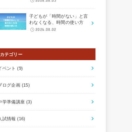
2026.08.03
子どもが「時間がない」と言
わなくなる、時間の使い方
2026.08.02
カテゴリー
イベント
(9)
ブログ企画
(15)
中学準備講座
(3)
入試情報
(16)