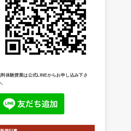
無料体験授業は公式LINEからお申し込み下さ
い。
新着記事