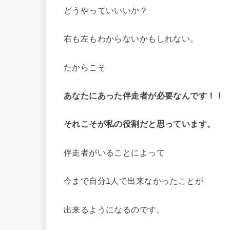
どうやっていいいか？
右も左もわからないかもしれない。
たからこそ
あなたにあった伴走者が必要なんです！！
それこそが私の役割だと思っています。
伴走者がいることによって
今まで自分1人で出来なかったことが
出来るようになるのです。