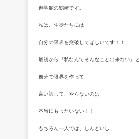
遊学館の鶴崎です。
私は、生徒たちには
自分の限界を突破してほしいです！！
最初から『私なんてそんなこと出来ない』
自分で限界を作って
言い訳して、やらないのは
本当にもったいない！！
もちろん一人では、しんどいし、