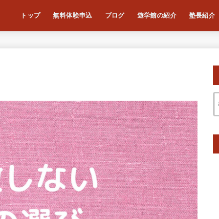
トップ
無料体験申込
ブログ
遊学館の紹介
塾長紹介