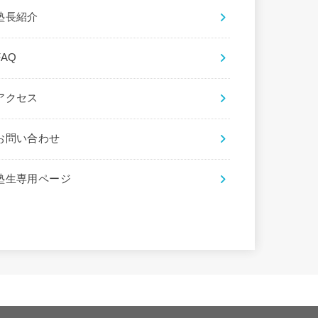
塾長紹介
FAQ
アクセス
お問い合わせ
塾生専用ページ