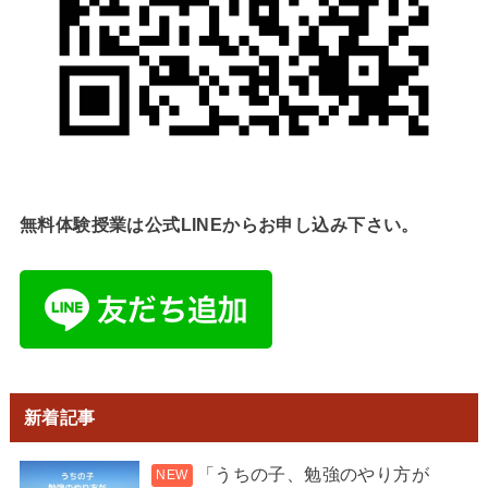
無料体験授業は公式LINEからお申し込み下さい。
新着記事
「うちの子、勉強のやり方が