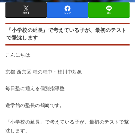
ポスト
シェア
送る
『小学校の延長』で考えている子が、最初のテスト
で撃沈します
こんにちは、
京都 西京区 桂の桂中・桂川中対象
毎日塾に通える個別指導塾
遊学館の塾長の鶴崎です。
「小学校の延長」で考えている子が、最初のテストで撃
沈します。