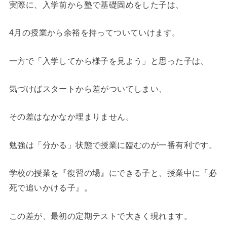
実際に、入学前から塾で基礎固めをした子は、
4月の授業から余裕を持ってついていけます。
一方で「入学してから様子を見よう」と思った子は、
気づけばスタートから差がついてしまい、
その差はなかなか埋まりません。
勉強は「分かる」状態で授業に臨むのが一番有利です。
学校の授業を『復習の場』にできる子と、授業中に『必
死で追いかける子』。
この差が、最初の定期テストで大きく現れます。