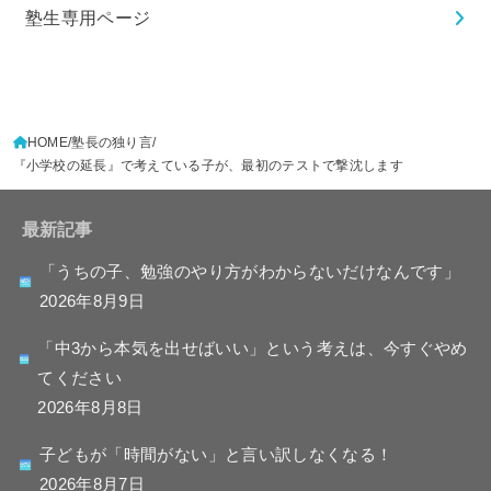
塾生専用ページ
HOME
塾長の独り言
『小学校の延長』で考えている子が、最初のテストで撃沈します
最新記事
「うちの子、勉強のやり方がわからないだけなんです」
2026年8月9日
「中3から本気を出せばいい」という考えは、今すぐやめ
てください
2026年8月8日
子どもが「時間がない」と言い訳しなくなる！
2026年8月7日