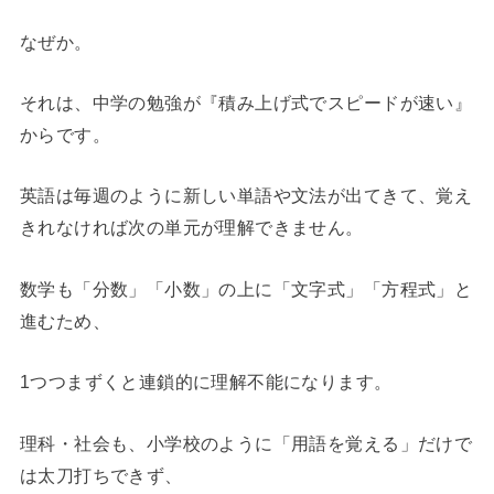
なぜか。
それは、中学の勉強が『積み上げ式でスピードが速い』
からです。
英語は毎週のように新しい単語や文法が出てきて、覚え
きれなければ次の単元が理解できません。
数学も「分数」「小数」の上に「文字式」「方程式」と
進むため、
1つつまずくと連鎖的に理解不能になります。
理科・社会も、小学校のように「用語を覚える」だけで
は太刀打ちできず、