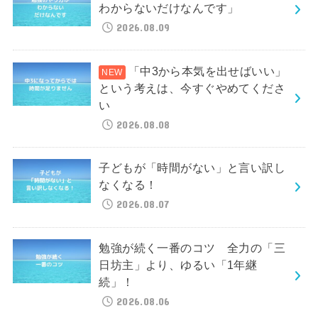
わからないだけなんです」
2026.08.09
「中3から本気を出せばいい」
という考えは、今すぐやめてくださ
い
2026.08.08
子どもが「時間がない」と言い訳し
なくなる！
2026.08.07
勉強が続く一番のコツ 全力の「三
日坊主」より、ゆるい「1年継
続」！
2026.08.06