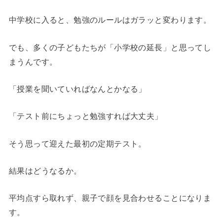
中学校に入ると、勉強のルールはガラッと変わります。
でも、多くの子どもたちが「小学校の延長」と思ってし
まうんです。
「授業を聞いていればなんとかなる」
「テスト前にちょっと勉強すれば大丈夫」
そう思って迎えた最初の定期テスト。
結果はどうなるか。
平均点すら取れず、親子で顔を見合わせることになりま
す。