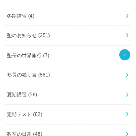
冬期講習
(4)
塾のお知らせ
(251)
塾長の世界旅行
(7)
塾長の独り言
(881)
夏期講習
(58)
定期テスト
(82)
教室の日常
(48)