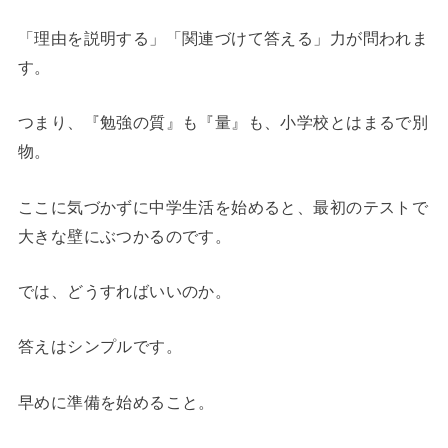
「理由を説明する」「関連づけて答える」力が問われま
す。
つまり、『勉強の質』も『量』も、小学校とはまるで別
物。
ここに気づかずに中学生活を始めると、最初のテストで
大きな壁にぶつかるのです。
では、どうすればいいのか。
答えはシンプルです。
早めに準備を始めること。