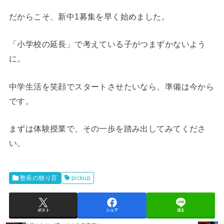
だからこそ、新中1募集を早く始めました。
「小学校の延長」で考えている子がつまずかないよう
に。
中学生活を笑顔でスタートさせたいなら、準備は今から
です。
まずは体験授業で、その一歩を踏み出してみてくださ
い。
塾長の独り言
pickup
ポスト
シェア
送る