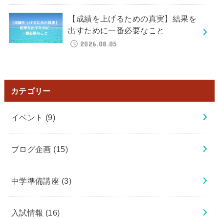
【成績を上げるための真実】結果を
出すために一番必要なこと
2026.08.05
カテゴリー
イベント
(9)
ブログ企画
(15)
中学準備講座
(3)
入試情報
(16)