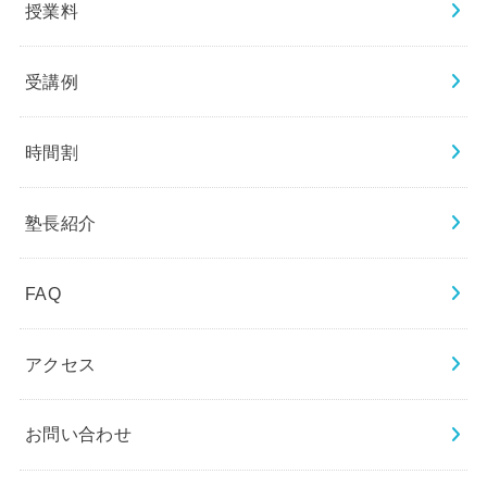
授業料
受講例
時間割
塾長紹介
FAQ
アクセス
お問い合わせ