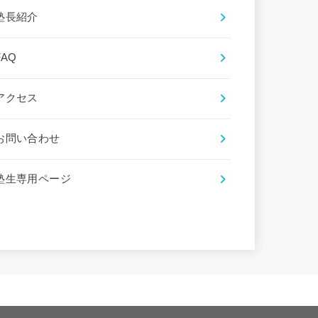
塾長紹介
FAQ
アクセス
お問い合わせ
塾生専用ページ