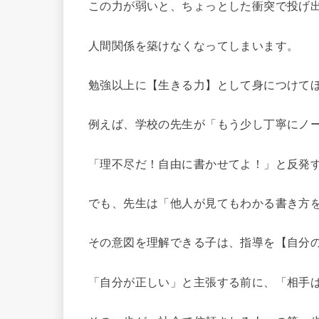
この力が弱いと、ちょっとした衝突で投げ
人間関係を築けなくなってしまいます。
勉強以上に【生きる力】として身につけて
例えば、学校の先生が「もう少し丁寧にノ
「理不尽だ！自由に書かせてよ！」と反発
でも、先生は「他人が見てもわかる書き方
その意図を理解できる子は、指導を【自分
「自分が正しい」と主張する前に、「相手