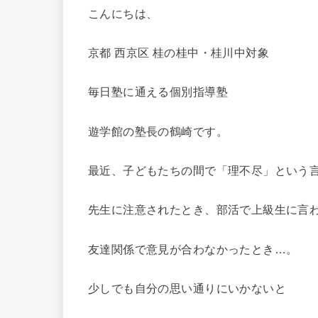
こんにちは、
京都 西京区 桂の桂中・桂川中対象
毎日塾に通える個別指導塾
遊学館の塾長の鶴崎です。
最近、子どもたちの間で「理不尽」という
先生に注意されたとき、部活で上級生に言
友達関係で意見が合わなかったとき…。
少しでも自分の思い通りにいかないと