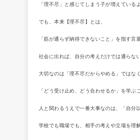
「理不尽」と感じてしまう子が増えている
でも、本来【理不尽】とは、
「筋が通らず納得できないこと」を指す言
社会に出れば、自分の考えだけでは通らな
大切なのは「理不尽だからやめる」ではな
「どう受け止め、どう合わせるか」を学ぶ
人と関わるうえで一番大事なのは、「自分
学校でも職場でも、相手の考えや立場を理