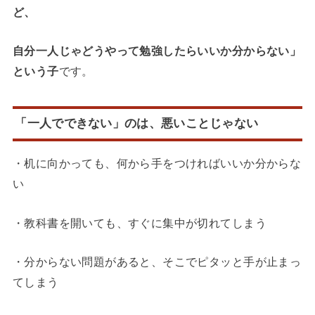
ど、
自分一人じゃどうやって勉強したらいいか分からない」
という子
です。
「一人でできない」のは、悪いことじゃない
・机に向かっても、何から手をつければいいか分からな
い
・教科書を開いても、すぐに集中が切れてしまう
・分からない問題があると、そこでピタッと手が止まっ
てしまう