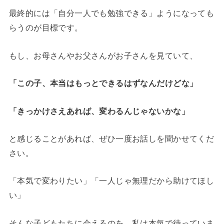
最終的には「自分一人でも勉強できる」ようになっても
らうのが目標です。
もし、お母さんやお父さんがお子さんを見ていて、
「この子、本当はもっとできるはずなんだけどな」
「きっかけさえあれば、変わるんじゃないかな」
と感じることがあれば、ぜひ一度お話しを聞かせてくだ
さい。
「本気で変わりたい」「一人じゃ無理だから助けてほし
い」
そんな子どもたちに会えるのを、私は本気で待っていま