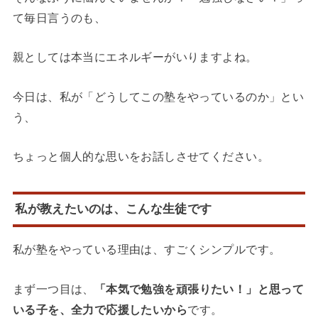
て毎日言うのも、
親としては本当にエネルギーがいりますよね。
今日は、私が「どうしてこの塾をやっているのか」とい
う、
ちょっと個人的な思いをお話しさせてください。
私が教えたいのは、こんな生徒です
私が塾をやっている理由は、すごくシンプルです。
まず一つ目は、
「本気で勉強を頑張りたい！」と思って
いる子を、全力で応援したいから
です。