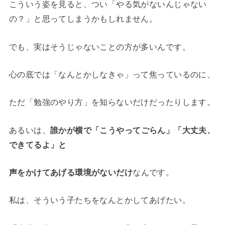
こういう姿を見ると、つい「やる気がないんじゃない
の？」と思ってしまうかもしれません。
でも、実はそうじゃないことの方が多いんです。
心の底では「なんとかしなきゃ」って焦っているのに、
ただ「勉強のやり方」を知らないだけだったりします。
あるいは、
誰かが横で「こうやってごらん」「大丈夫、
できてるよ」と
声をかけてあげる環境がないだけ
なんです。
私は、そういう子たちをなんとかしてあげたい。