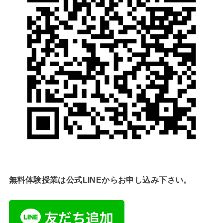
無料体験授業は公式LINEからお申し込み下さい。