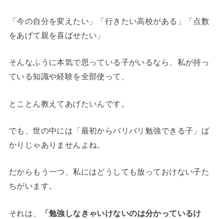
「今の自分を変えたい」「行きたい高校がある」「点数
をあげて親を喜ばせたい」
そんなふうに本気で思っている子がいるなら、私が持っ
ている知識や経験を全部使って、
とことん教えてあげたいんです。
でも、世の中には「最初からバリバリ勉強できる子」ば
かりじゃありませんよね。
だからもう一つ、私にはどうしても放っておけない子た
ちがいます。
それは、
「勉強しなきゃいけないのは分かっているけ