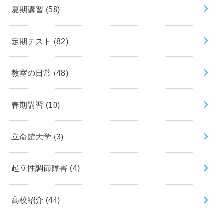
夏期講習
(58)
定期テスト
(82)
教室の日常
(48)
春期講習
(10)
立命館大学
(3)
起立性調節障害
(4)
高校紹介
(44)