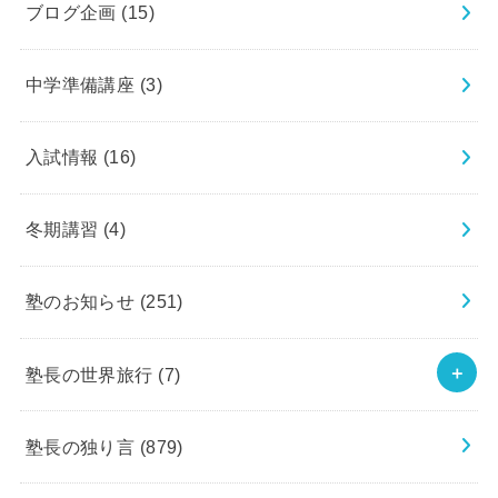
ブログ企画
(15)
中学準備講座
(3)
入試情報
(16)
冬期講習
(4)
塾のお知らせ
(251)
塾長の世界旅行
(7)
塾長の独り言
(879)