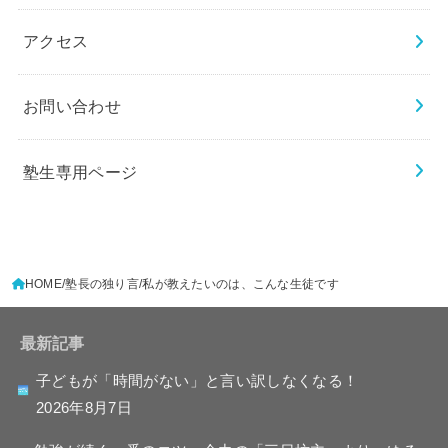
アクセス
お問い合わせ
塾生専用ページ
HOME
塾長の独り言
私が教えたいのは、こんな生徒です
最新記事
子どもが「時間がない」と言い訳しなくなる！
2026年8月7日