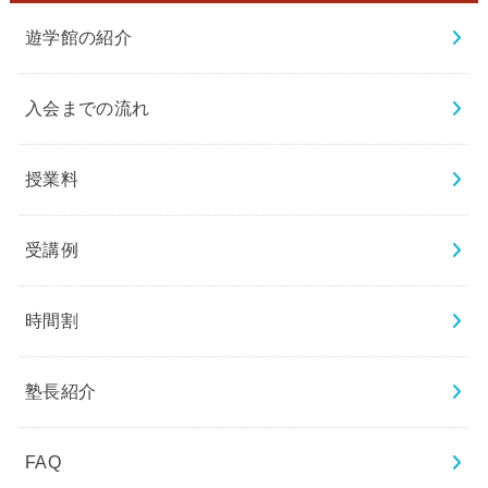
遊学館の紹介
入会までの流れ
授業料
受講例
時間割
塾長紹介
FAQ