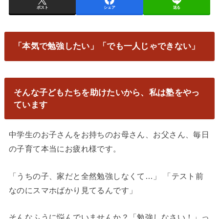
ポスト
シェア
送る
「本気で勉強したい」「でも一人じゃできない」
そんな子どもたちを助けたいから、私は塾をやっ
ています
中学生のお子さんをお持ちのお母さん、お父さん、毎日
の子育て本当にお疲れ様です。
「うちの子、家だと全然勉強しなくて…」 「テスト前
なのにスマホばかり見てるんです」
そんなふうに悩んでいませんか？「勉強しなさい！」っ