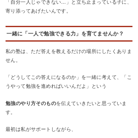
「自分一人じゃできない…」と立ち止まっている子に、
寄り添ってあげたいんです。
一緒に「一人で勉強できる力」を育てませんか？
私の塾は、ただ答えを教えるだけの場所にしたくありま
せん。
「どうしてこの答えになるのか」を一緒に考えて、「こ
うやって勉強を進めればいいんだよ」という
勉強のやり方そのもの
を伝えていきたいと思っていま
す。
最初は私がサポートしながら、