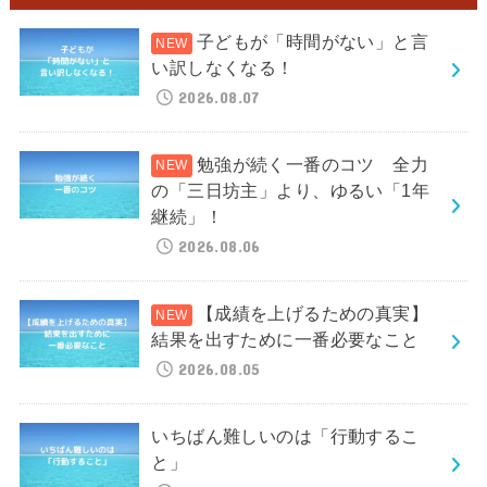
子どもが「時間がない」と言
い訳しなくなる！
2026.08.07
勉強が続く一番のコツ 全力
の「三日坊主」より、ゆるい「1年
継続」！
2026.08.06
【成績を上げるための真実】
結果を出すために一番必要なこと
2026.08.05
いちばん難しいのは「行動するこ
と」