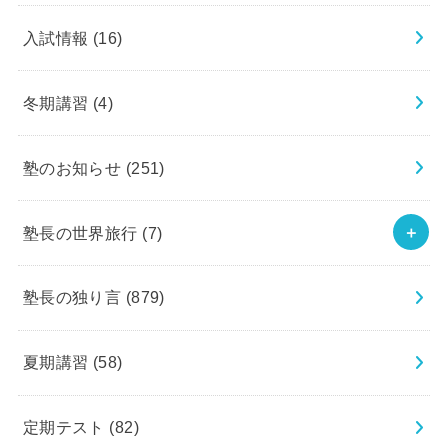
入試情報
(16)
冬期講習
(4)
塾のお知らせ
(251)
塾長の世界旅行
(7)
塾長の独り言
(879)
夏期講習
(58)
定期テスト
(82)