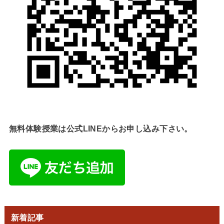
無料体験授業は公式LINEからお申し込み下さい。
新着記事