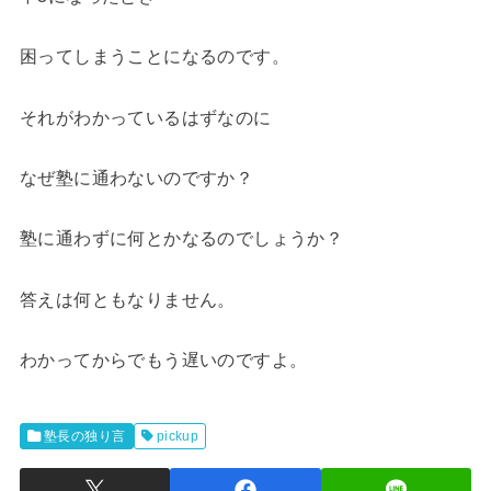
困ってしまうことになるのです。
それがわかっているはずなのに
なぜ塾に通わないのですか？
塾に通わずに何とかなるのでしょうか？
答えは何ともなりません。
わかってからでもう遅いのですよ。
塾長の独り言
pickup