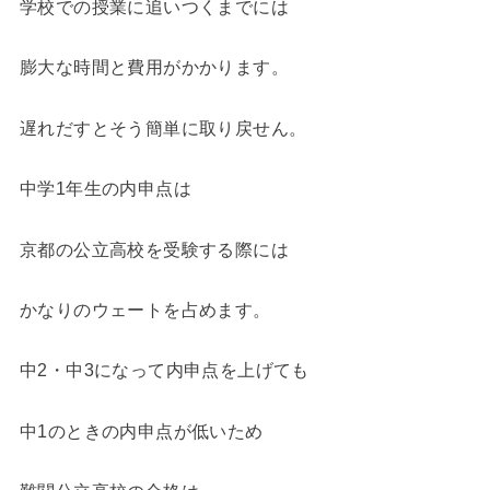
学校での授業に追いつくまでには
膨大な時間と費用がかかります。
遅れだすとそう簡単に取り戻せん。
中学1年生の内申点は
京都の公立高校を受験する際には
かなりのウェートを占めます。
中2・中3になって内申点を上げても
中1のときの内申点が低いため