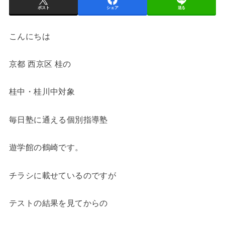
ポスト
シェア
送る
こんにちは
京都 西京区 桂の
桂中・桂川中対象
毎日塾に通える個別指導塾
遊学館の鶴崎です。
チラシに載せているのですが
テストの結果を見てからの