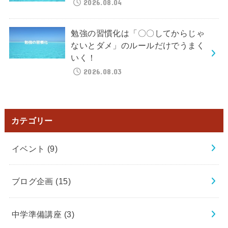
2026.08.04
勉強の習慣化は「〇〇してからじゃ
ないとダメ」のルールだけでうまく
いく！
2026.08.03
カテゴリー
イベント
(9)
ブログ企画
(15)
中学準備講座
(3)