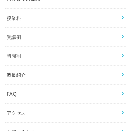
授業料
受講例
時間割
塾長紹介
FAQ
アクセス