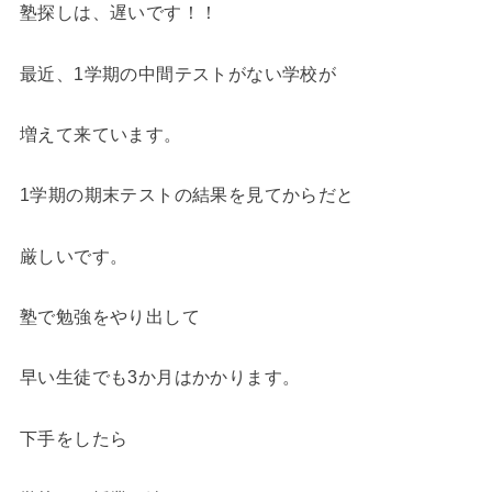
塾探しは、遅いです！！
最近、1学期の中間テストがない学校が
増えて来ています。
1学期の期末テストの結果を見てからだと
厳しいです。
塾で勉強をやり出して
早い生徒でも3か月はかかります。
下手をしたら