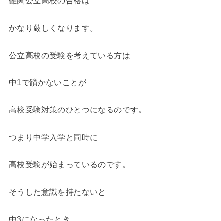
難関公立高校の合格は
かなり厳しくなります。
公立高校の受験を考えている方は
中1で躓かないことが
高校受験対策のひとつになるのです。
つまり中学入学と同時に
高校受験が始まっているのです。
そうした意識を持たないと
中3になったとき