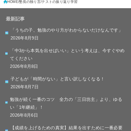
HOME
塾長の独り言
テストの振り返り学習
最新記事
「うちの子、勉強のやり方がわからないだけなんです」
2026年8月9日
「中3から本気を出せばいい」という考えは、今すぐやめ
てください
2026年8月8日
子どもが「時間がない」と言い訳しなくなる！
2026年8月7日
勉強が続く一番のコツ 全力の「三日坊主」より、ゆる
い「1年継続」！
2026年8月6日
【成績を上げるための真実】結果を出すために一番必要