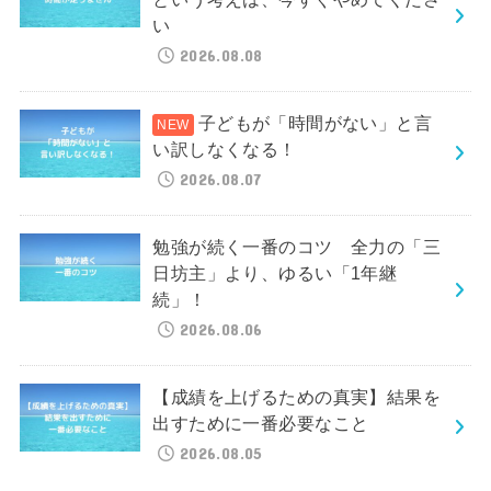
い
2026.08.08
子どもが「時間がない」と言
い訳しなくなる！
2026.08.07
勉強が続く一番のコツ 全力の「三
日坊主」より、ゆるい「1年継
続」！
2026.08.06
【成績を上げるための真実】結果を
出すために一番必要なこと
2026.08.05