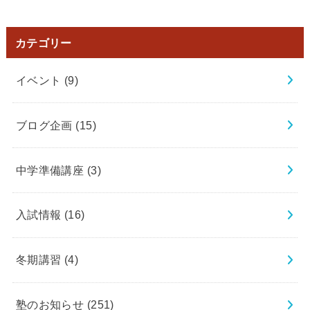
カテゴリー
イベント
(9)
ブログ企画
(15)
中学準備講座
(3)
入試情報
(16)
冬期講習
(4)
塾のお知らせ
(251)