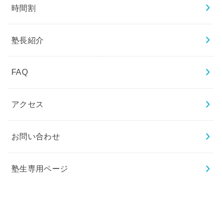
時間割
塾長紹介
FAQ
アクセス
お問い合わせ
塾生専用ページ