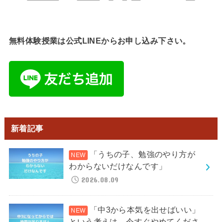
無料体験授業は公式LINEからお申し込み下さい。
新着記事
「うちの子、勉強のやり方が
わからないだけなんです」
2026.08.09
「中3から本気を出せばいい」
という考えは、今すぐやめてくださ