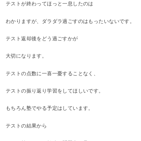
テストが終わってほっと一息したのは
わかりますが、ダラダラ過ごすのはもったいないです。
テスト返却後をどう過ごすかが
大切になります。
テストの点数に一喜一憂することなく、
テストの振り返り学習をしてほしいです。
もちろん塾でやる予定はしています。
テストの結果から