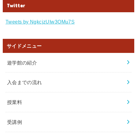
Twitter
Tweets by NgkcjzUIw3OMu7S
サイドメニュー
遊学館の紹介
入会までの流れ
授業料
受講例