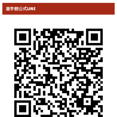
遊学館公式LINE