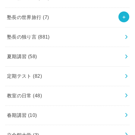
塾長の世界旅行
(7)
塾長の独り言
(881)
夏期講習
(58)
定期テスト
(82)
教室の日常
(48)
春期講習
(10)
立命館大学
(3)