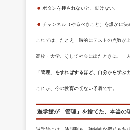
ボタンを押されないと、動けない。
チャンネル（やるべきこと）を誰かに決
これでは、たとえ一時的にテストの点数が
高校・大学、そして社会に出たときに、一
「管理」をすればするほど、自分から学ぶ
これが、今の教育の切ない矛盾です。
遊学館が「管理」を捨てた、本当の
遊学館には、時間割も、強制的な宿題もあ