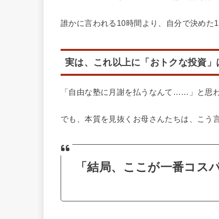
誰かに言われる10時間より、自分で決めた
実は、これ以上に「おトクな投資」
「自由な塾に月謝を払うなんて……」と思
でも、本質を見抜くお母さんたちは、こう
「結局、ここが一番コス