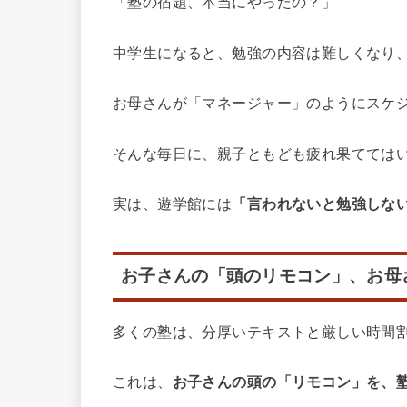
「塾の宿題、本当にやったの？」
中学生になると、勉強の内容は難しくなり
お母さんが「マネージャー」のようにスケ
そんな毎日に、親子ともども疲れ果てては
実は、遊学館には
「言われないと勉強しな
お子さんの「頭のリモコン」、お母
多くの塾は、分厚いテキストと厳しい時間
これは、
お子さんの頭の「リモコン」を、