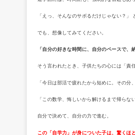
「えっ、そんなのサボるだけじゃない？」 
でも、想像してみてください。
「自分の好きな時間に、自分のペースで、
そう言われたとき、子供たちの心には「責
「今日は部活で疲れたから短めに。その分、
「この数学、悔しいから解けるまで帰らな
自分で決めて、自分の力で進む。
この「自学力」が身についた子は、驚くほ