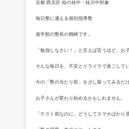
京都 西京区 桂の桂中・桂川中対象
毎日塾に通える個別指導塾
遊学館の塾長の鶴崎です。
「勉強しなさい！」と言えば言うほど、お
そんな毎日を、不安とイライラで過ごして
今の「塾の当たり前」を少し疑ってみるだ
お子さんが変わり始めるかもしれません。
「テスト前なのに、どうしてスマホばかり