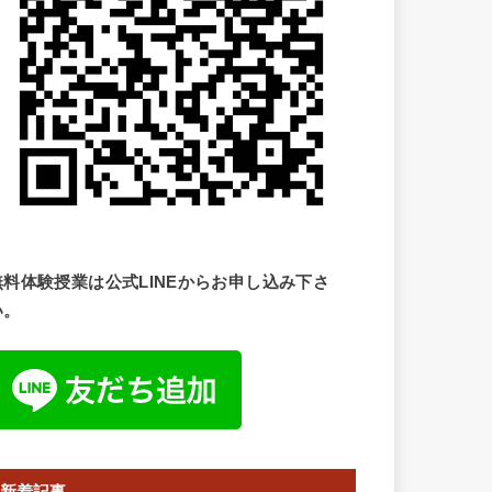
無料体験授業は公式LINEからお申し込み下さ
い。
新着記事