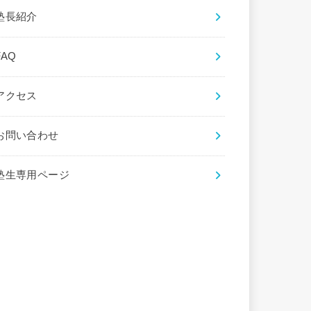
塾長紹介
FAQ
アクセス
お問い合わせ
塾生専用ページ