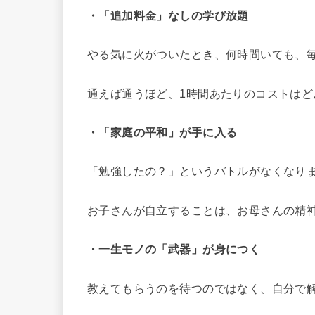
・「追加料金」なしの学び放題
やる気に火がついたとき、何時間いても、
通えば通うほど、1時間あたりのコストはど
・「家庭の平和」が手に入る
「勉強したの？」というバトルがなくなり
お子さんが自立することは、お母さんの精
・一生モノの「武器」が身につく
教えてもらうのを待つのではなく、自分で