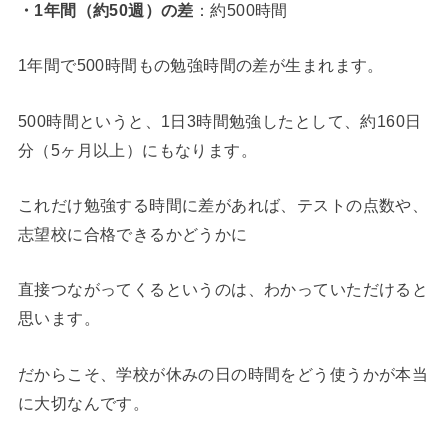
・1年間（約50週）の差
：約500時間
1年間で500時間もの勉強時間の差が生まれます。
500時間というと、1日3時間勉強したとして、約160日
分（5ヶ月以上）にもなります。
これだけ勉強する時間に差があれば、テストの点数や、
志望校に合格できるかどうかに
直接つながってくるというのは、わかっていただけると
思います。
だからこそ、学校が休みの日の時間をどう使うかが本当
に大切なんです。