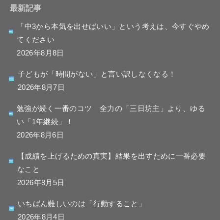
最新記事
「中3から本気を出せばいい」という考えは、今すぐやめ
てください
2026年8月8日
子どもが「時間がない」と言い訳しなくなる！
2026年8月7日
勉強が続く一番のコツ 全力の「三日坊主」より、ゆる
い「1年継続」！
2026年8月6日
【成績を上げるための真実】結果を出すために一番必要
なこと
2026年8月5日
いちばん難しいのは「行動すること」
2026年8月4日