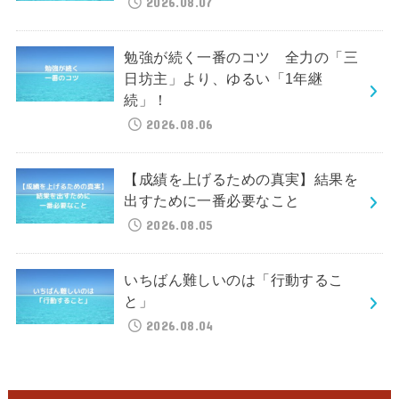
2026.08.07
勉強が続く一番のコツ 全力の「三
日坊主」より、ゆるい「1年継
続」！
2026.08.06
【成績を上げるための真実】結果を
出すために一番必要なこと
2026.08.05
いちばん難しいのは「行動するこ
と」
2026.08.04