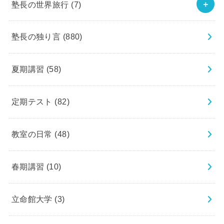
塾長の世界旅行
(7)
塾長の独り言
(880)
夏期講習
(58)
定期テスト
(82)
教室の日常
(48)
春期講習
(10)
立命館大学
(3)