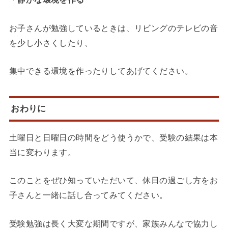
お子さんが勉強しているときは、リビングのテレビの音
を少し小さくしたり、
集中できる環境を作ったりしてあげてください。
おわりに
土曜日と日曜日の時間をどう使うかで、受験の結果は本
当に変わります。
このことをぜひ知っていただいて、休日の過ごし方をお
子さんと一緒に話し合ってみてください。
受験勉強は長く大変な期間ですが、家族みんなで協力し