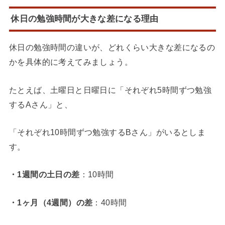
休日の勉強時間が大きな差になる理由
休日の勉強時間の違いが、どれくらい大きな差になるの
かを具体的に考えてみましょう。
たとえば、土曜日と日曜日に「それぞれ5時間ずつ勉強
するAさん」と、
「それぞれ10時間ずつ勉強するBさん」がいるとしま
す。
・1週間の土日の差
：10時間
・1ヶ月（4週間）の差
：40時間