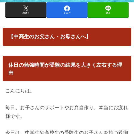
ポスト
シェア
送る
【中高生のお父さん・お母さんへ】
休日の勉強時間が受験の結果を大きく左右する理
由
こんにちは。
毎日、お子さんのサポートやお弁当作り、本当にお疲れ
様です。
今日は、中学生や高校生の受験生のお子さんを持つ親御