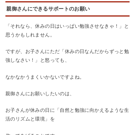
親御さんにできるサポートのお願い
「それなら、休みの日はいっぱい勉強させなきゃ！」と
思うかもしれません。
ですが、お子さんにただ「休みの日なんだからずっと勉
強しなさい！」と怒っても、
なかなかうまくいかないですよね。
親御さんにお願いしたいのは、
お子さんが休みの日に「自然と勉強に向かえるような生
活のリズムと環境」を