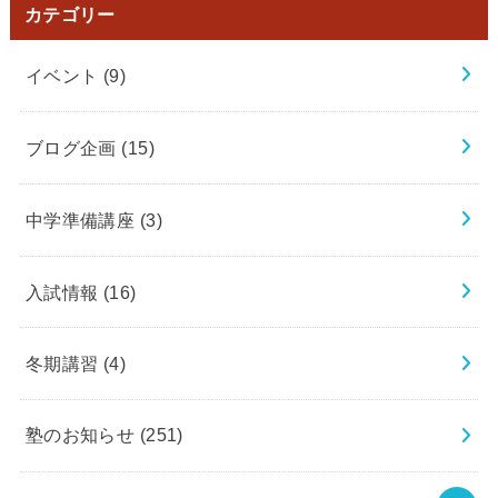
カテゴリー
イベント
(9)
ブログ企画
(15)
中学準備講座
(3)
入試情報
(16)
冬期講習
(4)
塾のお知らせ
(251)