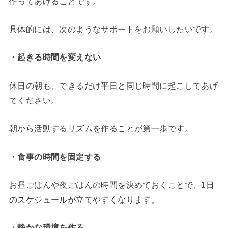
作ってあげることです。
具体的には、次のようなサポートをお願いしたいです。
・起きる時間を変えない
休日の朝も、できるだけ平日と同じ時間に起こしてあげ
てください。
朝から活動するリズムを作ることが第一歩です。
・食事の時間を固定する
お昼ごはんや夜ごはんの時間を決めておくことで、1日
のスケジュールが立てやすくなります。
・静かな環境を作る