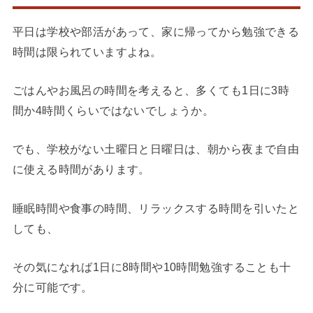
平日は学校や部活があって、家に帰ってから勉強できる
時間は限られていますよね。
ごはんやお風呂の時間を考えると、多くても1日に3時
間か4時間くらいではないでしょうか。
でも、学校がない土曜日と日曜日は、朝から夜まで自由
に使える時間があります。
睡眠時間や食事の時間、リラックスする時間を引いたと
しても、
その気になれば1日に8時間や10時間勉強することも十
分に可能です。