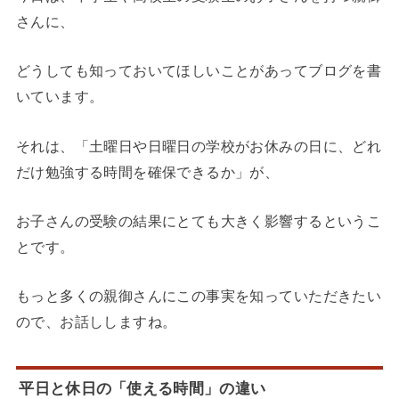
さんに、
どうしても知っておいてほしいことがあってブログを書
いています。
それは、「土曜日や日曜日の学校がお休みの日に、どれ
だけ勉強する時間を確保できるか」が、
お子さんの受験の結果にとても大きく影響するというこ
とです。
もっと多くの親御さんにこの事実を知っていただきたい
ので、お話ししますね。
平日と休日の「使える時間」の違い