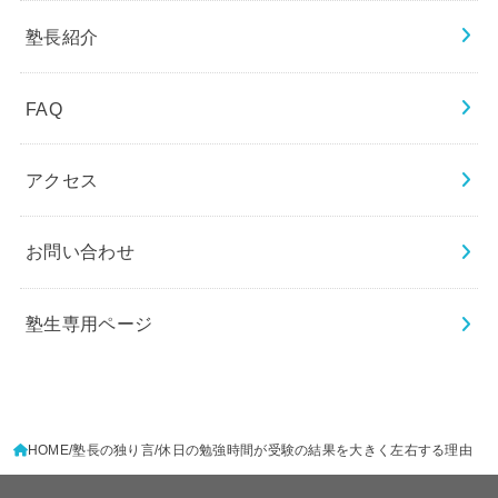
塾長紹介
FAQ
アクセス
お問い合わせ
塾生専用ページ
HOME
塾長の独り言
休日の勉強時間が受験の結果を大きく左右する理由