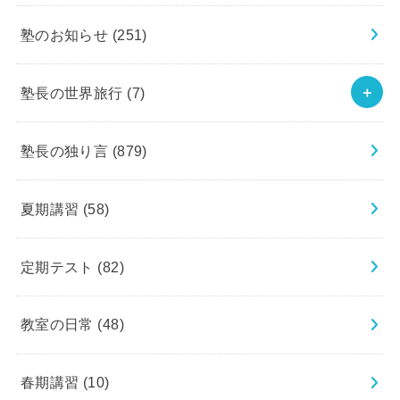
塾のお知らせ
(251)
塾長の世界旅行
(7)
塾長の独り言
(879)
夏期講習
(58)
定期テスト
(82)
教室の日常
(48)
春期講習
(10)