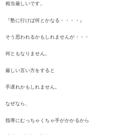
相当厳しいです。
『塾に行けば何とかなる・・・・』
そう思われるかもしれませんが・・・
何ともなりません。
厳しい言い方をすると
手遅れかもしれません。
なぜなら、
指導にむっちゃくちゃ手がかかるから