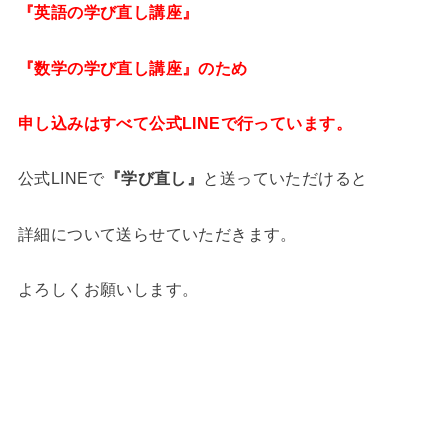
『英語の学び直し講座』
『数学の学び直し講座』
のため
申し込みはすべて公式LINEで行っています。
公式LINEで
『学び直し』
と送っていただけると
詳細について送らせていただきます。
よろしくお願いします。