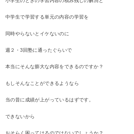
小学生のときの学習内容の積み残しの解消と
中学生で学習する単元の内容の学習を
同時やらないとイケないのに
週２・3回塾に通ったぐらいで
本当にそんな膨大な内容をできるのですか？
もしそんなことができるようなら
当の昔に成績が上がっているはずです。
できないから
おそらく困ってはるのではないでしょうか？