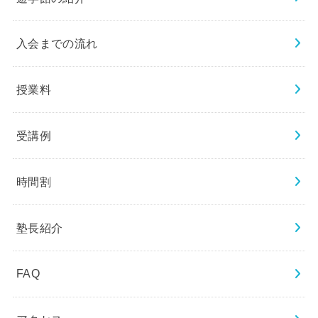
入会までの流れ
授業料
受講例
時間割
塾長紹介
FAQ