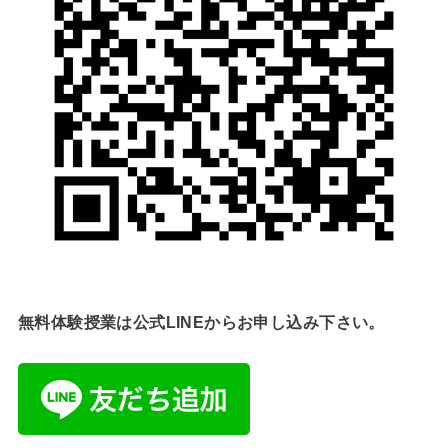
無料体験授業は公式LINEからお申し込み下さい。