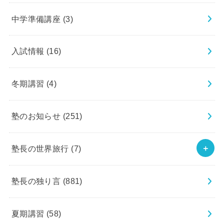
中学準備講座
(3)
入試情報
(16)
冬期講習
(4)
塾のお知らせ
(251)
塾長の世界旅行
(7)
塾長の独り言
(881)
夏期講習
(58)