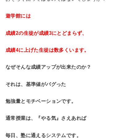
遊学館には
成績2の生徒が成績3にとどまらず、
成績4に上げた生徒は数多くいます。
なぜそんな成績アップが出来たのか？
それは、基準値がバグった
勉強量とモチベーションです。
通常授業は、『やる気』さえあれば
毎日、塾に通えるシステムです。