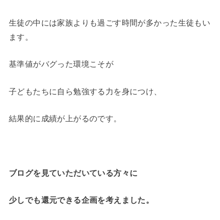
生徒の中には家族よりも過ごす時間が多かった生徒もい
ます。
基準値がバグった環境こそが
子どもたちに自ら勉強する力を身につけ、
結果的に成績が上がるのです。
ブログを見ていただいている方々に
少しでも還元できる企画を考えました。