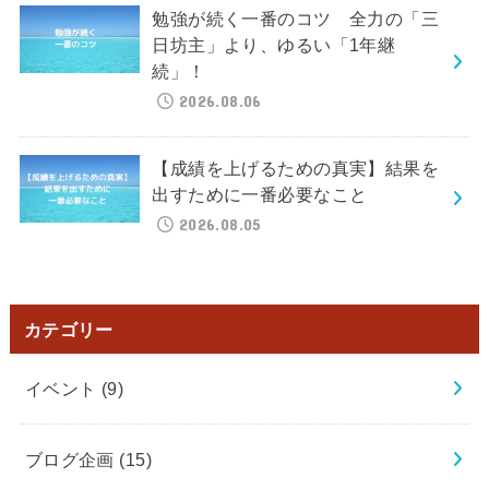
勉強が続く一番のコツ 全力の「三
日坊主」より、ゆるい「1年継
続」！
2026.08.06
【成績を上げるための真実】結果を
出すために一番必要なこと
2026.08.05
カテゴリー
イベント
(9)
ブログ企画
(15)