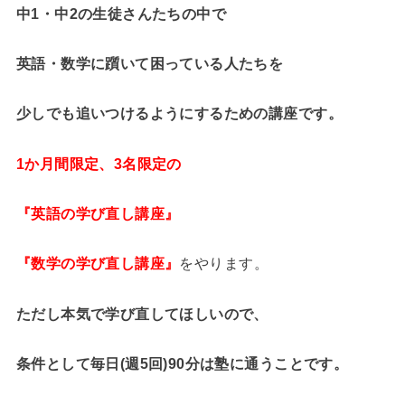
中1・中2の生徒さんたちの中で
英語・数学に躓いて困っている人たちを
少しでも追いつけるようにするための講座です。
1か月間限定、3名限定の
『英語の学び直し講座』
『数学の学び直し講座』
をやります。
ただし本気で学び直してほしいので、
条件として毎日(週5回)90分は塾に通うことです。