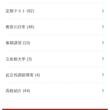
定期テスト
(82)
教室の日常
(48)
春期講習
(10)
立命館大学
(3)
起立性調節障害
(4)
高校紹介
(44)