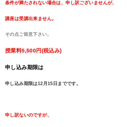
条件が満たされない場合は、申し訳ございませんが、
講座は受講出来ません。
その点ご留意下さい。
授業料5,500円(税込み)
申し込み期限は
申し込み期限は12月15日までです。
申し訳ないのですが、