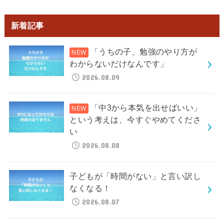
新着記事
「うちの子、勉強のやり方が
わからないだけなんです」
2026.08.09
「中3から本気を出せばいい」
という考えは、今すぐやめてくださ
い
2026.08.08
子どもが「時間がない」と言い訳し
なくなる！
2026.08.07