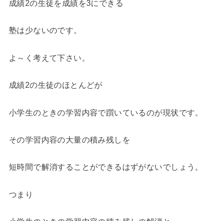
成績2の生徒を成績を3にできる
塾は少ないのです。
よ～く考えて下さい。
成績2の生徒のほとんどが
小学生のときの学習内容で躓いているのが現状です。
その学習内容の大量の積み残しを
短時間で解消することができるはずがないでしょう。
つまり