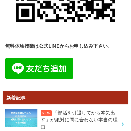
無料体験授業は公式LINEからお申し込み下さい。
新着記事
「部活を引退してから本気出
す」が絶対に間に合わない本当の理
由