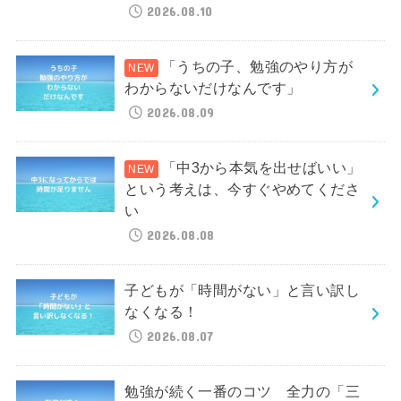
2026.08.10
「うちの子、勉強のやり方が
わからないだけなんです」
2026.08.09
「中3から本気を出せばいい」
という考えは、今すぐやめてくださ
い
2026.08.08
子どもが「時間がない」と言い訳し
なくなる！
2026.08.07
勉強が続く一番のコツ 全力の「三