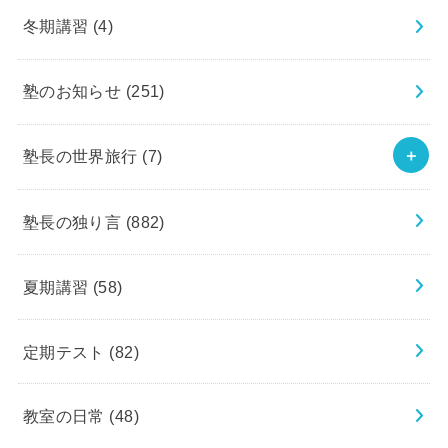
冬期講習
(4)
塾のお知らせ
(251)
塾長の世界旅行
(7)
塾長の独り言
(882)
夏期講習
(58)
定期テスト
(82)
教室の日常
(48)