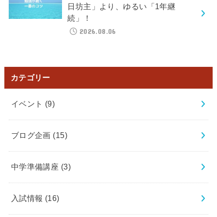
日坊主」より、ゆるい「1年継
続」！
2026.08.06
カテゴリー
イベント
(9)
ブログ企画
(15)
中学準備講座
(3)
入試情報
(16)