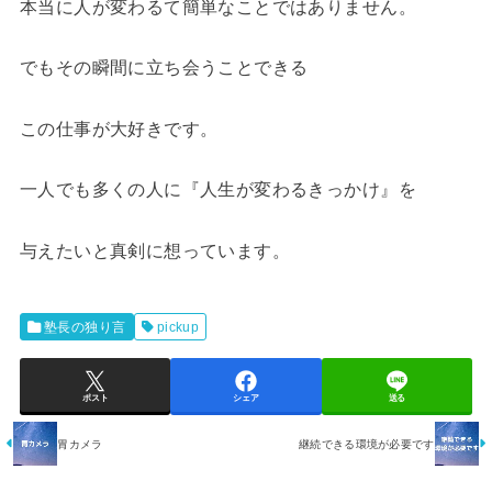
本当に人が変わるて簡単なことではありません。
でもその瞬間に立ち会うことできる
この仕事が大好きです。
一人でも多くの人に『人生が変わるきっかけ』を
与えたいと真剣に想っています。
塾長の独り言
pickup
ポスト
シェア
送る
胃カメラ
継続できる環境が必要です