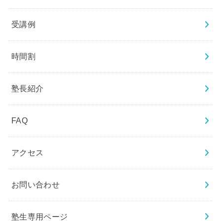
受講例
時間割
塾長紹介
FAQ
アクセス
お問い合わせ
塾生専用ページ