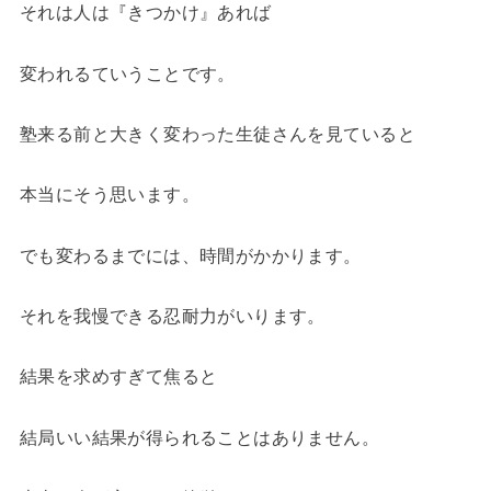
それは人は『きつかけ』あれば
変われるていうことです。
塾来る前と大きく変わった生徒さんを見ていると
本当にそう思います。
でも変わるまでには、時間がかかります。
それを我慢できる忍耐力がいります。
結果を求めすぎて焦ると
結局いい結果が得られることはありません。