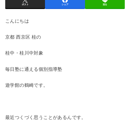
ポスト
シェア
送る
こんにちは
京都 西京区 桂の
桂中・桂川中対象
毎日塾に通える個別指導塾
遊学館の鶴崎です。
最近つくづく思うことがあるんです。