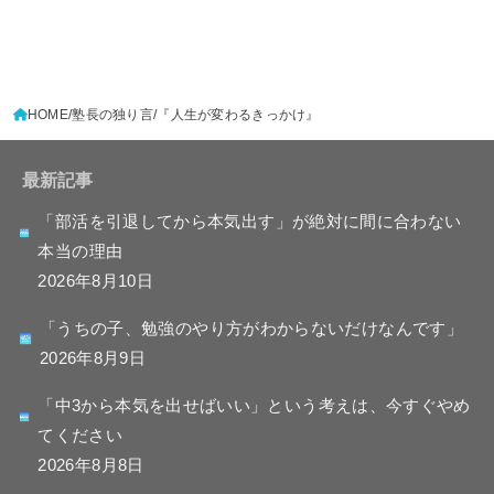
HOME
塾長の独り言
『人生が変わるきっかけ』
最新記事
「部活を引退してから本気出す」が絶対に間に合わない
本当の理由
2026年8月10日
「うちの子、勉強のやり方がわからないだけなんです」
2026年8月9日
「中3から本気を出せばいい」という考えは、今すぐやめ
てください
2026年8月8日